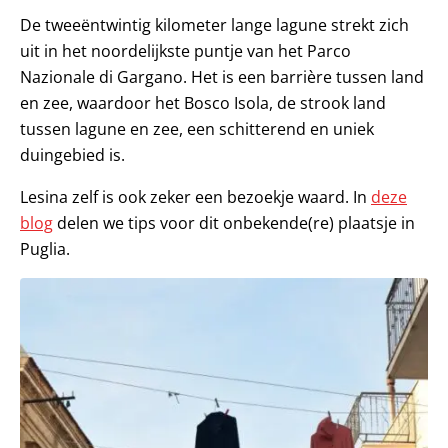
De tweeëntwintig kilometer lange lagune strekt zich
uit in het noordelijkste puntje van het Parco
Nazionale di Gargano. Het is een barrière tussen land
en zee, waardoor het Bosco Isola, de strook land
tussen lagune en zee, een schitterend en uniek
duingebied is.
Lesina zelf is ook zeker een bezoekje waard. In
deze
blog
delen we tips voor dit onbekende(re) plaatsje in
Puglia.