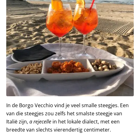
In de Borgo Vecchio vind je veel smalle steegjes. Een
van die steegjes zou zelfs het smalste steegje van
Italië zijn,
a rejecelle
in het lokale dialect, met een
breedte van slechts vierendertig centimeter.