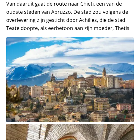
Van daaruit gaat de route naar Chieti, een van de
oudste steden van Abruzzo. De stad zou volgens de
overlevering zijn gesticht door Achilles, die de stad
Teate doopte, als eerbetoon aan zijn moeder, Thetis.