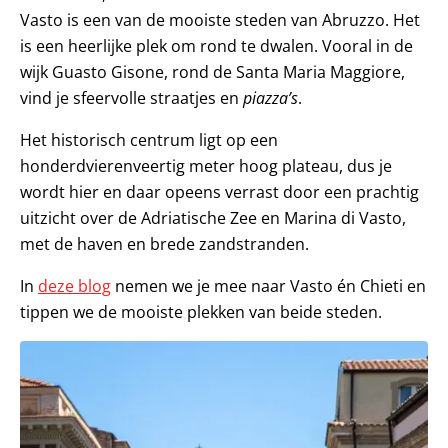
Vasto is een van de mooiste steden van Abruzzo. Het
is een heerlijke plek om rond te dwalen. Vooral in de
wijk Guasto Gisone, rond de Santa Maria Maggiore,
vind je sfeervolle straatjes en
piazza’s
.
Het historisch centrum ligt op een
honderdvierenveertig meter hoog plateau, dus je
wordt hier en daar opeens verrast door een prachtig
uitzicht over de Adriatische Zee en Marina di Vasto,
met de haven en brede zandstranden.
In
deze blog
nemen we je mee naar Vasto én Chieti en
tippen we de mooiste plekken van beide steden.