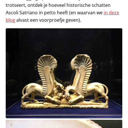
trotseert, ontdek je hoeveel historische schatten
Ascoli Satriano in petto heeft (en waarvan we
in deze
blog
alvast een voorproefje geven).