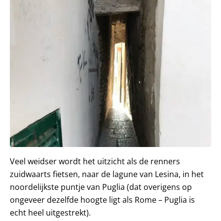
Veel weidser wordt het uitzicht als de renners
zuidwaarts fietsen, naar de lagune van Lesina, in het
noordelijkste puntje van Puglia (dat overigens op
ongeveer dezelfde hoogte ligt als Rome – Puglia is
echt heel uitgestrekt).