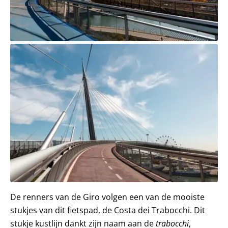
De renners van de Giro volgen een van de mooiste
stukjes van dit fietspad, de Costa dei Trabocchi. Dit
stukje kustlijn dankt zijn naam aan de
trabocchi
,