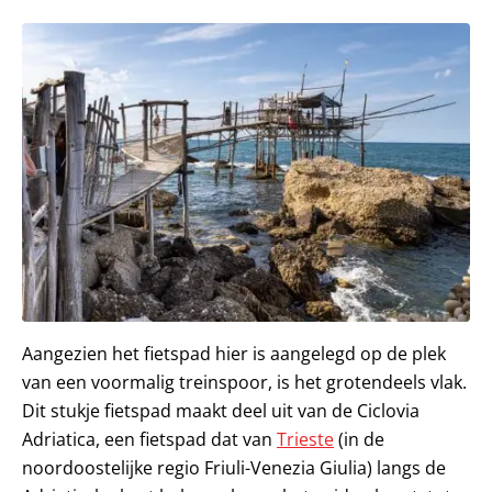
Aangezien het fietspad hier is aangelegd op de plek
van een voormalig treinspoor, is het grotendeels vlak.
Dit stukje fietspad maakt deel uit van de Ciclovia
Adriatica, een fietspad dat van
Trieste
(in de
noordoostelijke regio Friuli-Venezia Giulia) langs de