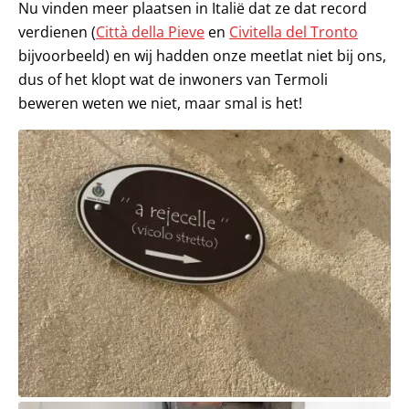
Nu vinden meer plaatsen in Italië dat ze dat record
verdienen (
Città della Pieve
en
Civitella del Tronto
bijvoorbeeld) en wij hadden onze meetlat niet bij ons,
dus of het klopt wat de inwoners van Termoli
beweren weten we niet, maar smal is het!