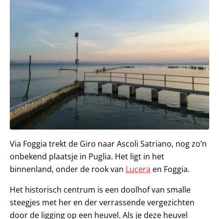
Via Foggia trekt de Giro naar Ascoli Satriano, nog zo’n
onbekend plaatsje in Puglia. Het ligt in het
binnenland, onder de rook van
Lucera
en Foggia.
Het historisch centrum is een doolhof van smalle
steegjes met her en der verrassende vergezichten
door de ligging op een heuvel. Als je deze heuvel