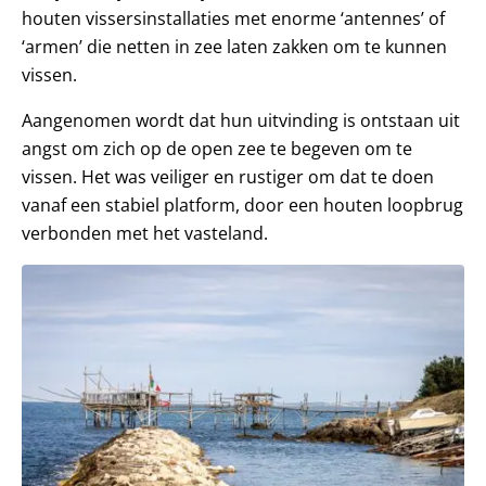
houten vissersinstallaties met enorme ‘antennes’ of
‘armen’ die netten in zee laten zakken om te kunnen
vissen.
Aangenomen wordt dat hun uitvinding is ontstaan uit
angst om zich op de open zee te begeven om te
vissen. Het was veiliger en rustiger om dat te doen
vanaf een stabiel platform, door een houten loopbrug
verbonden met het vasteland.