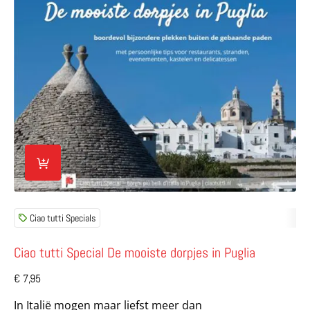
Ciao tutti Specials
Ciao tutti Special De mooiste dorpjes in Puglia
€
7,95
In Italië mogen maar liefst meer dan