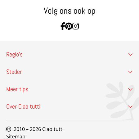
Volg ons ook op
Ga naar Facebook
Ga naar Pinterest
Ga naar Instagram
Regio’s
Steden
Meer tips
Over Ciao tutti
2010 – 2026 Ciao tutti
Sitemap