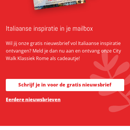
Italiaanse inspiratie in je mailbox
Wil jij onze gratis nieuwsbrief vol Italiaanse inspiratie
ontvangen? Meld je dan nu aan en ontvang onze City
Walk Klassiek Rome als cadeautje!
Schrijf je in voor de gratis nieuwsbrief
Eerdere nieuwsbrieven