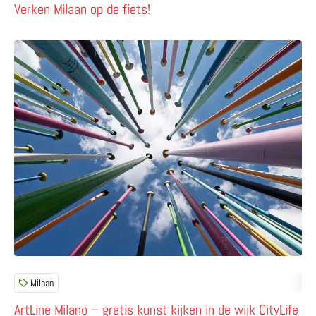
Verken Milaan op de fiets!
Lees meer over ArtLine Milano – gratis kunst kijken in de w
Milaan
ArtLine Milano – gratis kunst kijken in de wijk CityLife