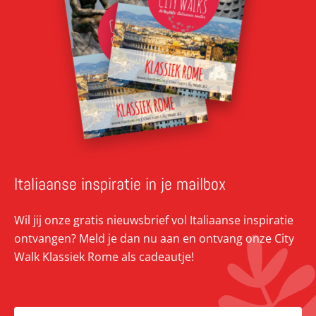
Italiaanse inspiratie in je mailbox
Wil jij onze gratis nieuwsbrief vol Italiaanse inspiratie
ontvangen? Meld je dan nu aan en ontvang onze City
Walk Klassiek Rome als cadeautje!