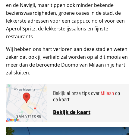
en de Navigli, maar tippen ook minder bekende
bezienswaardigheden, groene oases in de stad, de
lekkerste adressen voor een cappuccino of voor een
Aperol Spritz, de lekkerste ijssalons en fijnste
restaurants.
Wij hebben ons hart verloren aan deze stad en weten
zeker dat ook jij verliefd zal worden op al dit moois en
meer dan de beroemde Duomo van Milaan in je hart
zal sluiten.
Bekijk al onze tips over
Milaan
op
de kaart
Bekijk de kaart