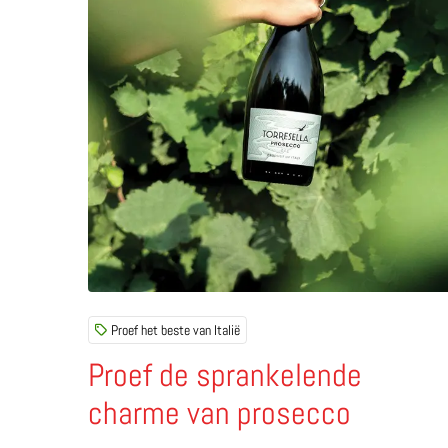
Proef het beste van Italië
Proef de sprankelende
charme van prosecco