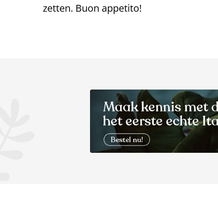
zetten. Buon appetito!