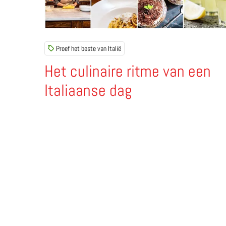
Proef het beste van Italië
Het culinaire ritme van een
Italiaanse dag