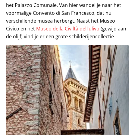
het Palazzo Comunale. Van hier wandel je naar het
voormalige Convento di San Francesco, dat nu
verschillende musea herbergt. Naast het Museo
Civico en het
Museo della Civiltà dell’ulivo
(gewijd aan
de olijf) vind je er een grote schilderijencollectie.