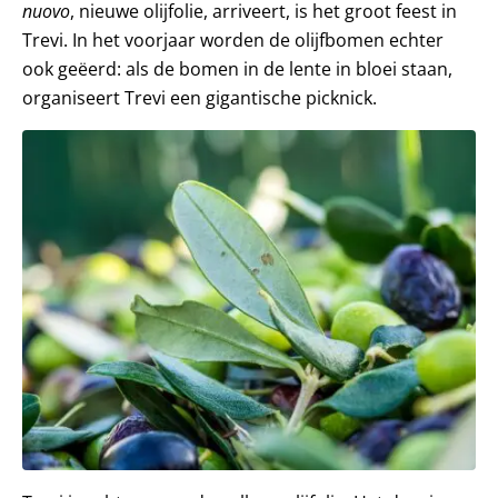
nuovo
, nieuwe olijfolie, arriveert, is het groot feest in
Trevi. In het voorjaar worden de olijfbomen echter
ook geëerd: als de bomen in de lente in bloei staan,
organiseert Trevi een gigantische picknick.