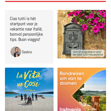
Ciao tutti is hét
startpunt voor je
vakantie naar Italië,
bomvol persoonlijke
tips. Buon viaggio!
Saskia