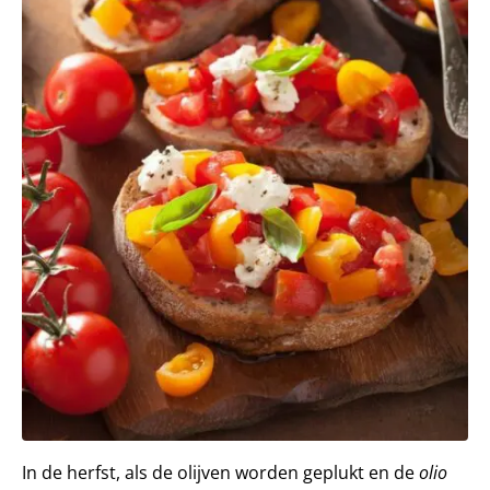
In de herfst, als de olijven worden geplukt en de
olio