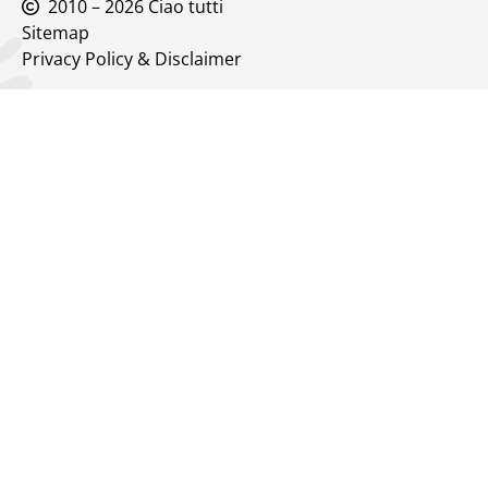
2010 – 2026 Ciao tutti
Sitemap
Privacy Policy & Disclaimer