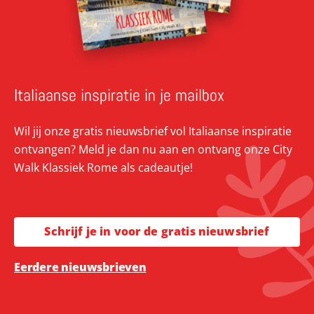
Italiaanse inspiratie in je mailbox
Wil jij onze gratis nieuwsbrief vol Italiaanse inspiratie
ontvangen? Meld je dan nu aan en ontvang onze City
Walk Klassiek Rome als cadeautje!
Schrijf je in voor de gratis nieuwsbrief
Eerdere nieuwsbrieven