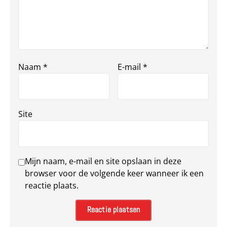
Naam
*
E-mail
*
Site
Mijn naam, e-mail en site opslaan in deze
browser voor de volgende keer wanneer ik een
reactie plaats.