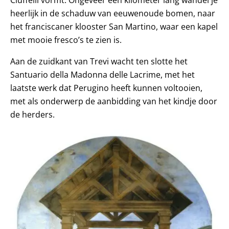
heerlijk in de schaduw van eeuwenoude bomen, naar
het franciscaner klooster San Martino, waar een kapel
met mooie fresco’s te zien is.
Aan de zuidkant van Trevi wacht ten slotte het
Santuario della Madonna delle Lacrime, met het
laatste werk dat Perugino heeft kunnen voltooien,
met als onderwerp de aanbidding van het kindje door
de herders.