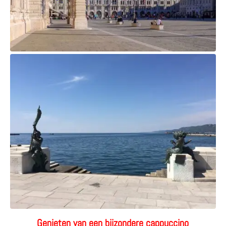
Genieten van een bijzondere cappuccino