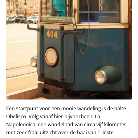
Een startpunt voor een mooie wandeling is de halte
Obelisco. Volg vanaf hier bijvoorbeeld La
Napoleonica, een wandelpad van circa vijf kilometer
met zeer fraai uitzicht over de baai van Trieste.