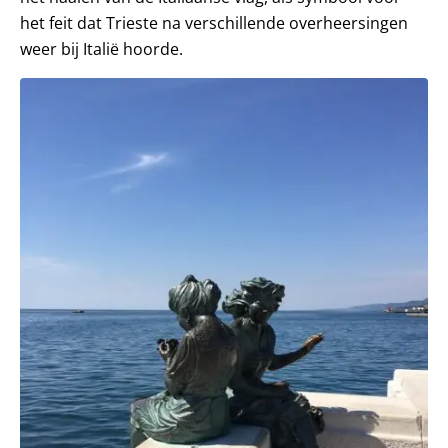
het feit dat Trieste na verschillende overheersingen
weer bij Italië hoorde.