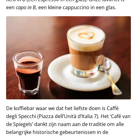
een
capo in B,
een kleine cappuccino in een glas.
De koffiebar waar we dat het liefste doen is Caffè
degli Specchi (Piazza dell’Unità d’Italia 7). Het ‘Café van
de Spiegels’ dankt zijn naam aan de traditie om alle
belangrijke historische gebeurtenissen in de