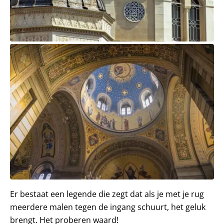
Er bestaat een legende die zegt dat als je met je rug
meerdere malen tegen de ingang schuurt, het geluk
brengt. Het proberen waard!