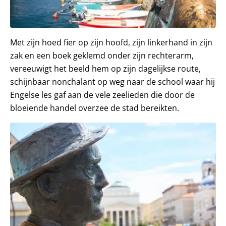
Met zijn hoed fier op zijn hoofd, zijn linkerhand in zijn
zak en een boek geklemd onder zijn rechterarm,
vereeuwigt het beeld hem op zijn dagelijkse route,
schijnbaar nonchalant op weg naar de school waar hij
Engelse les gaf aan de vele zeelieden die door de
bloeiende handel overzee de stad bereikten.