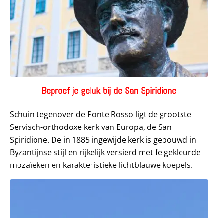
Beproef je geluk bij de San Spiridione
Schuin tegenover de Ponte Rosso ligt de grootste
Servisch-orthodoxe kerk van Europa, de San
Spiridione. De in 1885 ingewijde kerk is gebouwd in
Byzantijnse stijl en rijkelijk versierd met felgekleurde
mozaïeken en karakteristieke lichtblauwe koepels.