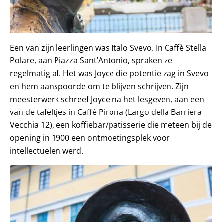
Een van zijn leerlingen was Italo Svevo. In Caffè Stella
Polare, aan Piazza Sant’Antonio, spraken ze
regelmatig af. Het was Joyce die potentie zag in Svevo
en hem aanspoorde om te blijven schrijven. Zijn
meesterwerk schreef Joyce na het lesgeven, aan een
van de tafeltjes in Caffè Pirona (Largo della Barriera
Vecchia 12), een koffiebar/patisserie die meteen bij de
opening in 1900 een ontmoetingsplek voor
intellectuelen werd.