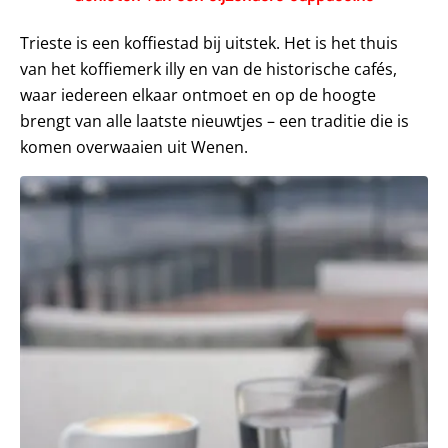
Trieste is een koffiestad bij uitstek. Het is het thuis
van het koffiemerk illy en van de historische cafés,
waar iedereen elkaar ontmoet en op de hoogte
brengt van alle laatste nieuwtjes – een traditie die is
komen overwaaien uit Wenen.