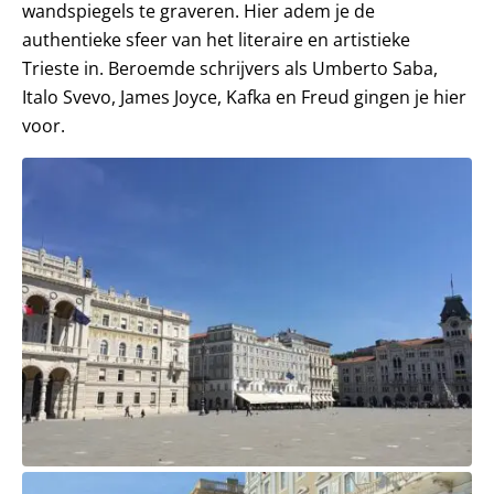
wandspiegels te graveren. Hier adem je de
authentieke sfeer van het literaire en artistieke
Trieste in. Beroemde schrijvers als Umberto Saba,
Italo Svevo, James Joyce, Kafka en Freud gingen je hier
voor.