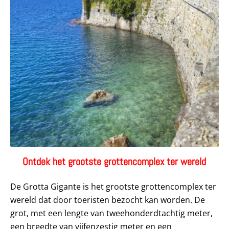
Ontdek het grootste grottencomplex ter wereld
De Grotta Gigante is het grootste grottencomplex ter
wereld dat door toeristen bezocht kan worden. De
grot, met een lengte van tweehonderdtachtig meter,
een breedte van vijfenzestig meter en een