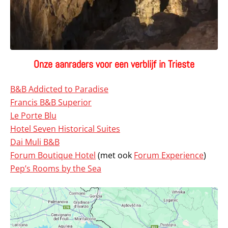
Onze aanraders voor een verblijf in Trieste
B&B Addicted to Paradise
Francis B&B Superior
Le Porte Blu
Hotel Seven Historical Suites
Dai Muli B&B
Forum Boutique Hotel
(met ook
Forum Experience
)
Pep’s Rooms by the Sea