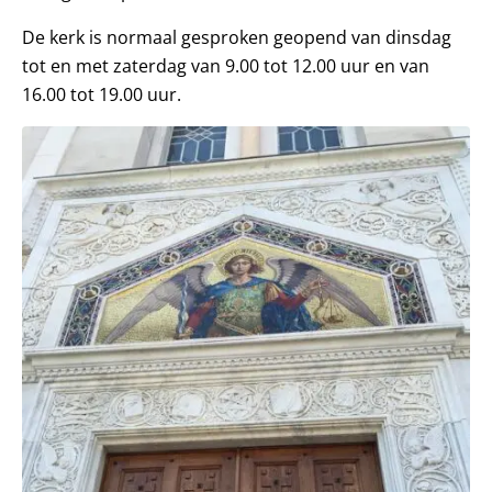
De kerk is normaal gesproken geopend van dinsdag
tot en met zaterdag van 9.00 tot 12.00 uur en van
16.00 tot 19.00 uur.