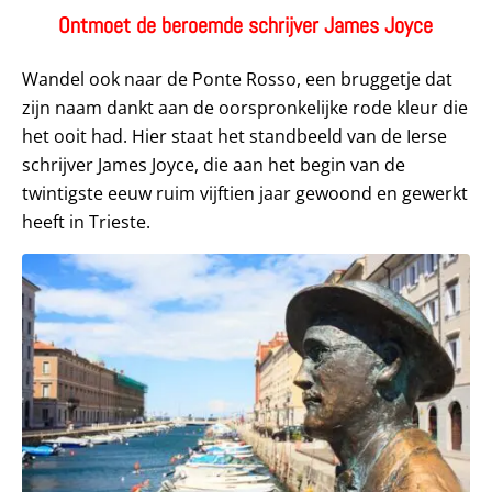
Ontmoet de beroemde schrijver James Joyce
Wandel ook naar de Ponte Rosso, een bruggetje dat
zijn naam dankt aan de oorspronkelijke rode kleur die
het ooit had. Hier staat het standbeeld van de Ierse
schrijver James Joyce, die aan het begin van de
twintigste eeuw ruim vijftien jaar gewoond en gewerkt
heeft in Trieste.