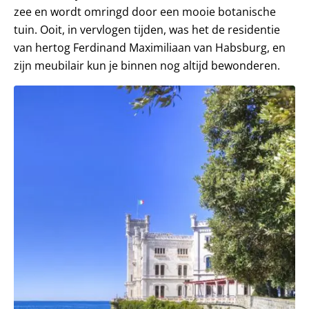
zee en wordt omringd door een mooie botanische
tuin. Ooit, in vervlogen tijden, was het de residentie
van hertog Ferdinand Maximiliaan van Habsburg, en
zijn meubilair kun je binnen nog altijd bewonderen.