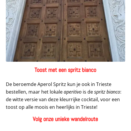
Toost met een spritz bianco
De beroemde Aperol Spritz kun je ook in Trieste
bestellen, maar het lokale
aperitivo
is de
spritz bianco
:
de witte versie van deze kleurrijke cocktail, voor een
toost op alle moois en heerlijks in Trieste!
Volg onze unieke wandelroute