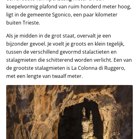
koepelvormig plafond van ruim honderd meter hoog,
ligt in de gemeente Sgonico, een paar kilometer
buiten Trieste.
Als je midden in de grot staat, overvalt je een
bijzonder gevoel. Je voelt je groots en klein tegelijk,
tussen de verschillend gevormd stalactieten en
stalagmieten die schitterend worden verlicht. Een van
de grootste stalagmieten is La Colonna di Ruggero,
met een lengte van twaalf meter.