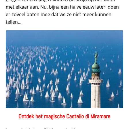
met elkaar aan. Nu, bijna een halve eeuw later, doen
er zoveel boten mee dat we ze niet meer kunnen
tellen…
Ontdek het magische Castello di Miramare