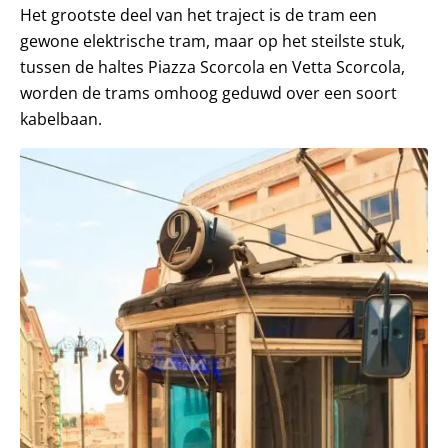
Het grootste deel van het traject is de tram een
gewone elektrische tram, maar op het steilste stuk,
tussen de haltes Piazza Scorcola en Vetta Scorcola,
worden de trams omhoog geduwd over een soort
kabelbaan.