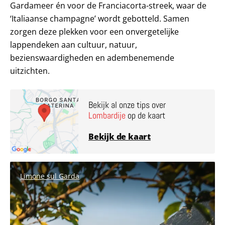
Gardameer én voor de Franciacorta-streek, waar de
‘Italiaanse champagne’ wordt gebotteld. Samen
zorgen deze plekken voor een onvergetelijke
lappendeken aan cultuur, natuur,
bezienswaardigheden en adembenemende
uitzichten.
Bekijk al onze tips over
Lombardije
op de kaart
Bekijk de kaart
Limone sul Garda