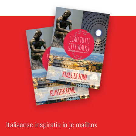
Italiaanse inspiratie in je mailbox