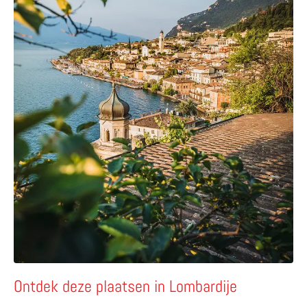
Ontdek deze plaatsen in Lombardije