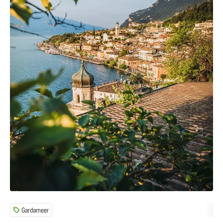
Gardameer