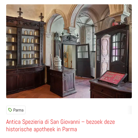
Lees meer over Antica Spezieria di San Giovanni – bezoe
Parma
Antica Spezieria di San Giovanni – bezoek deze
historische apotheek in Parma