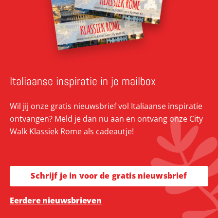
Italiaanse inspiratie in je mailbox
Wil jij onze gratis nieuwsbrief vol Italiaanse inspiratie
ontvangen? Meld je dan nu aan en ontvang onze City
Walk Klassiek Rome als cadeautje!
Schrijf je in voor de gratis nieuwsbrief
Eerdere nieuwsbrieven