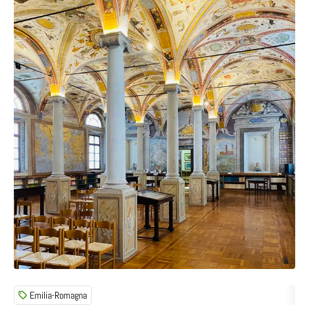
Emilia-Romagna