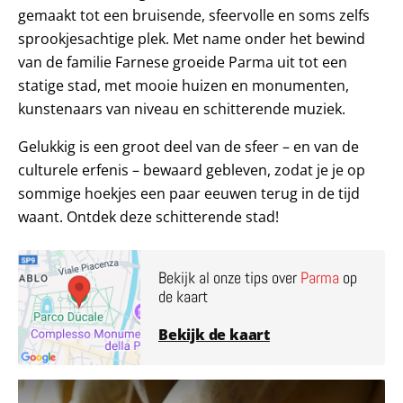
gemaakt tot een bruisende, sfeervolle en soms zelfs
sprookjesachtige plek. Met name onder het bewind
van de familie Farnese groeide Parma uit tot een
statige stad, met mooie huizen en monumenten,
kunstenaars van niveau en schitterende muziek.
Gelukkig is een groot deel van de sfeer – en van de
culturele erfenis – bewaard gebleven, zodat je je op
sommige hoekjes een paar eeuwen terug in de tijd
waant. Ontdek deze schitterende stad!
Bekijk al onze tips over
Parma
op
de kaart
Bekijk de kaart