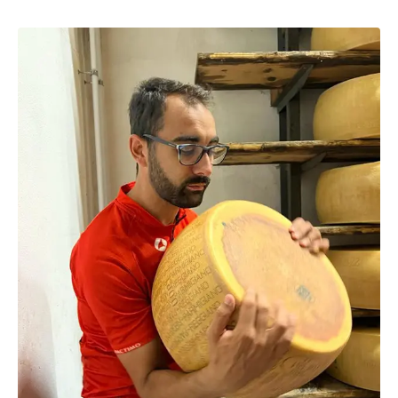
bijzondere kunst
Lees meer over Bike Food Stories – ontdek Parma en omg