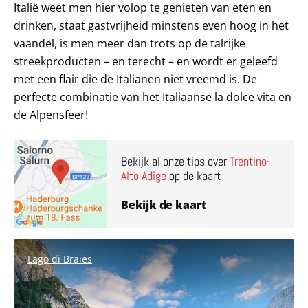
Italië weet men hier volop te genieten van eten en
drinken, staat gastvrijheid minstens even hoog in het
vaandel, is men meer dan trots op de talrijke
streekproducten – en terecht – en wordt er geleefd
met een flair die de Italianen niet vreemd is. De
perfecte combinatie van het Italiaanse la dolce vita en
de Alpensfeer!
Bekijk al onze tips over
Trentino-
Alto Adige
op de kaart
Bekijk de kaart
Lago di Braies