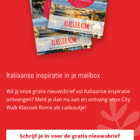
Italiaanse inspiratie in je mailbox
Wil jij onze gratis nieuwsbrief vol Italiaanse inspiratie
ontvangen? Meld je dan nu aan en ontvang onze City
Walk Klassiek Rome als cadeautje!
Schrijf je in voor de gratis nieuwsbrief