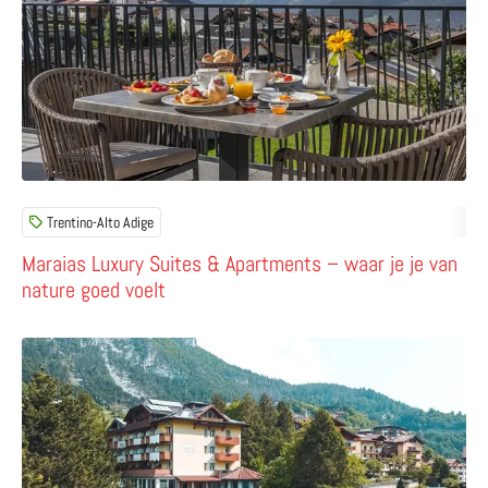
Trentino-Alto Adige
Maraias Luxury Suites & Apartments – waar je je van
nature goed voelt
Lees meer over Lake & Nature Hotel Gloria – geniet van