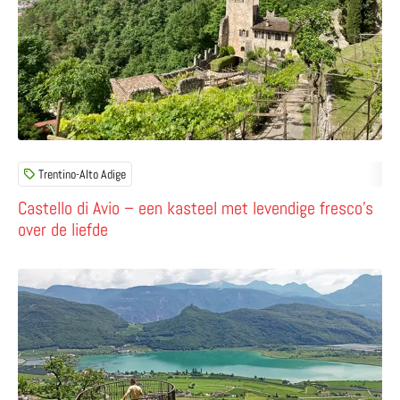
Trentino-Alto Adige
Castello di Avio – een kasteel met levendige fresco’s
over de liefde
Lees meer over Wandelen door de Gola Rio Pausa (Rast