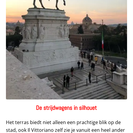
De strijdwagens in silhouet
Het terras biedt niet alleen een prachtige blik op de
stad, ook Il Vittoriano zelf zie je vanuit een heel ander