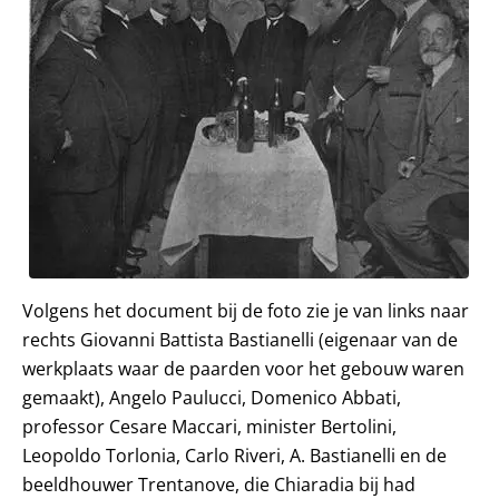
Volgens het document bij de foto zie je van links naar
rechts Giovanni Battista Bastianelli (eigenaar van de
werkplaats waar de paarden voor het gebouw waren
gemaakt), Angelo Paulucci, Domenico Abbati,
professor Cesare Maccari, minister Bertolini,
Leopoldo Torlonia, Carlo Riveri, A. Bastianelli en de
beeldhouwer Trentanove, die Chiaradia bij had