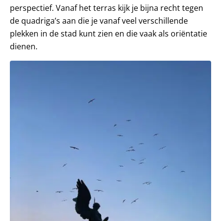
perspectief. Vanaf het terras kijk je bijna recht tegen
de quadriga’s aan die je vanaf veel verschillende
plekken in de stad kunt zien en die vaak als oriëntatie
dienen.