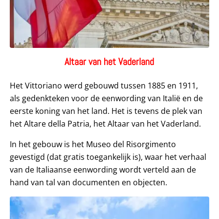
Altaar van het Vaderland
Het Vittoriano werd gebouwd tussen 1885 en 1911,
als gedenkteken voor de eenwording van Italië en de
eerste koning van het land. Het is tevens de plek van
het Altare della Patria, het Altaar van het Vaderland.
In het gebouw is het Museo del Risorgimento
gevestigd (dat gratis toegankelijk is), waar het verhaal
van de Italiaanse eenwording wordt verteld aan de
hand van tal van documenten en objecten.