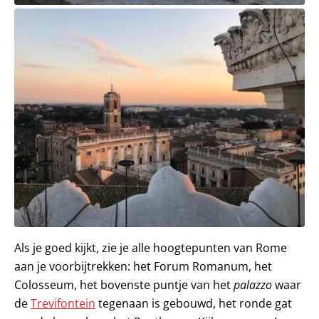
Als je goed kijkt, zie je alle hoogtepunten van Rome
aan je voorbijtrekken: het Forum Romanum, het
Colosseum, het bovenste puntje van het
palazzo
waar
de
Trevifontein
tegenaan is gebouwd, het ronde gat