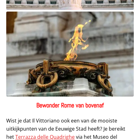
Bewonder Rome van bovenaf
Wist je dat Il Vittoriano ook een van de mooiste
uitkijkpunten van de Eeuwige Stad heeft? Je bereikt
het
Terrazza delle Quadrighe
via het Museo del