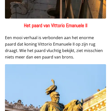
Het paard van Vittorio Emanuele II
Een mooi verhaal is verbonden aan het enorme
paard dat koning Vittorio Emanuele II op zijn rug
draagt. Wie het paard vluchtig bekijkt, ziet misschien
niets meer dan een paard van brons.