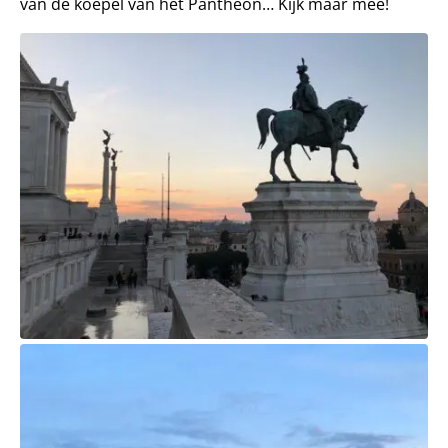
van de koepel van het Pantheon… Kijk maar mee!