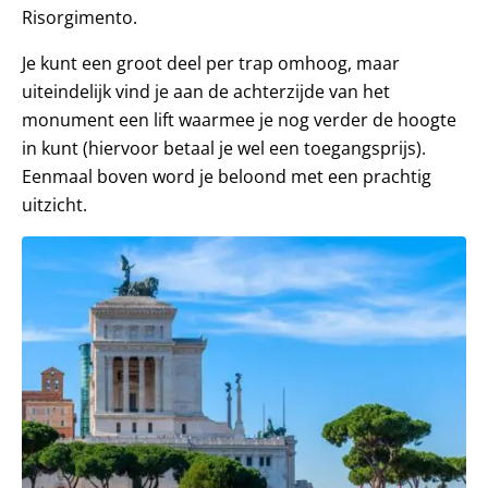
Risorgimento.
Je kunt een groot deel per trap omhoog, maar
uiteindelijk vind je aan de achterzijde van het
monument een lift waarmee je nog verder de hoogte
in kunt (hiervoor betaal je wel een toegangsprijs).
Eenmaal boven word je beloond met een prachtig
uitzicht.