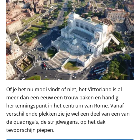
Of je het nu mooi vindt of niet, het Vittoriano is al
meer dan een eeuw een trouw baken en handig
herkenningspunt in het centrum van Rome. Vanaf
verschillende plekken zie je wel een deel van een van
de quadriga’s, de strijdwagens, op het dak
tevoorschijn piepen.