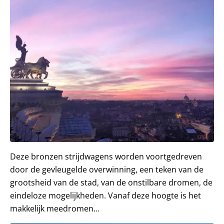
Deze bronzen strijdwagens worden voortgedreven
door de gevleugelde overwinning, een teken van de
grootsheid van de stad, van de onstilbare dromen, de
eindeloze mogelijkheden. Vanaf deze hoogte is het
makkelijk meedromen…