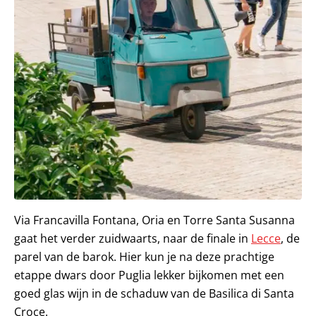
Via Francavilla Fontana, Oria en Torre Santa Susanna
gaat het verder zuidwaarts, naar de finale in
Lecce
, de
parel van de barok. Hier kun je na deze prachtige
etappe dwars door Puglia lekker bijkomen met een
goed glas wijn in de schaduw van de Basilica di Santa
Croce.