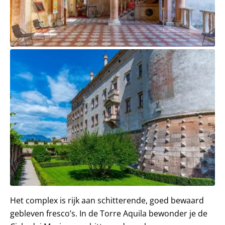
Het complex is rijk aan schitterende, goed bewaard
gebleven fresco’s. In de Torre Aquila bewonder je de