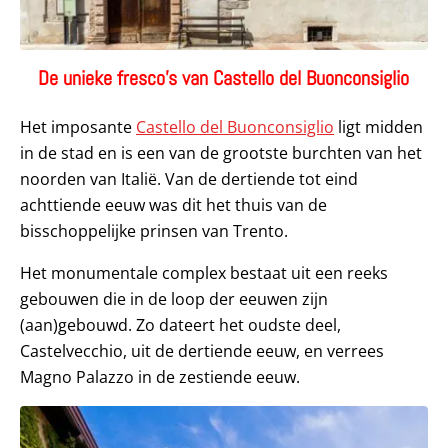
De unieke fresco’s van Castello del Buonconsiglio
Het imposante
Castello del Buonconsiglio
ligt midden
in de stad en is een van de grootste burchten van het
noorden van Italië. Van de dertiende tot eind
achttiende eeuw was dit het thuis van de
bisschoppelijke prinsen van Trento.
Het monumentale complex bestaat uit een reeks
gebouwen die in de loop der eeuwen zijn
(aan)gebouwd. Zo dateert het oudste deel,
Castelvecchio, uit de dertiende eeuw, en verrees
Magno Palazzo in de zestiende eeuw.