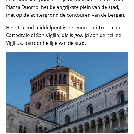
Piazza Duomo, het belangrijkste plein van de stad,
met op de achtergrond de contouren van de bergen.
Het stralend middelpunt is de Duomo di Trento, de
Cattedrale di San Vigilio, die is gewijd aan de heilige
Vigilius, patroonheilige van de stad.