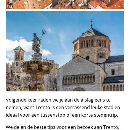
Volgende keer raden we je aan de afslag eens te
nemen, want Trento is een verrassend leuke stad en
ideaal voor een tussenstop of een korte stedentrip.
We delen de beste tips voor een bezoek aan Trento,