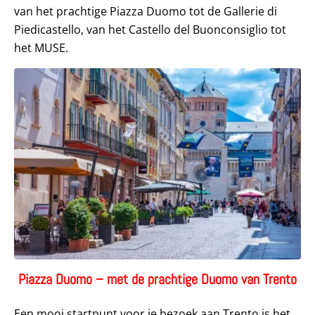
van het prachtige Piazza Duomo tot de Gallerie di
Piedicastello, van het Castello del Buonconsiglio tot
het MUSE.
Piazza Duomo – met de prachtige Duomo van Trento
Een mooi startpunt voor je bezoek aan Trento is het