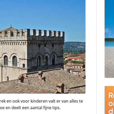
 en ook voor kinderen valt er van alles te
e en deelt een aantal fijne tips.