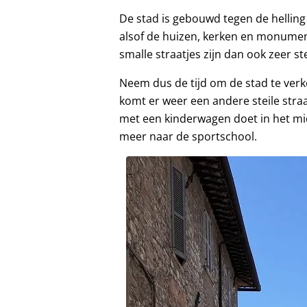
De stad is gebouwd tegen de helling 
alsof de huizen, kerken en monument
smalle straatjes zijn dan ook zeer ste
Neem dus de tijd om de stad te verk
komt er weer een andere steile straat 
met een kinderwagen doet in het mi
meer naar de sportschool.