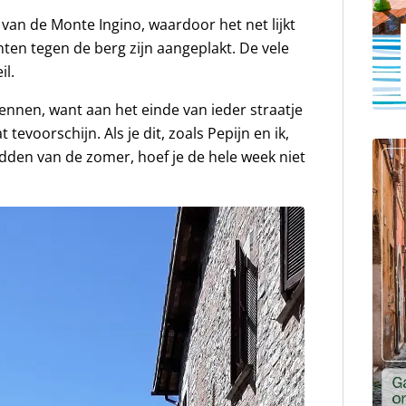
van de Monte Ingino, waardoor het net lijkt
en tegen de berg zijn aangeplakt. De vele
il.
ennen, want aan het einde van ieder straatje
tevoorschijn. Als je dit, zoals Pepijn en ik,
dden van de zomer, hoef je de hele week niet