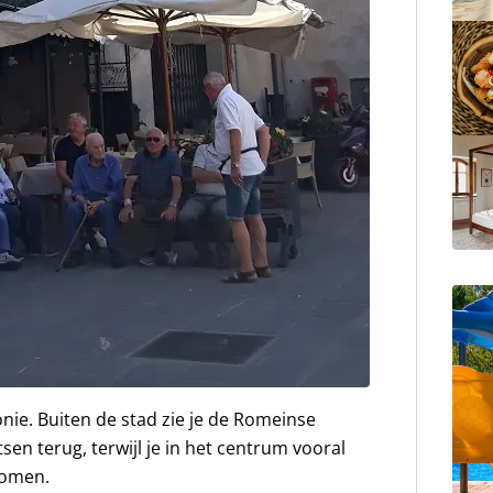
nie. Buiten de stad zie je de Romeinse
sen terug, terwijl je in het centrum vooral
komen.