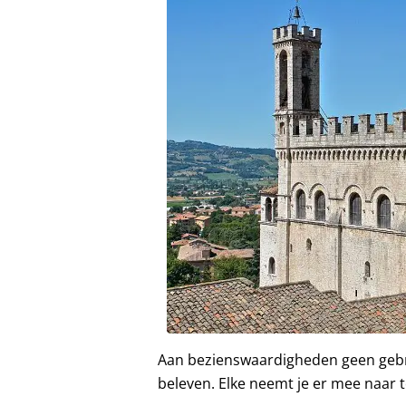
Aan bezienswaardigheden geen gebrek
beleven. Elke neemt je er mee naar to