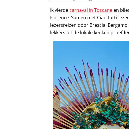
Ik vierde
carnaval in Toscane
en blie
Florence. Samen met Ciao tutti-lezer
lezersreizen door Brescia, Bergamo 
lekkers uit de lokale keuken proefde