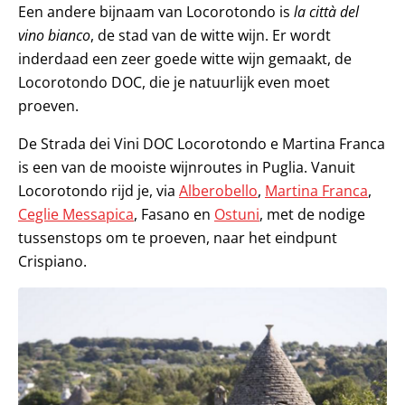
Een andere bijnaam van Locorotondo is
la città del
vino bianco
, de stad van de witte wijn. Er wordt
inderdaad een zeer goede witte wijn gemaakt, de
Locorotondo DOC, die je natuurlijk even moet
proeven.
De Strada dei Vini DOC Locorotondo e Martina Franca
is een van de mooiste wijnroutes in Puglia. Vanuit
Locorotondo rijd je, via
Alberobello
,
Martina Franca
,
Ceglie Messapica
, Fasano en
Ostuni
, met de nodige
tussenstops om te proeven, naar het eindpunt
Crispiano.