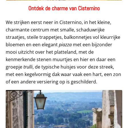
Ontdek de charme van Cisternino
We strijken eerst neer in Cisternino, in het kleine,
charmante centrum met smalle, schaduwrijke
straatjes, steile trappetjes, balkonnetjes vol kleurrijke
bloemen en een elegant
piazza
met een bijzonder
mooi uitzicht over het platteland, met de
kenmerkende stenen muurtjes en hier en daar een
groepje
trulli
, de typische huisjes voor deze streek,
met een kegelvormig dak waar vaak een hart, een zon
of een andere versiering op is geschilderd.