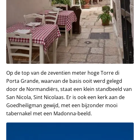
Op de top van de zeventien meter hoge Torre di
Porta Grande, waarvan de basis ooit werd gelegd
door de Normandiërs, staat een klein standbeeld van
San Nicola, Sint Nicolaas. Er is ook een kerk aan de
Goedheiligman gewijd, met een bijzonder mooi
tabernakel met een Madonna-beeld.