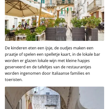
De kinderen eten een ijsje, de oudjes maken een
praatje of spelen een spelletje kaart, in de lokale bar
worden er glazen lokale wijn met kleine hapjes
geserveerd en de tafeltjes van de restaurantjes
worden ingenomen door Italiaanse families en
toeristen.