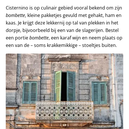
Cisternino is op culinair gebied vooral bekend om zijn
bombette
, kleine pakketjes gevuld met gehakt, ham en
kaas. Je krijgt deze lekkernij op tal van plekken in het
dorpje, bijvoorbeeld bij een van de slagerijen. Bestel
een portie
bombette
, een karaf wijn en neem plaats op
een van de – soms krakkemikkige – stoeltjes buiten.