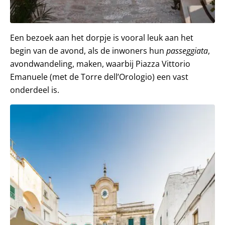
Een bezoek aan het dorpje is vooral leuk aan het
begin van de avond, als de inwoners hun
passeggiata
,
avondwandeling, maken, waarbij Piazza Vittorio
Emanuele (met de Torre dell’Orologio) een vast
onderdeel is.