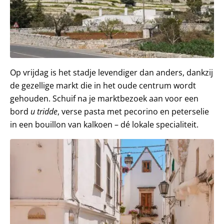
Op vrijdag is het stadje levendiger dan anders, dankzij
de gezellige markt die in het oude centrum wordt
gehouden. Schuif na je marktbezoek aan voor een
bord
u tridde
, verse pasta met pecorino en peterselie
in een bouillon van kalkoen – dé lokale specialiteit.