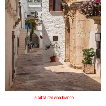
La città del vino bianco