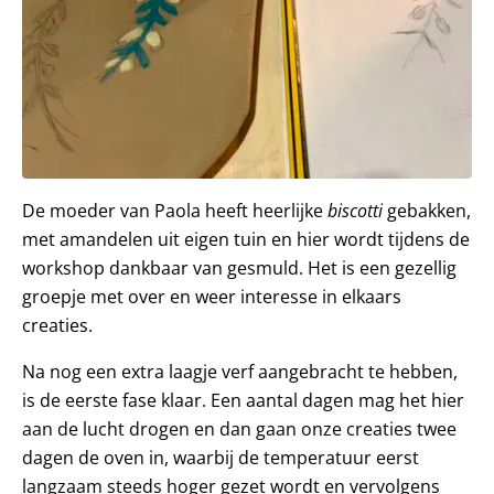
De moeder van Paola heeft heerlijke
biscotti
gebakken,
met amandelen uit eigen tuin en hier wordt tijdens de
workshop dankbaar van gesmuld. Het is een gezellig
groepje met over en weer interesse in elkaars
creaties.
Na nog een extra laagje verf aangebracht te hebben,
is de eerste fase klaar. Een aantal dagen mag het hier
aan de lucht drogen en dan gaan onze creaties twee
dagen de oven in, waarbij de temperatuur eerst
langzaam steeds hoger gezet wordt en vervolgens