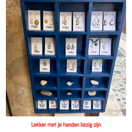
Lekker met je handen bezig zijn