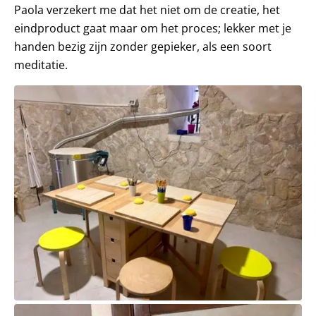
Paola verzekert me dat het niet om de creatie, het
eindproduct gaat maar om het proces; lekker met je
handen bezig zijn zonder gepieker, als een soort
meditatie.