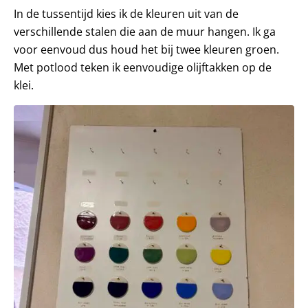
In de tussentijd kies ik de kleuren uit van de
verschillende stalen die aan de muur hangen. Ik ga
voor eenvoud dus houd het bij twee kleuren groen.
Met potlood teken ik eenvoudige olijftakken op de
klei.