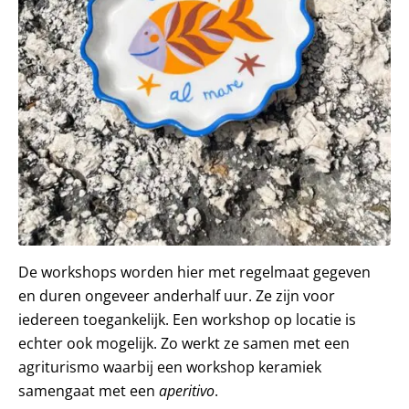
De workshops worden hier met regelmaat gegeven
en duren ongeveer anderhalf uur. Ze zijn voor
iedereen toegankelijk. Een workshop op locatie is
echter ook mogelijk. Zo werkt ze samen met een
agriturismo waarbij een workshop keramiek
samengaat met een
aperitivo
.