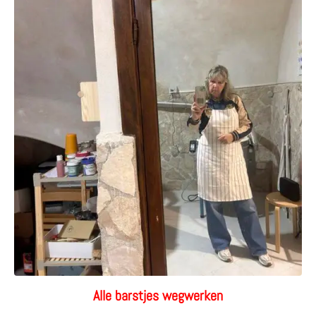
Alle barstjes wegwerken