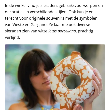
In de winkel vind je sieraden, gebruiksvoorwerpen en
decoraties in verschillende stijlen. Ook kun je er
terecht voor originele souvenirs met de symbolen
van Vieste en Gargano. Ze laat me ook diverse
sieraden zien van witte
lotus
porcellana
, prachtig
verfijnd.