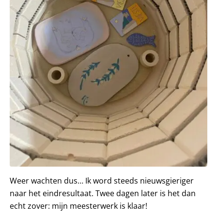
Weer wachten dus… Ik word steeds nieuwsgieriger
naar het eindresultaat. Twee dagen later is het dan
echt zover: mijn meesterwerk is klaar!