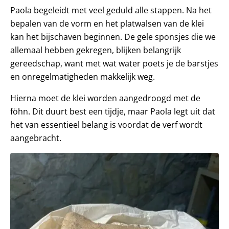
Paola begeleidt met veel geduld alle stappen. Na het
bepalen van de vorm en het platwalsen van de klei
kan het bijschaven beginnen. De gele sponsjes die we
allemaal hebben gekregen, blijken belangrijk
gereedschap, want met wat water poets je de barstjes
en onregelmatigheden makkelijk weg.
Hierna moet de klei worden aangedroogd met de
föhn. Dit duurt best een tijdje, maar Paola legt uit dat
het van essentieel belang is voordat de verf wordt
aangebracht.