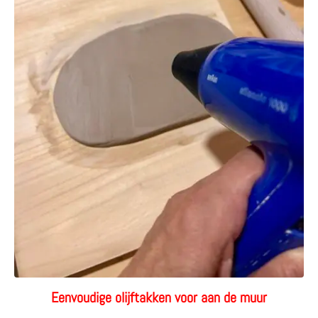
Eenvoudige olijftakken voor aan de muur