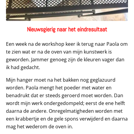
Nieuwsgierig naar het eindresultaat
Een week na de workshop keer ik terug naar Paola om
te zien wat er na de oven van mijn kunstwerk is
geworden. Jammer genoeg zijn de kleuren vager dan
ik had gedacht.
Mijn hanger moet na het bakken nog geglazuurd
worden. Paola mengt het poeder met water en
benadrukt dat er steeds geroerd moet worden. Dan
wordt mijn werk ondergedompeld; eerst de ene helft
daarna de andere. Onregelmatigheden worden met
een krabbertje en de gele spons verwijderd en daarna
mag het wederom de oven in.