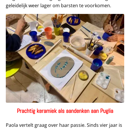
geleidelijk weer lager om barsten te voorkomen.
Prachtig keramiek als aandenken aan Puglia
Paola vertelt graag over haar passie. Sinds vier jaar is