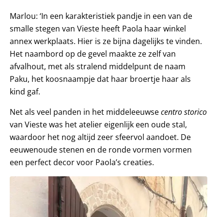
Marlou: ‘In een karakteristiek pandje in een van de
smalle stegen van Vieste heeft Paola haar winkel
annex werkplaats. Hier is ze bijna dagelijks te vinden.
Het naambord op de gevel maakte ze zelf van
afvalhout, met als stralend middelpunt de naam
Paku, het koosnaampje dat haar broertje haar als
kind gaf.
Net als veel panden in het middeleeuwse
centro storico
van Vieste was het atelier eigenlijk een oude stal,
waardoor het nog altijd zeer sfeervol aandoet. De
eeuwenoude stenen en de ronde vormen vormen
een perfect decor voor Paola’s creaties.