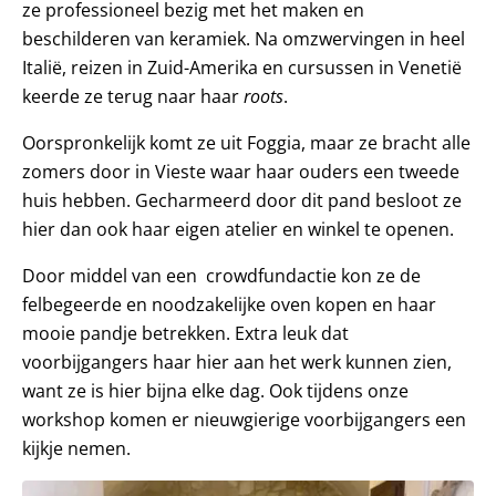
ze professioneel bezig met het maken en
beschilderen van keramiek. Na omzwervingen in heel
Italië, reizen in Zuid-Amerika en cursussen in Venetië
keerde ze terug naar haar
roots
.
Oorspronkelijk komt ze uit Foggia, maar ze bracht alle
zomers door in Vieste waar haar ouders een tweede
huis hebben. Gecharmeerd door dit pand besloot ze
hier dan ook haar eigen atelier en winkel te openen.
Door middel van een crowdfundactie kon ze de
felbegeerde en noodzakelijke oven kopen en haar
mooie pandje betrekken. Extra leuk dat
voorbijgangers haar hier aan het werk kunnen zien,
want ze is hier bijna elke dag. Ook tijdens onze
workshop komen er nieuwgierige voorbijgangers een
kijkje nemen.