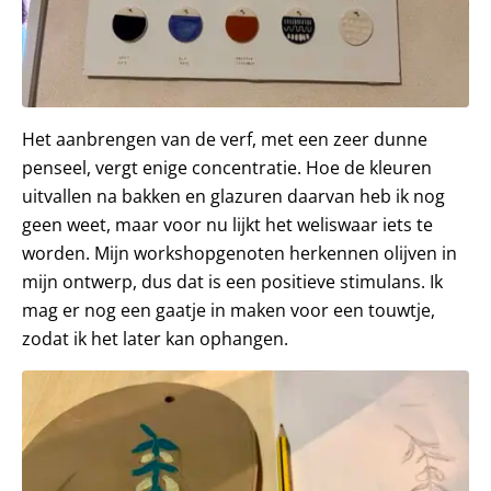
Het aanbrengen van de verf, met een zeer dunne
penseel, vergt enige concentratie. Hoe de kleuren
uitvallen na bakken en glazuren daarvan heb ik nog
geen weet, maar voor nu lijkt het weliswaar iets te
worden. Mijn workshopgenoten herkennen olijven in
mijn ontwerp, dus dat is een positieve stimulans. Ik
mag er nog een gaatje in maken voor een touwtje,
zodat ik het later kan ophangen.