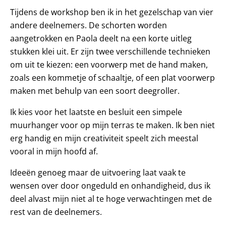
Tijdens de workshop ben ik in het gezelschap van vier
andere deelnemers. De schorten worden
aangetrokken en Paola deelt na een korte uitleg
stukken klei uit. Er zijn twee verschillende technieken
om uit te kiezen: een voorwerp met de hand maken,
zoals een kommetje of schaaltje, of een plat voorwerp
maken met behulp van een soort deegroller.
Ik kies voor het laatste en besluit een simpele
muurhanger voor op mijn terras te maken. Ik ben niet
erg handig en mijn creativiteit speelt zich meestal
vooral in mijn hoofd af.
Ideeën genoeg maar de uitvoering laat vaak te
wensen over door ongeduld en onhandigheid, dus ik
deel alvast mijn niet al te hoge verwachtingen met de
rest van de deelnemers.