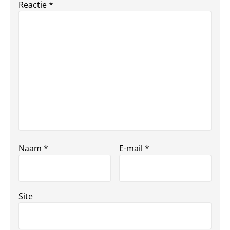
Reactie
*
Naam
*
E-mail
*
Site