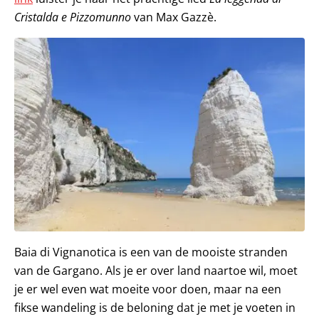
Cristalda e Pizzomunno
van Max Gazzè.
Baia di Vignanotica is een van de mooiste stranden
van de Gargano. Als je er over land naartoe wil, moet
je er wel even wat moeite voor doen, maar na een
fikse wandeling is de beloning dat je met je voeten in