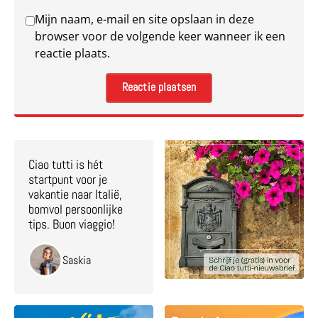
Mijn naam, e-mail en site opslaan in deze
browser voor de volgende keer wanneer ik een
reactie plaats.
Ciao tutti is hét
startpunt voor je
vakantie naar Italië,
bomvol persoonlijke
tips. Buon viaggio!
Saskia