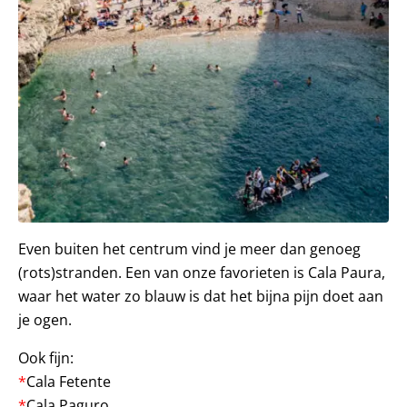
Even buiten het centrum vind je meer dan genoeg
(rots)stranden. Een van onze favorieten is Cala Paura,
waar het water zo blauw is dat het bijna pijn doet aan
je ogen.
Ook fijn:
*
Cala Fetente
*
Cala Paguro