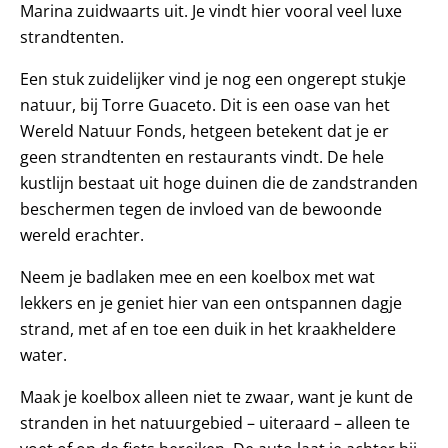
Marina zuidwaarts uit. Je vindt hier vooral veel luxe
strandtenten.
Een stuk zuidelijker vind je nog een ongerept stukje
natuur, bij Torre Guaceto. Dit is een oase van het
Wereld Natuur Fonds, hetgeen betekent dat je er
geen strandtenten en restaurants vindt. De hele
kustlijn bestaat uit hoge duinen die de zandstranden
beschermen tegen de invloed van de bewoonde
wereld erachter.
Neem je badlaken mee en een koelbox met wat
lekkers en je geniet hier van een ontspannen dagje
strand, met af en toe een duik in het kraakheldere
water.
Maak je koelbox alleen niet te zwaar, want je kunt de
stranden in het natuurgebied – uiteraard – alleen te