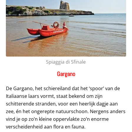
Spiaggia di Sfinale
Gargano
De Gargano, het schiereiland dat het ‘spoor’ van de
Italiaanse laars vormt, staat bekend om zijn
schitterende stranden, voor een heerlijk dagje aan
zee, én het ongerepte natuurschoon. Nergens anders
vind je op zo’n kleine oppervlakte zo’n enorme
verscheidenheid aan flora en fauna.