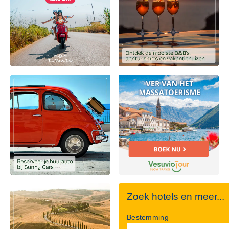
Zoek hotels en meer...
Bestemming