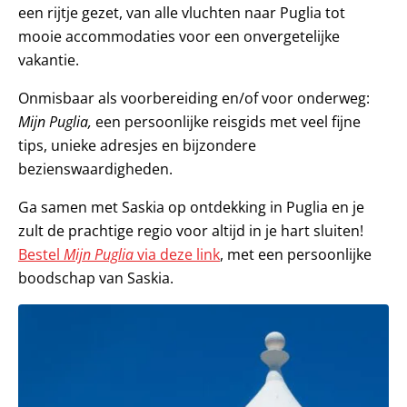
een rijtje gezet, van alle vluchten naar Puglia tot
mooie accommodaties voor een onvergetelijke
vakantie.
Onmisbaar als voorbereiding en/of voor onderweg:
Mijn Puglia,
een persoonlijke reisgids met veel fijne
tips, unieke adresjes en bijzondere
bezienswaardigheden.
Ga samen met Saskia op ontdekking in Puglia en je
zult de prachtige regio voor altijd in je hart sluiten!
Bestel
Mijn Puglia
via deze link
, met een persoonlijke
boodschap van Saskia.