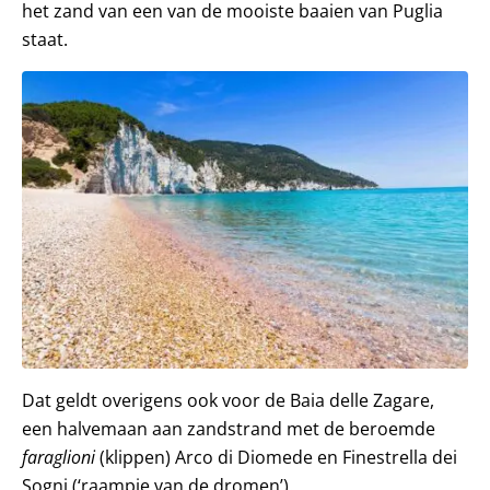
het zand van een van de mooiste baaien van Puglia
staat.
Dat geldt overigens ook voor de Baia delle Zagare,
een halvemaan aan zandstrand met de beroemde
faraglioni
(klippen) Arco di Diomede en Finestrella dei
Sogni (‘raampje van de dromen’).