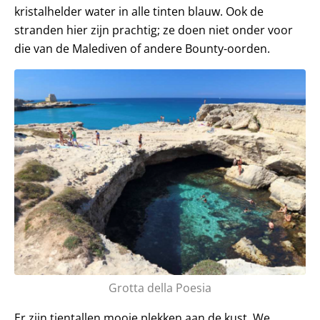
kristalhelder water in alle tinten blauw. Ook de
stranden hier zijn prachtig; ze doen niet onder voor
die van de Malediven of andere Bounty-oorden.
Grotta della Poesia
Er zijn tientallen mooie plekken aan de kust. We