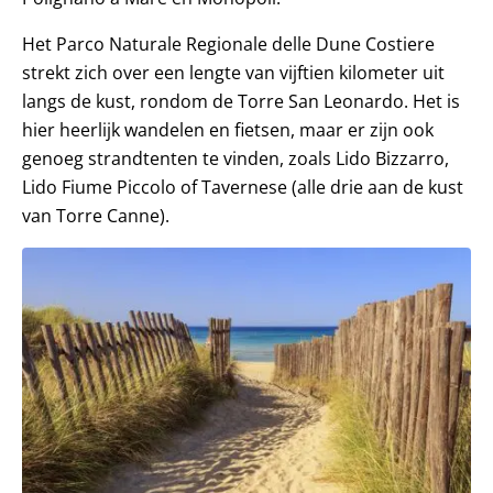
Het Parco Naturale Regionale delle Dune Costiere
strekt zich over een lengte van vijftien kilometer uit
langs de kust, rondom de Torre San Leonardo. Het is
hier heerlijk wandelen en fietsen, maar er zijn ook
genoeg strandtenten te vinden, zoals Lido Bizzarro,
Lido Fiume Piccolo of Tavernese (alle drie aan de kust
van Torre Canne).