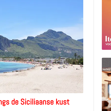
ngs de Siciliaanse kust