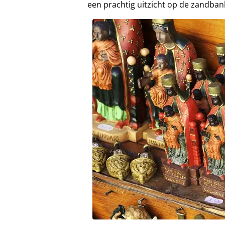
een prachtig uitzicht op de zandban