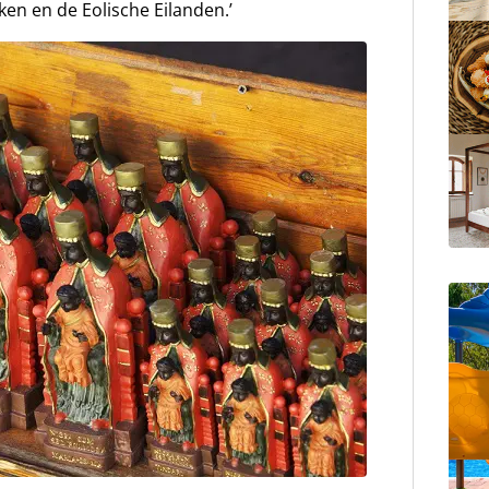
ken en de Eolische Eilanden.’