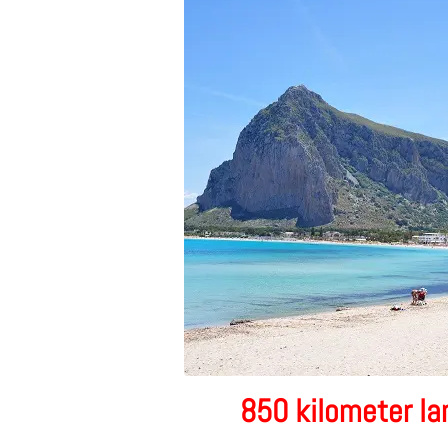
850 kilometer la