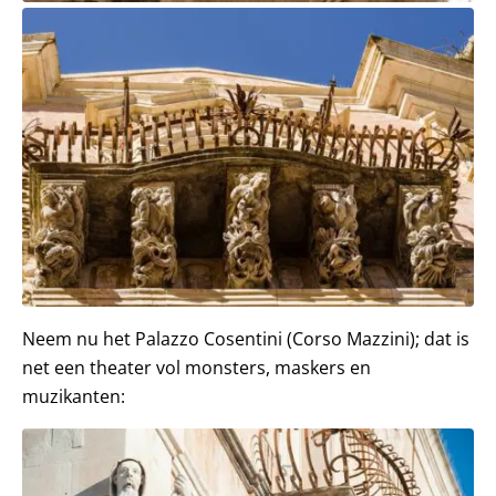
Neem nu het Palazzo Cosentini (Corso Mazzini); dat is
net een theater vol monsters, maskers en
muzikanten: