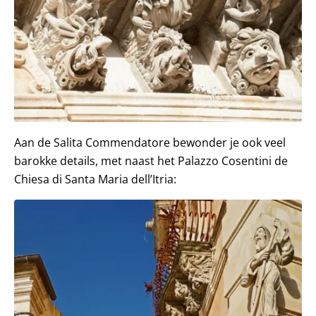
Aan de Salita Commendatore bewonder je ook veel
barokke details, met naast het Palazzo Cosentini de
Chiesa di Santa Maria dell’Itria: