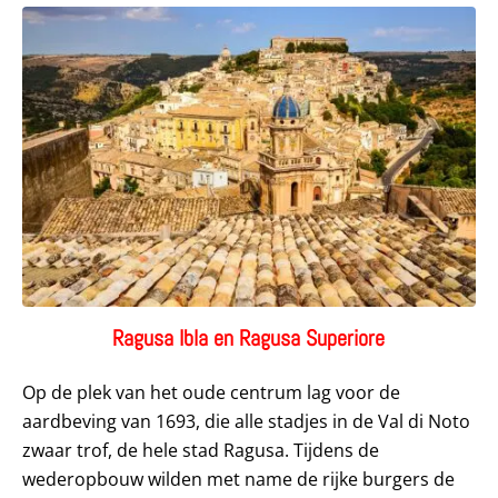
Ragusa Ibla en Ragusa Superiore
Op de plek van het oude centrum lag voor de
aardbeving van 1693, die alle stadjes in de Val di Noto
zwaar trof, de hele stad Ragusa. Tijdens de
wederopbouw wilden met name de rijke burgers de