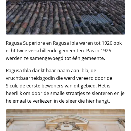
Ragusa Superiore en Ragusa Ibla waren tot 1926 ook
echt twee verschillende gemeenten. Pas in 1926
werden ze samengevoegd tot één gemeente.
Ragusa Ibla dankt haar naam aan Ibla, de
vruchtbaarheidsgodin die werd vereerd door de
Siculi, de eerste bewoners van dit gebied. Het is
heerlijk om door de smalle straatjes te slenteren en je
helemaal te verliezen in de sfeer die hier hangt.