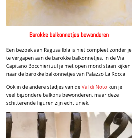
Barokke balkonnetjes bewonderen
Een bezoek aan Ragusa Ibla is niet compleet zonder je
te vergapen aan de barokke balkonnetjes. In de Via
Capitano Bocchieri zul je met open mond staan kijken
naar de barokke balkonnetjes van Palazzo La Rocca.
Ook in de andere stadjes van de
Val di Noto
kun je
veel bijzondere balkons bewonderen, maar deze
schitterende figuren zijn echt uniek.