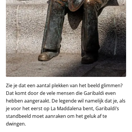
Zie je dat een aantal plekken van het beeld glimmen?
Dat komt door de vele mensen die Garibaldi even
hebben aangeraakt. De legende wil namelijk dat je, als
je voor het eerst op La Maddalena bent, Garibaldi’s
standbeeld moet aanraken om het geluk af te
dwingen.