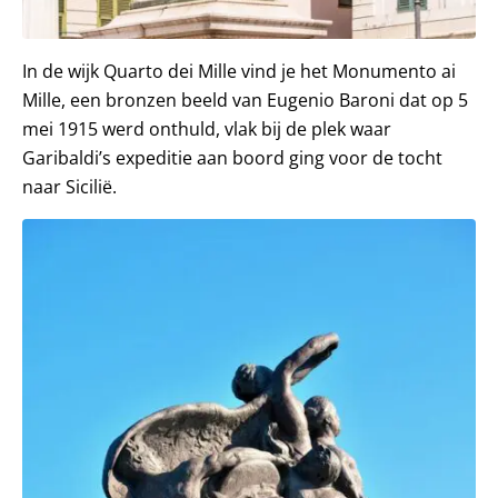
In de wijk Quarto dei Mille vind je het Monumento ai
Mille, een bronzen beeld van Eugenio Baroni dat op 5
mei 1915 werd onthuld, vlak bij de plek waar
Garibaldi’s expeditie aan boord ging voor de tocht
naar Sicilië.