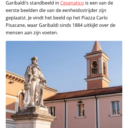
Garibaldi’s standbeeld in
Cesenatico
is een van de
eerste beelden die van de eenheidsstrijder zijn
geplaatst. Je vindt het beeld op het Piazza Carlo
Pisacane, waar Garibaldi sinds 1884 uitkijkt over de
mensen aan zijn voeten.