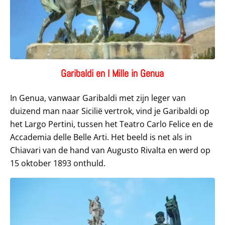
Garibaldi en I Mille in Genua
In Genua, vanwaar Garibaldi met zijn leger van
duizend man naar Sicilië vertrok, vind je Garibaldi op
het Largo Pertini, tussen het Teatro Carlo Felice en de
Accademia delle Belle Arti. Het beeld is net als in
Chiavari van de hand van Augusto Rivalta en werd op
15 oktober 1893 onthuld.