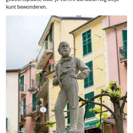
kunt bewonderen.