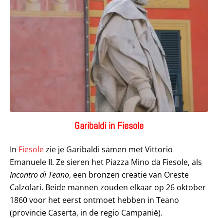
Garibaldi in Fiesole
In
Fiesole
zie je Garibaldi samen met Vittorio
Emanuele II. Ze sieren het Piazza Mino da Fiesole, als
Incontro di Teano
, een bronzen creatie van Oreste
Calzolari. Beide mannen zouden elkaar op 26 oktober
1860 voor het eerst ontmoet hebben in Teano
(provincie Caserta, in de regio Campanië).