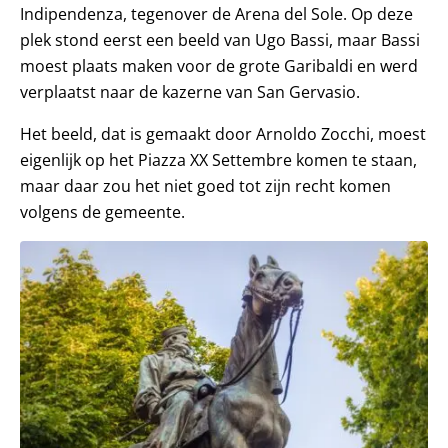
Indipendenza, tegenover de Arena del Sole. Op deze
plek stond eerst een beeld van Ugo Bassi, maar Bassi
moest plaats maken voor de grote Garibaldi en werd
verplaatst naar de kazerne van San Gervasio.
Het beeld, dat is gemaakt door Arnoldo Zocchi, moest
eigenlijk op het Piazza XX Settembre komen te staan,
maar daar zou het niet goed tot zijn recht komen
volgens de gemeente.