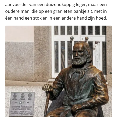
aanvoerder van een duizendkoppig leger, maar een
oudere man, die op een granieten bankje zit, met in
één hand een stok en in een andere hand zijn hoed.