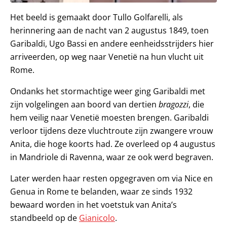
Het beeld is gemaakt door Tullo Golfarelli, als
herinnering aan de nacht van 2 augustus 1849, toen
Garibaldi, Ugo Bassi en andere eenheidsstrijders hier
arriveerden, op weg naar Venetië na hun vlucht uit
Rome.
Ondanks het stormachtige weer ging Garibaldi met
zijn volgelingen aan boord van dertien
bragozzi
, die
hem veilig naar Venetië moesten brengen. Garibaldi
verloor tijdens deze vluchtroute zijn zwangere vrouw
Anita, die hoge koorts had. Ze overleed op 4 augustus
in Mandriole di Ravenna, waar ze ook werd begraven.
Later werden haar resten opgegraven om via Nice en
Genua in Rome te belanden, waar ze sinds 1932
bewaard worden in het voetstuk van Anita’s
standbeeld op de
Gianicolo
.