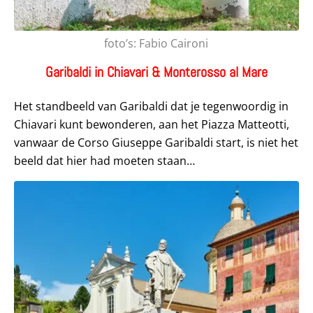
foto’s: Fabio Caironi
Garibaldi in Chiavari & Monterosso al Mare
Het standbeeld van Garibaldi dat je tegenwoordig in
Chiavari kunt bewonderen, aan het Piazza Matteotti,
vanwaar de Corso Giuseppe Garibaldi start, is niet het
beeld dat hier had moeten staan…