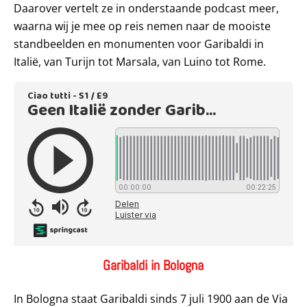
Daarover vertelt ze in onderstaande podcast meer,
waarna wij je mee op reis nemen naar de mooiste
standbeelden en monumenten voor Garibaldi in
Italië, van Turijn tot Marsala, van Luino tot Rome.
Garibaldi in Bologna
In Bologna staat Garibaldi sinds 7 juli 1900 aan de Via