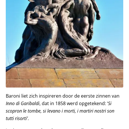
Baroni liet zich inspireren door de eerste zinnen van
Inno di Garibaldi
, dat in 1858 werd opgetekend: ‘
Si
scopron le tombe, si levano i morti, i martiri nostri son
tutti risorti’
.