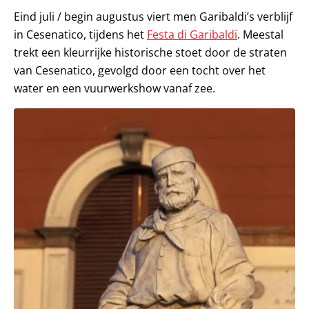
Eind juli / begin augustus viert men Garibaldi’s verblijf
in Cesenatico, tijdens het
Festa di Garibaldi
. Meestal
trekt een kleurrijke historische stoet door de straten
van Cesenatico, gevolgd door een tocht over het
water en een vuurwerkshow vanaf zee.