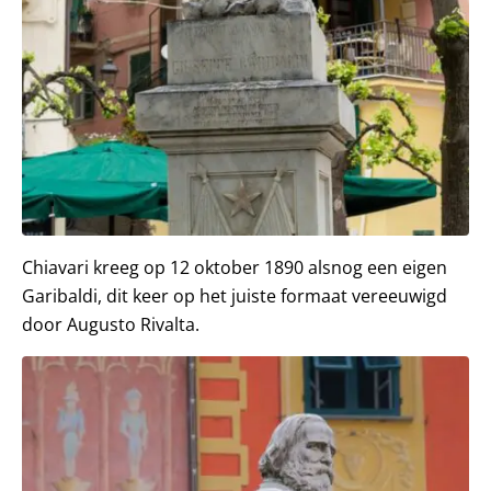
Chiavari kreeg op 12 oktober 1890 alsnog een eigen
Garibaldi, dit keer op het juiste formaat vereeuwigd
door Augusto Rivalta.