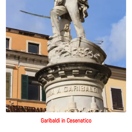
Garibaldi in Cesenatico