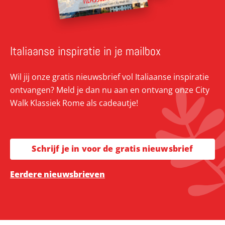
Italiaanse inspiratie in je mailbox
Wil jij onze gratis nieuwsbrief vol Italiaanse inspiratie
ontvangen? Meld je dan nu aan en ontvang onze City
Walk Klassiek Rome als cadeautje!
Schrijf je in voor de gratis nieuwsbrief
Eerdere nieuwsbrieven