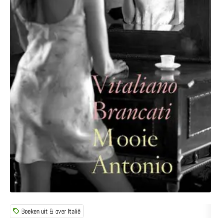
Boeken uit & over Italië