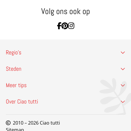
Volg ons ook op
Ga naar Facebook
Ga naar Pinterest
Ga naar Instagram
Regio’s
Steden
Meer tips
Over Ciao tutti
2010 – 2026 Ciao tutti
Sitemap