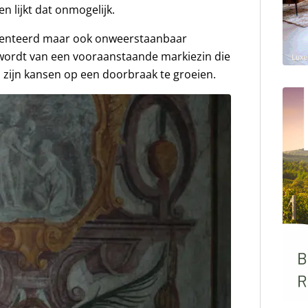
n lijkt dat onmogelijk.
talenteerd maar ook onweerstaanbaar
wordt van een vooraanstaande markiezin die
 zijn kansen op een doorbraak te groeien.