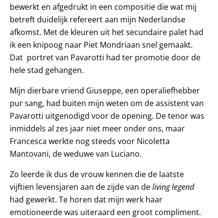
bewerkt en afgedrukt in een compositie die wat mij
betreft duidelijk refereert aan mijn Nederlandse
afkomst. Met de kleuren uit het secundaire palet had
ik een knipoog naar Piet Mondriaan snel gemaakt.
Dat portret van Pavarotti had ter promotie door de
hele stad gehangen.
Mijn dierbare vriend Giuseppe, een operaliefhebber
pur sang, had buiten mijn weten om de assistent van
Pavarotti uitgenodigd voor de opening. De tenor was
inmiddels al zes jaar niet meer onder ons, maar
Francesca werkte nog steeds voor Nicoletta
Mantovani, de weduwe van Luciano.
Zo leerde ik dus de vrouw kennen die de laatste
vijftien levensjaren aan de zijde van de
living legend
had gewerkt. Te horen dat mijn werk haar
emotioneerde was uiteraard een groot compliment.