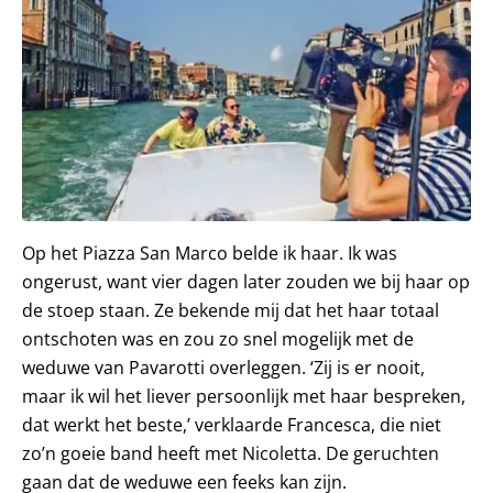
Op het Piazza San Marco belde ik haar. Ik was
ongerust, want vier dagen later zouden we bij haar op
de stoep staan. Ze bekende mij dat het haar totaal
ontschoten was en zou zo snel mogelijk met de
weduwe van Pavarotti overleggen. ‘Zij is er nooit,
maar ik wil het liever persoonlijk met haar bespreken,
dat werkt het beste,’ verklaarde Francesca, die niet
zo’n goeie band heeft met Nicoletta. De geruchten
gaan dat de weduwe een feeks kan zijn.