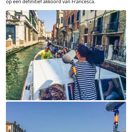
op een definitief akkoord van Francesca.