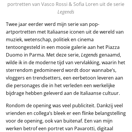
portretten van Vasco Rossi & Sofia Loren uit de serie
Legends
Twee jaar eerder werd mijn serie van pop-
artportretten met Italiaanse iconen uit de wereld van
muziek, wetenschap, politiek en cinema
tentoongesteld in een mooie galerie aan het Piazza
Duomo in Parma. Met deze serie,
Legends
genaamd,
wilde ik in de moderne tijd van vervlakking, waarin het
sterrendom gedomineerd wordt door wannabe’s,
vloggers en trendsetters, een eerbetoon leveren aan
die personages die in het verleden een werkelijke
bijdrage hebben geleverd aan de Italiaanse cultuur.
Rondom de opening was veel publiciteit. Dankzij veel
vrienden en collega’s bleek er een flinke belangstelling
voor de opening, ook van buitenaf. Een van mijn
werken betrof een portret van Pavarotti, digitaal