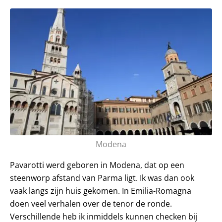
Modena
Pavarotti werd geboren in Modena, dat op een
steenworp afstand van Parma ligt. Ik was dan ook
vaak langs zijn huis gekomen. In Emilia-Romagna
doen veel verhalen over de tenor de ronde.
Verschillende heb ik inmiddels kunnen checken bij