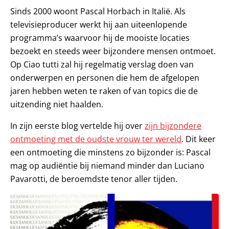
Sinds 2000 woont Pascal Horbach in Italië. Als
televisieproducer werkt hij aan uiteenlopende
programma’s waarvoor hij de mooiste locaties
bezoekt en steeds weer bijzondere mensen ontmoet.
Op Ciao tutti zal hij regelmatig verslag doen van
onderwerpen en personen die hem de afgelopen
jaren hebben weten te raken of van topics die de
uitzending niet haalden.
In zijn eerste blog vertelde hij over
zijn bijzondere
ontmoeting met de oudste vrouw ter wereld
. Dit keer
een ontmoeting die minstens zo bijzonder is: Pascal
mag op audiëntie bij niemand minder dan Luciano
Pavarotti, de beroemdste tenor aller tijden.