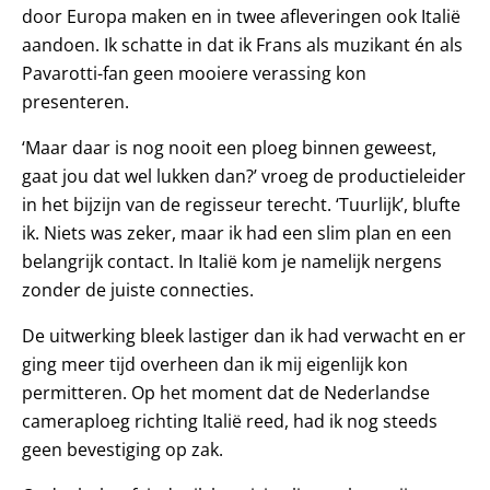
door Europa maken en in twee afleveringen ook Italië
aandoen. Ik schatte in dat ik Frans als muzikant én als
Pavarotti-fan geen mooiere verassing kon
presenteren.
‘Maar daar is nog nooit een ploeg binnen geweest,
gaat jou dat wel lukken dan?’ vroeg de productieleider
in het bijzijn van de regisseur terecht. ‘Tuurlijk’, blufte
ik. Niets was zeker, maar ik had een slim plan en een
belangrijk contact. In Italië kom je namelijk nergens
zonder de juiste connecties.
De uitwerking bleek lastiger dan ik had verwacht en er
ging meer tijd overheen dan ik mij eigenlijk kon
permitteren. Op het moment dat de Nederlandse
cameraploeg richting Italië reed, had ik nog steeds
geen bevestiging op zak.