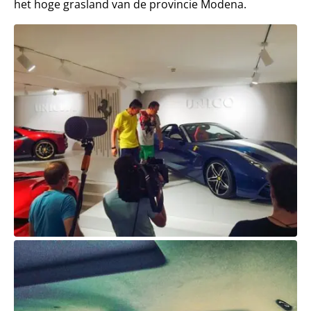
het hoge grasland van de provincie Modena.