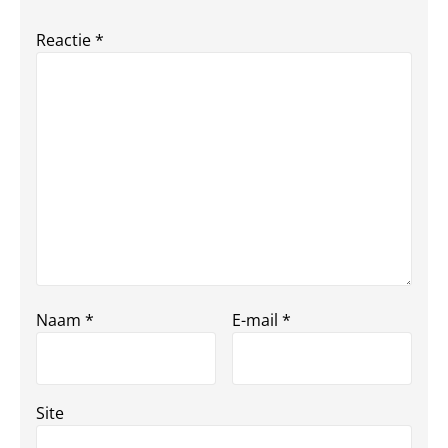
Reactie
*
Naam
*
E-mail
*
Site