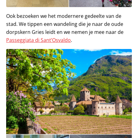
Ook bezoeken we het modernere gedeelte van de
stad. We tippen een wandeling die je naar de oude
dorpskern Gries leidt en we nemen je mee naar de
Passeggiata di Sant’Osvaldo
.