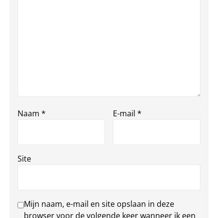
Naam
*
E-mail
*
Site
Mijn naam, e-mail en site opslaan in deze
browser voor de volgende keer wanneer ik een