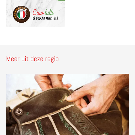
Meer uit deze regio
Lees meer over Amalia Pernter 1896 – het perfecte adres