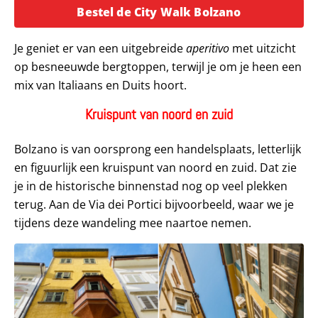
Opent in een
Bestel de City Walk Bolzano
Je geniet er van een uitgebreide
aperitivo
met uitzicht
op besneeuwde bergtoppen, terwijl je om je heen een
mix van Italiaans en Duits hoort.
Kruispunt van noord en zuid
Bolzano is van oorsprong een handelsplaats, letterlijk
en figuurlijk een kruispunt van noord en zuid. Dat zie
je in de historische binnenstad nog op veel plekken
terug. Aan de Via dei Portici bijvoorbeeld, waar we je
tijdens deze wandeling mee naartoe nemen.