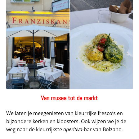
Van musea tot de markt
We laten je meegenieten van kleurrijke fresco’s en
bijzondere kerken en kloosters. Ook wijzen we je de
weg naar de kleurrijkste
aperitivo
-bar van Bolzano.