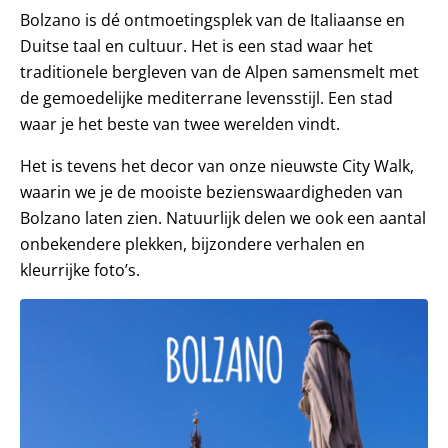
Bolzano is dé ontmoetingsplek van de Italiaanse en
Duitse taal en cultuur. Het is een stad waar het
traditionele bergleven van de Alpen samensmelt met
de gemoedelijke mediterrane levensstijl. Een stad
waar je het beste van twee werelden vindt.
Het is tevens het decor van onze nieuwste City Walk,
waarin we je de mooiste bezienswaardigheden van
Bolzano laten zien. Natuurlijk delen we ook een aantal
onbekendere plekken, bijzondere verhalen en
kleurrijke foto’s.