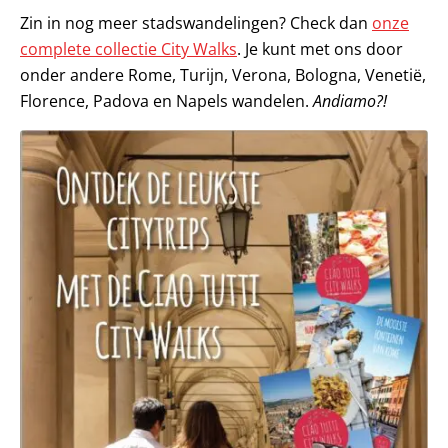
Zin in nog meer stadswandelingen? Check dan
onze
complete collectie City Walks
. Je kunt met ons door
onder andere Rome, Turijn, Verona, Bologna, Venetië,
Florence, Padova en Napels wandelen.
Andiamo?!