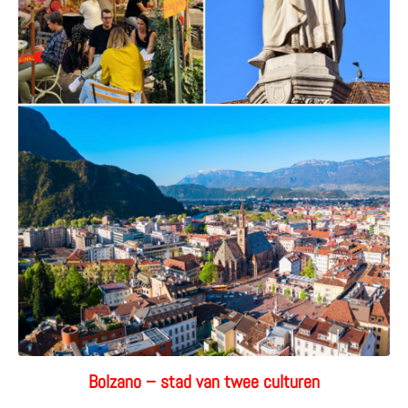
Bolzano – stad van twee culturen