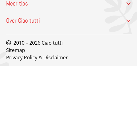
Meer tips
Over Ciao tutti
2010 – 2026 Ciao tutti
Sitemap
Privacy Policy & Disclaimer