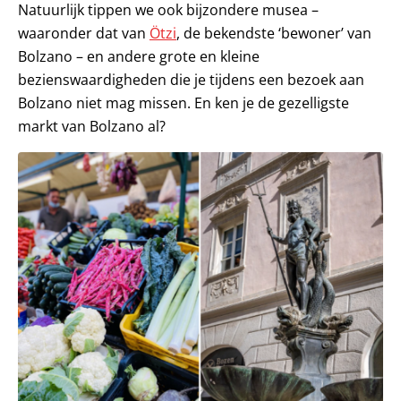
Natuurlijk tippen we ook bijzondere musea –
waaronder dat van
Ötzi
, de bekendste ‘bewoner’ van
Bolzano – en andere grote en kleine
bezienswaardigheden die je tijdens een bezoek aan
Bolzano niet mag missen. En ken je de gezelligste
markt van Bolzano al?