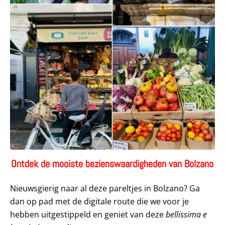
Ontdek de mooiste bezienswaardigheden van Bolzano
Nieuwsgierig naar al deze pareltjes in Bolzano? Ga
dan op pad met de digitale route die we voor je
hebben uitgestippeld en geniet van deze
bellissima e