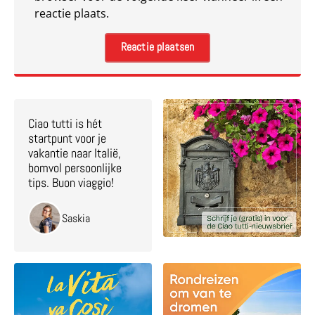
reactie plaats.
Ciao tutti is hét
startpunt voor je
vakantie naar Italië,
bomvol persoonlijke
tips. Buon viaggio!
Saskia