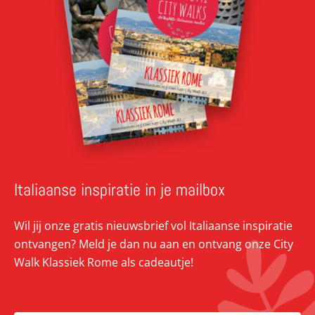
Italiaanse inspiratie in je mailbox
Wil jij onze gratis nieuwsbrief vol Italiaanse inspiratie
ontvangen? Meld je dan nu aan en ontvang onze City
Walk Klassiek Rome als cadeautje!