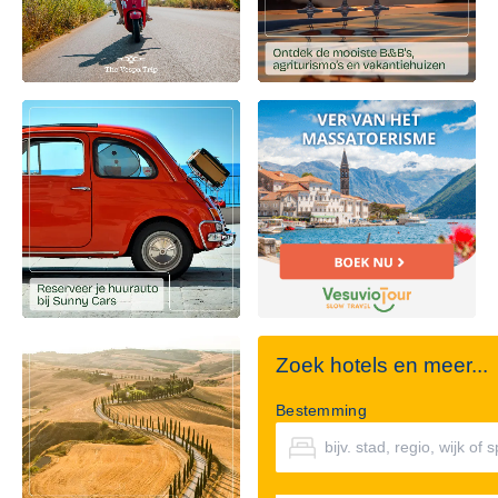
Zoek hotels en meer...
Bestemming