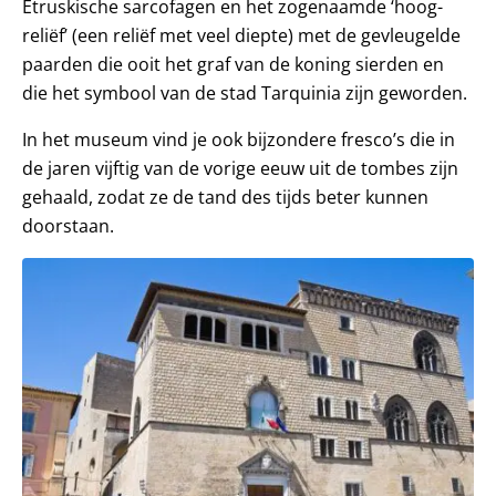
Etruskische sarcofagen en het zogenaamde ‘hoog-
reliëf’ (een reliëf met veel diepte) met de gevleugelde
paarden die ooit het graf van de koning sierden en
die het symbool van de stad Tarquinia zijn geworden.
In het museum vind je ook bijzondere fresco’s die in
de jaren vijftig van de vorige eeuw uit de tombes zijn
gehaald, zodat ze de tand des tijds beter kunnen
doorstaan.