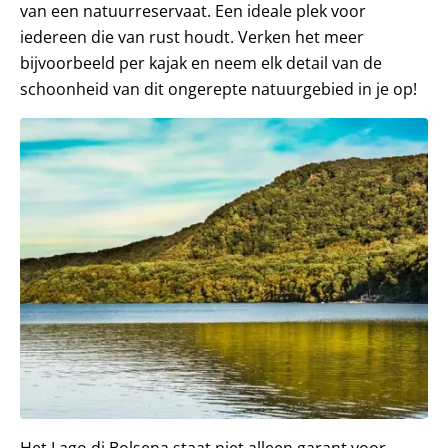
van een natuurreservaat. Een ideale plek voor
iedereen die van rust houdt. Verken het meer
bijvoorbeeld per kajak en neem elk detail van de
schoonheid van dit ongerepte natuurgebied in je op!