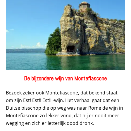
De bijzondere wijn van Montefiascone
Bezoek zeker ook Montefiascone, dat bekend staat
om zijn Est! Est!! Est!!!-wijn. Het verhaal gaat dat een
Duitse bisschop die op weg was naar Rome de wijn in
Montefiascone zo lekker vond, dat hij er nooit meer
wegging en zich er letterlijk dood dronk.