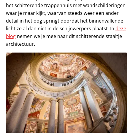
het schitterende trappenhuis met wandschilderingen
waar je maar kijkt, waarvan steeds weer een ander
detail in het oog springt doordat het binnenvallende
licht ze al dan niet in de schijnwerpers plaatst. In
deze
blog
nemen we je mee naar dit schitterende staaltje
architectuur.