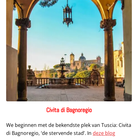
Civita di Bagnoregio
We beginnen met de bekendste plek van Tuscia: Civita
di Bagnoregio, ‘de stervende stad’. In
deze blog