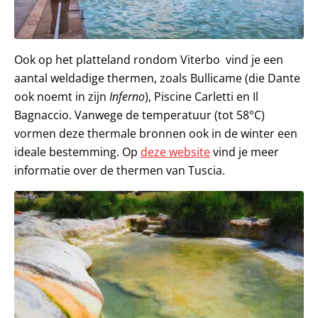
Ook op het platteland rondom Viterbo vind je een
aantal weldadige thermen, zoals Bullicame (die Dante
ook noemt in zijn
Inferno
), Piscine Carletti en Il
Bagnaccio. Vanwege de temperatuur (tot 58°C)
vormen deze thermale bronnen ook in de winter een
ideale bestemming. Op
deze website
vind je meer
informatie over de thermen van Tuscia.