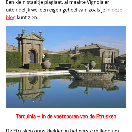
Een klein staaltje plagiaat, al maakte Vignola er
uiteindelijk wel een eigen geheel van, zoals je in
deze
blog
kunt zien.
Tarquinia – in de voetsporen van de Etrusken
De Etrusken ontwikkelden in het eerste millennium