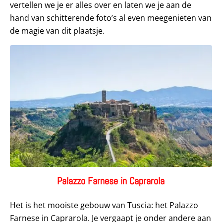
vertellen we je er alles over en laten we je aan de
hand van schitterende foto’s al even meegenieten van
de magie van dit plaatsje.
Palazzo Farnese in Caprarola
Het is het mooiste gebouw van Tuscia: het Palazzo
Farnese in Caprarola. Je vergaapt je onder andere aan