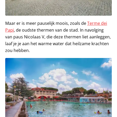
Maar er is meer pauselijk moois, zoals de
Terme dei
Papi
, de oudste thermen van de stad. In navolging
van paus Nicolaas V, die deze thermen liet aanleggen,
laaf je je aan het warme water dat heilzame krachten
zou hebben.