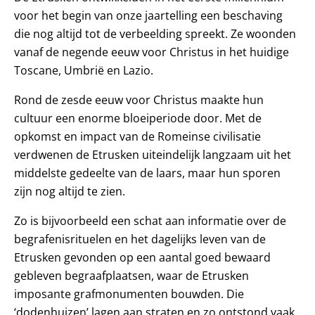
voor het begin van onze jaartelling een beschaving
die nog altijd tot de verbeelding spreekt. Ze woonden
vanaf de negende eeuw voor Christus in het huidige
Toscane, Umbrië en Lazio.
Rond de zesde eeuw voor Christus maakte hun
cultuur een enorme bloeiperiode door. Met de
opkomst en impact van de Romeinse civilisatie
verdwenen de Etrusken uiteindelijk langzaam uit het
middelste gedeelte van de laars, maar hun sporen
zijn nog altijd te zien.
Zo is bijvoorbeeld een schat aan informatie over de
begrafenisrituelen en het dagelijks leven van de
Etrusken gevonden op een aantal goed bewaard
gebleven begraafplaatsen, waar de Etrusken
imposante grafmonumenten bouwden. Die
‘dodenhuizen’ lagen aan straten en zo ontstond vaak