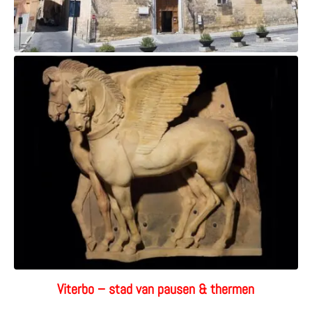
Viterbo – stad van pausen & thermen