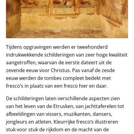
Tijdens opgravingen werden er tweehonderd
indrukwekkende schilderingen van zeer hoge kwaliteit
aangetroffen, waarvan de eerste dateert uit de
zevende eeuw voor Christus. Pas vanaf de zesde
eeuw werden de tombes compleet bedekt met
fresco’s in plaats van een fresco hier en daar.
De schilderingen laten verschillende aspecten zien
van het leven van de Etrusken, van jachttaferelen tot
afbeeldingen van vissers, muzikanten, dansers,
jongleurs en atleten. Kleurrijke fresco’s illustreren
stuk voor stuk de rijkdom en de macht van de