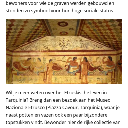
bewoners voor wie de graven werden gebouwd en
stonden zo symbool voor hun hoge sociale status.
Wil je meer weten over het Etruskische leven in
Tarquinia? Breng dan een bezoek aan het Museo
Nazionale Etrusco (Piazza Cavour, Tarquinia), waar je
naast potten en vazen ook een paar bijzondere
topstukken vindt. Bewonder hier de rijke collectie van