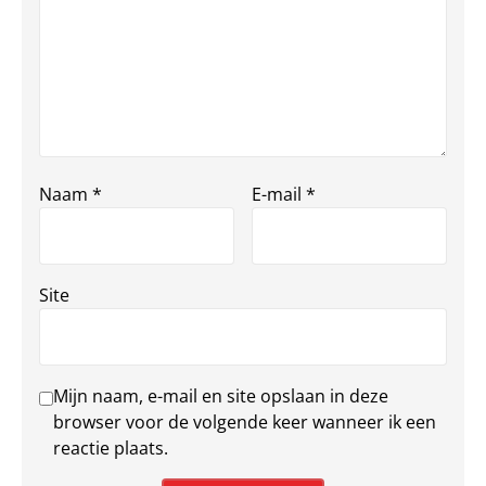
Naam
*
E-mail
*
Site
Mijn naam, e-mail en site opslaan in deze
browser voor de volgende keer wanneer ik een
reactie plaats.