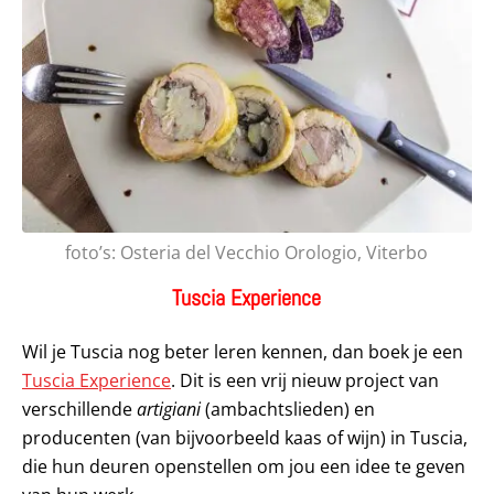
foto’s: Osteria del Vecchio Orologio, Viterbo
Tuscia Experience
Wil je Tuscia nog beter leren kennen, dan boek je een
Tuscia Experience
. Dit is een vrij nieuw project van
verschillende
artigiani
(ambachtslieden) en
producenten (van bijvoorbeeld kaas of wijn) in Tuscia,
die hun deuren openstellen om jou een idee te geven