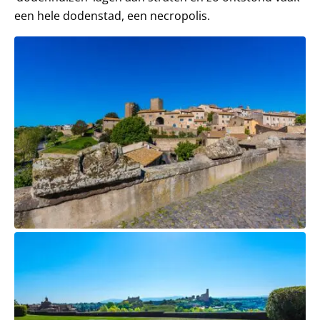
een hele dodenstad, een necropolis.