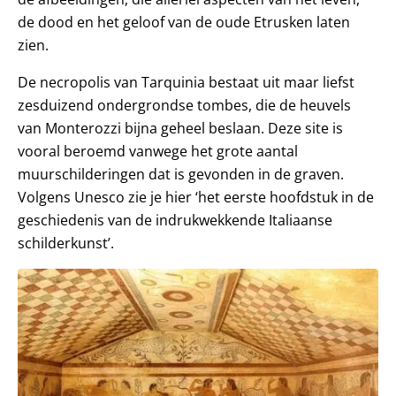
de dood en het geloof van de oude Etrusken laten
zien.
De necropolis van Tarquinia bestaat uit maar liefst
zesduizend ondergrondse tombes, die de heuvels
van Monterozzi bijna geheel beslaan. Deze site is
vooral beroemd vanwege het grote aantal
muurschilderingen dat is gevonden in de graven.
Volgens Unesco zie je hier ‘het eerste hoofdstuk in de
geschiedenis van de indrukwekkende Italiaanse
schilderkunst’.