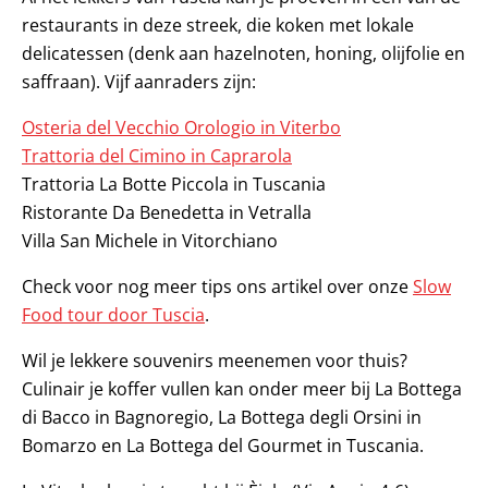
restaurants in deze streek, die koken met lokale
delicatessen (denk aan hazelnoten, honing, olijfolie en
saffraan). Vijf aanraders zijn:
Osteria del Vecchio Orologio in Viterbo
Trattoria del Cimino in Caprarola
Trattoria La Botte Piccola in Tuscania
Ristorante Da Benedetta in Vetralla
Villa San Michele in Vitorchiano
Check voor nog meer tips ons artikel over onze
Slow
Food tour door Tuscia
.
Wil je lekkere souvenirs meenemen voor thuis?
Culinair je koffer vullen kan onder meer bij La Bottega
di Bacco in Bagnoregio, La Bottega degli Orsini in
Bomarzo en La Bottega del Gourmet in Tuscania.