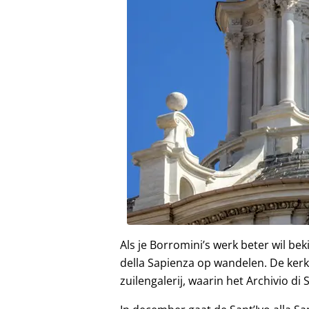
Als je Borromini’s werk beter wil be
della Sapienza op wandelen. De kerk 
zuilengalerij, waarin het Archivio di 