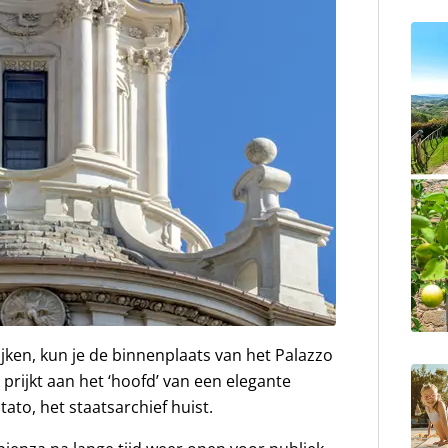
kijken, kun je de binnenplaats van het Palazzo
prijkt aan het ‘hoofd’ van een elegante
Stato, het staatsarchief huist.