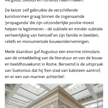
De keizer zelf gebruikte de verschillende
kunstvormen graag binnen de zogenaamde
‘propaganda’ die zijn uitzonderlijke positie moest
helpen te legitimeren – de subtiele en minder subtiele
verheerlijking van hemzelf en zijn familie in beelden,
reliëfs en monumentale bouwondernemingen.
Mede daardoor gaf Augustus een enorme stimulans
aan de ontwikkeling van de literatuur en van de bouw-
en beeldhouwkunst in Rome. Beroemd is de uitspraak
van Suetonius dat hij ‘Een stad van baksteen aantrof,
en er een van marmer achterliet’.