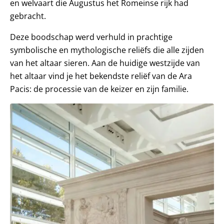
en welvaart die Augustus het Romeinse rijk had
gebracht.
Deze boodschap werd verhuld in prachtige
symbolische en mythologische reliëfs die alle zijden
van het altaar sieren. Aan de huidige westzijde van
het altaar vind je het bekendste reliëf van de Ara
Pacis: de processie van de keizer en zijn familie.