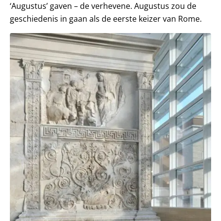
‘Augustus’ gaven – de verhevene. Augustus zou de
geschiedenis in gaan als de eerste keizer van Rome.