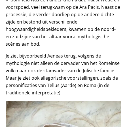
voorspoed, veel terugkwam op de Ara Pacis. Naast de
processie, die verder doorliep op de andere dichte
zijde en bestond uit verschillende
hoogwaardigheidsbekleders, kwamen op de noord-
en zuidzijde van het altaar vooral mythologische
scènes aan bod.
Je ziet bijvoorbeeld Aeneas terug, volgens de
mythologie niet alleen de oervader van het Romeinse
volk maar ook de stamvader van de Julische familie.
Maar je ziet ook allegorische voorstellingen, zoals de
personificaties van Tellus (Aarde) en Roma (in de
traditionele interpretatie).