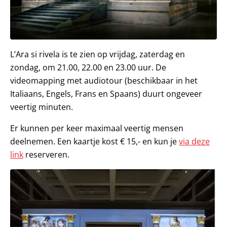
L’Ara si rivela is te zien op vrijdag, zaterdag en
zondag, om 21.00, 22.00 en 23.00 uur. De
videomapping met audiotour (beschikbaar in het
Italiaans, Engels, Frans en Spaans) duurt ongeveer
veertig minuten.
Er kunnen per keer maximaal veertig mensen
deelnemen. Een kaartje kost € 15,- en kun je
via deze
link
reserveren.