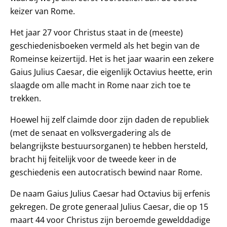
keizer van Rome.
Het jaar 27 voor Christus staat in de (meeste)
geschiedenisboeken vermeld als het begin van de
Romeinse keizertijd. Het is het jaar waarin een zekere
Gaius Julius Caesar, die eigenlijk Octavius heette, erin
slaagde om alle macht in Rome naar zich toe te
trekken.
Hoewel hij zelf claimde door zijn daden de republiek
(met de senaat en volksvergadering als de
belangrijkste bestuursorganen) te hebben hersteld,
bracht hij feitelijk voor de tweede keer in de
geschiedenis een autocratisch bewind naar Rome.
De naam Gaius Julius Caesar had Octavius bij erfenis
gekregen. De grote generaal Julius Caesar, die op 15
maart 44 voor Christus zijn beroemde gewelddadige