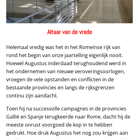
Altaar van de vrede
Helemaal vredig was het in het Romeinse rijk van
rond het begin van onze jaartelling eigenlijk nooit.
Hoewel Augustus inderdaad terughoudend werd in
het ondernemen van nieuwe veroveringsoorlogen,
vroegen de vele opstanden en conflicten in de
bestaande provincies en langs de rijksgrenzen
continu zijn aandacht.
Toen hij na succesvolle campagnes in de provincies
Gallië en Spanje terugkeerde naar Rome, dacht hij de
meeste onrust voorgoed de kop in te hebben
gedrukt. Hoe druk Augustus het nog zou krijgen aan