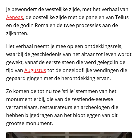
Je bewondert de westelijke zijde, met het verhaal van
Aeneas
, de oostelijke zijde met de panelen van Tellus
en de godin Roma en de twee processies aan de
zijkanten.
Het verhaal neemt je mee op een ontdekkingsreis,
waarbij de geschiedenis van het altaar tot leven wordt
gewekt, vanaf de eerste steen die werd gelegd in de
tijd van
Augustus
tot de ongelooflijke wendingen die
gepaard gingen met de herontdekking ervan.
Zo komen de tot nu toe ‘stille’ stemmen van het
monument erbij, die van de zestiende-eeuwse
verzamelaars, restaurateurs en archeologen die
hebben bijgedragen aan het blootleggen van dit
grootse monument.