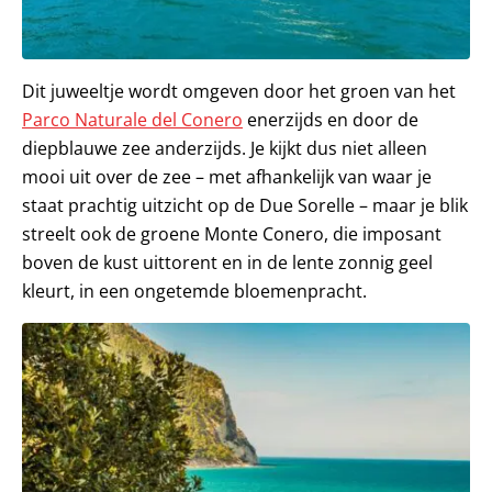
Dit juweeltje wordt omgeven door het groen van het
Parco Naturale del Conero
enerzijds en door de
diepblauwe zee anderzijds. Je kijkt dus niet alleen
mooi uit over de zee – met afhankelijk van waar je
staat prachtig uitzicht op de Due Sorelle – maar je blik
streelt ook de groene Monte Conero, die imposant
boven de kust uittorent en in de lente zonnig geel
kleurt, in een ongetemde bloemenpracht.