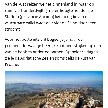
Van de kust reizen we het binnenland in, waar op
ruim vierhonderdvijftig meter hoogte het dorpje
Staffolo (provincie Ancona) ligt, hoog boven de
vruchtbare vallei waar de rivier de Esino doorheen
stroomt.
Voor het beste uitzicht begeef je je naar de
promenade, waar je heerlijk kunt neerstrijken op een
van de bankjes onder de bomen. Op heldere dagen
zie je de Adriatische Zee en soms zelfs de kust van
Kroatië.