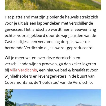
Het platteland met zijn glooiende heuvels strekt zich
voor je uit als een lappendeken met verschillende
gewassen. Het landschap wordt hier al eeuwenlang
echter vooral gekleurd door de wijngaarden van de
Castelli di Jesi, een verzameling dorpjes waar de
beroemde Verdicchio di Jesi wordt geproduceerd.
Wil je meer weten over deze Verdicchio en
verschillende wijnen proeven, ga dan zeker logeren
bij
Villa Verdicchio
, een nieuwe bed & breakfast voor
wijnliefhebbers en levensgenieters in de buurt van
Cupramontana, de ‘hoofdstad’ van de Verdicchio.