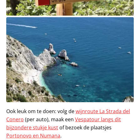
Ook leuk om te doen: volg de
wijnroute La Strada del
Conero
(per auto), maak een
Vespatour langs dit
bijzondere stukje kust
of bezoek de plaatsjes
Portonovo en Numana
.