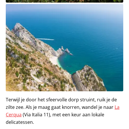
Terwijl je door het sfeervolle dorp struint, ruik je de
zilte zee. Als je maag gaat knorren, wandel je naar
La
Cerqua
(Via Italia 11), met een keur aan lokale
delicatessen.