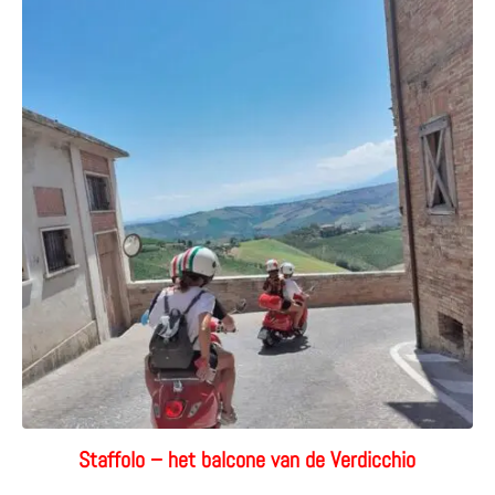
Staffolo – het balcone van de Verdicchio