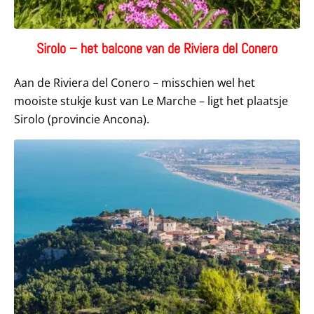
Sirolo – het balcone van de Riviera del Conero
Aan de Riviera del Conero – misschien wel het
mooiste stukje kust van Le Marche – ligt het plaatsje
Sirolo (provincie Ancona).