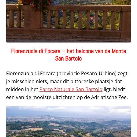
Fiorenzuola di Focara – het balcone van de Monte
San Bartolo
Fiorenzuola di Focara (provincie Pesaro-Urbino) zegt
je misschien niets, maar dit pittoreske plaatsje dat
midden in het
Parco Naturale San Bartolo
ligt, biedt
een van de mooiste uitzichten op de Adriatische Zee.