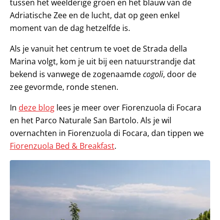
tussen het weelderige groen en het blauw van de
Adriatische Zee en de lucht, dat op geen enkel
moment van de dag hetzelfde is.
Als je vanuit het centrum te voet de Strada della
Marina volgt, kom je uit bij een natuurstrandje dat
bekend is vanwege de zogenaamde
cogoli
, door de
zee gevormde, ronde stenen.
In
deze blog
lees je meer over Fiorenzuola di Focara
en het Parco Naturale San Bartolo. Als je wil
overnachten in Fiorenzuola di Focara, dan tippen we
Fiorenzuola Bed & Breakfast
.