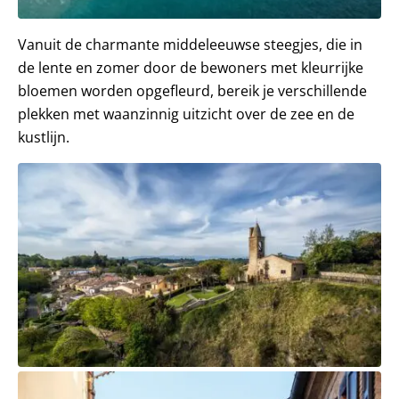
Vanuit de charmante middeleeuwse steegjes, die in
de lente en zomer door de bewoners met kleurrijke
bloemen worden opgefleurd, bereik je verschillende
plekken met waanzinnig uitzicht over de zee en de
kustlijn.