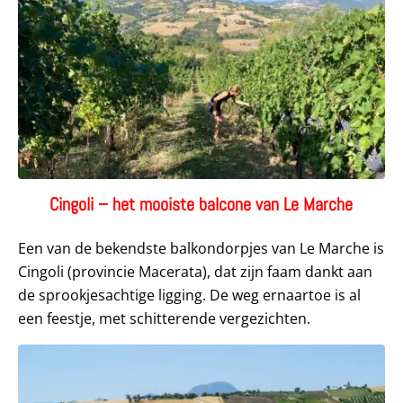
Cingoli – het mooiste balcone van Le Marche
Een van de bekendste balkondorpjes van Le Marche is
Cingoli (provincie Macerata), dat zijn faam dankt aan
de sprookjesachtige ligging. De weg ernaartoe is al
een feestje, met schitterende vergezichten.