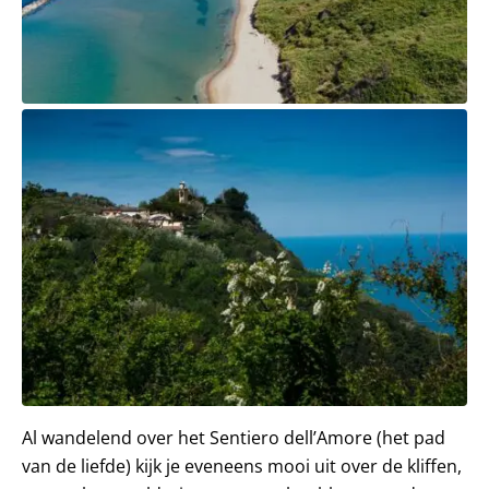
Al wandelend over het Sentiero dell’Amore (het pad
van de liefde) kijk je eveneens mooi uit over de kliffen,