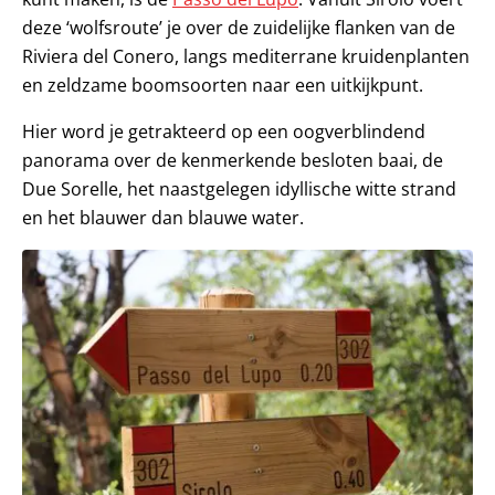
deze ‘wolfsroute’ je over de zuidelijke flanken van de
Riviera del Conero, langs mediterrane kruidenplanten
en zeldzame boomsoorten naar een uitkijkpunt.
Hier word je getrakteerd op een oogverblindend
panorama over de kenmerkende besloten baai, de
Due Sorelle, het naastgelegen idyllische witte strand
en het blauwer dan blauwe water.