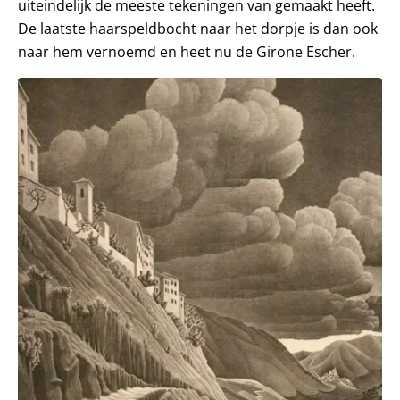
uiteindelijk de meeste tekeningen van gemaakt heeft.
De laatste haarspeldbocht naar het dorpje is dan ook
naar hem vernoemd en heet nu de Girone Escher.