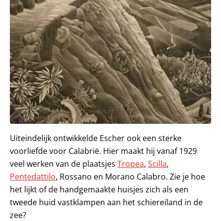
Uiteindelijk ontwikkelde Escher ook een sterke
voorliefde voor Calabrië. Hier maakt hij vanaf 1929
veel werken van de plaatsjes
Tropea
,
Scilla
,
Pentedattilo
, Rossano en Morano Calabro. Zie je hoe
het lijkt of de handgemaakte huisjes zich als een
tweede huid vastklampen aan het schiereiland in de
zee?