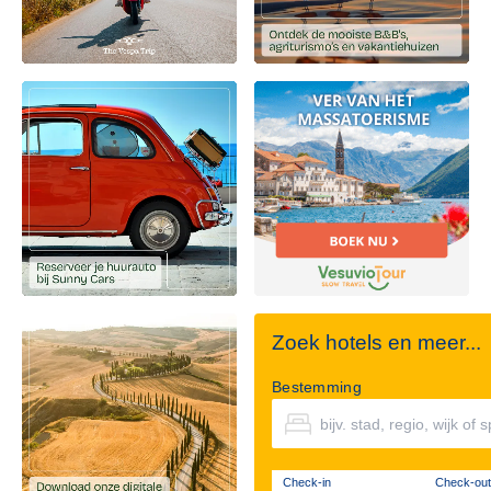
Zoek hotels en meer...
Bestemming
Check-in
Check-out