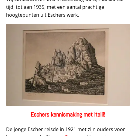
tijd, tot aan 1935, met een aantal prachtige
hoogtepunten uit Eschers werk.
Eschers kennismaking met Italië
De jonge Escher reisde in 1921 met zijn ouders voor