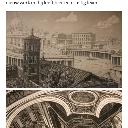
nieuw werk en hij leeft hier een rustig leven.