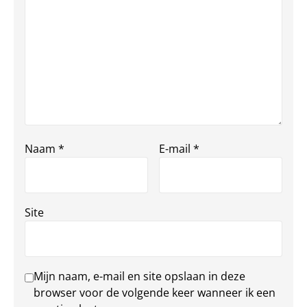
Naam
*
E-mail
*
Site
Mijn naam, e-mail en site opslaan in deze
browser voor de volgende keer wanneer ik een