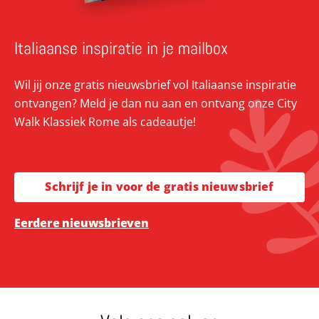
Italiaanse inspiratie in je mailbox
Wil jij onze gratis nieuwsbrief vol Italiaanse inspiratie
ontvangen? Meld je dan nu aan en ontvang onze City
Walk Klassiek Rome als cadeautje!
Schrijf je in voor de gratis nieuwsbrief
Eerdere nieuwsbrieven