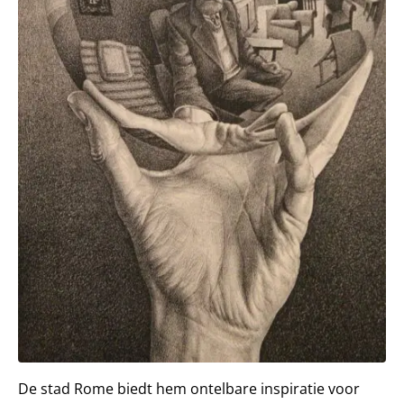
De stad Rome biedt hem ontelbare inspiratie voor