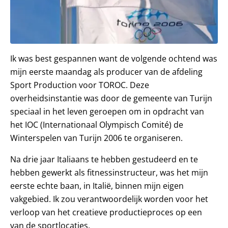
Ik was best gespannen want de volgende ochtend was
mijn eerste maandag als producer van de afdeling
Sport Production voor TOROC. Deze
overheidsinstantie was door de gemeente van Turijn
speciaal in het leven geroepen om in opdracht van
het IOC (Internationaal Olympisch Comité) de
Winterspelen van Turijn 2006 te organiseren.
Na drie jaar Italiaans te hebben gestudeerd en te
hebben gewerkt als fitnessinstructeur, was het mijn
eerste echte baan, in Italië, binnen mijn eigen
vakgebied. Ik zou verantwoordelijk worden voor het
verloop van het creatieve productieproces op een
van de sportlocaties.