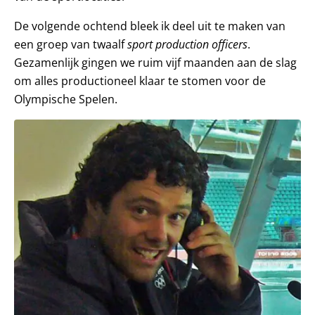
De volgende ochtend bleek ik deel uit te maken van
een groep van twaalf
sport production officers
.
Gezamenlijk gingen we ruim vijf maanden aan de slag
om alles productioneel klaar te stomen voor de
Olympische Spelen.