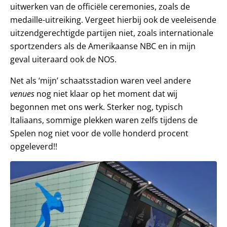
uitwerken van de officiële ceremonies, zoals de
medaille-uitreiking. Vergeet hierbij ook de veeleisende
uitzendgerechtigde partijen niet, zoals internationale
sportzenders als de Amerikaanse NBC en in mijn
geval uiteraard ook de NOS.
Net als ‘mijn’ schaatsstadion waren veel andere
venues
nog niet klaar op het moment dat wij
begonnen met ons werk. Sterker nog, typisch
Italiaans, sommige plekken waren zelfs tijdens de
Spelen nog niet voor de volle honderd procent
opgeleverd!!