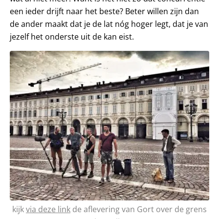
een ieder drijft naar het beste? Beter willen zijn dan
de ander maakt dat je de lat nóg hoger legt, dat je van
jezelf het onderste uit de kan eist.
kijk
via deze link
de aflevering van Gort over de grens