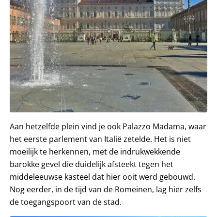
Aan hetzelfde plein vind je ook Palazzo Madama, waar
het eerste parlement van Italië zetelde. Het is niet
moeilijk te herkennen, met de indrukwekkende
barokke gevel die duidelijk afsteekt tegen het
middeleeuwse kasteel dat hier ooit werd gebouwd.
Nog eerder, in de tijd van de Romeinen, lag hier zelfs
de toegangspoort van de stad.