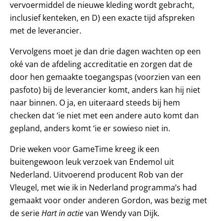
vervoermiddel de nieuwe kleding wordt gebracht,
inclusief kenteken, en D) een exacte tijd afspreken
met de leverancier.
Vervolgens moet je dan drie dagen wachten op een
oké van de afdeling accreditatie en zorgen dat de
door hen gemaakte toegangspas (voorzien van een
pasfoto) bij de leverancier komt, anders kan hij niet
naar binnen. O ja, en uiteraard steeds bij hem
checken dat ‘ie niet met een andere auto komt dan
gepland, anders komt ‘ie er sowieso niet in.
Drie weken voor GameTime kreeg ik een
buitengewoon leuk verzoek van Endemol uit
Nederland. Uitvoerend producent Rob van der
Vleugel, met wie ik in Nederland programma’s had
gemaakt voor onder anderen Gordon, was bezig met
de serie
Hart in actie
van Wendy van Dijk.