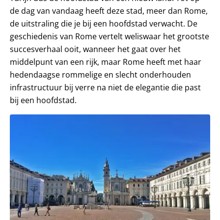
de dag van vandaag heeft deze stad, meer dan Rome,
de uitstraling die je bij een hoofdstad verwacht. De
geschiedenis van Rome vertelt weliswaar het grootste
succesverhaal ooit, wanneer het gaat over het
middelpunt van een rijk, maar Rome heeft met haar
hedendaagse rommelige en slecht onderhouden
infrastructuur bij verre na niet de elegantie die past
bij een hoofdstad.