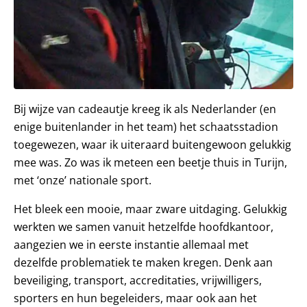
Bij wijze van cadeautje kreeg ik als Nederlander (en
enige buitenlander in het team) het schaatsstadion
toegewezen, waar ik uiteraard buitengewoon gelukkig
mee was. Zo was ik meteen een beetje thuis in Turijn,
met ‘onze’ nationale sport.
Het bleek een mooie, maar zware uitdaging. Gelukkig
werkten we samen vanuit hetzelfde hoofdkantoor,
aangezien we in eerste instantie allemaal met
dezelfde problematiek te maken kregen. Denk aan
beveiliging, transport, accreditaties, vrijwilligers,
sporters en hun begeleiders, maar ook aan het