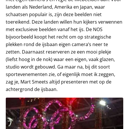
landen als Nederland, Amerika en Japan, waar
schaatsen populair is, zijn deze beelden niet
toereikend. Deze landen willen hun kijkers verwennen
met exclusieve beelden vanaf het ijs. De NOS
bijvoorbeeld koopt het recht om op strategische
plekken rond de ijsbaan eigen camera’s neer te
zetten. Daarnaast reserveren ze een mooi plekje
(liefst hoog in de nok) waar een eigen, vaak glazen,
studio wordt gebouwd. Ga maar na, bij dit soort
sportevenementen zie, of eigenlijk moet ik zeggen,
zag je, Mart Smeets altijd presenteren met op de
achtergrond de ijsbaan.