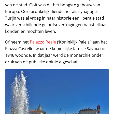
van de stad. Ooit was dit het hoogste gebouw van
Europa. Oorspronkelijk diende het als synagoge;
Turijn was al vroeg in haar historie een liberale stad
waar verschillende geloofsovertuigingen naast elkaar
konden en mochten leven.
Of neem het
Palazzo Reale
(‘Koninklijk Paleis’) aan het
Piazza Castello, waar de koninklijke familie Savoia tot
1946 woonde. In dat jaar werd de monarchie onder
druk van de publieke opinie afgeschaft.