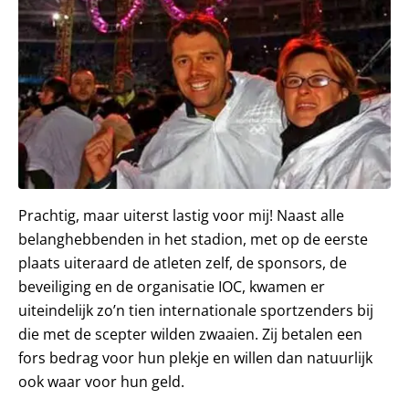
Prachtig, maar uiterst lastig voor mij! Naast alle
belanghebbenden in het stadion, met op de eerste
plaats uiteraard de atleten zelf, de sponsors, de
beveiliging en de organisatie IOC, kwamen er
uiteindelijk zo’n tien internationale sportzenders bij
die met de scepter wilden zwaaien. Zij betalen een
fors bedrag voor hun plekje en willen dan natuurlijk
ook waar voor hun geld.