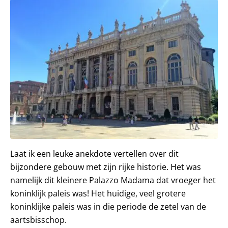
Laat ik een leuke anekdote vertellen over dit
bijzondere gebouw met zijn rijke historie. Het was
namelijk dit kleinere Palazzo Madama dat vroeger het
koninklijk paleis was! Het huidige, veel grotere
koninklijke paleis was in die periode de zetel van de
aartsbisschop.