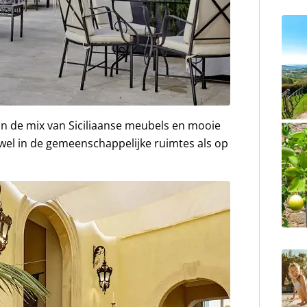
aan de mix van Siciliaanse meubels en mooie
zowel in de gemeenschappelijke ruimtes als op