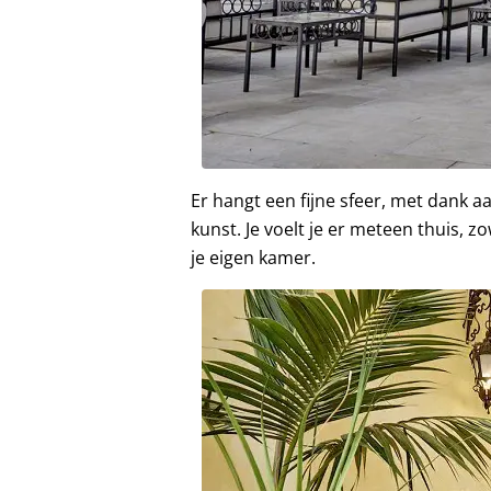
Er hangt een fijne sfeer, met dank 
kunst. Je voelt je er meteen thuis, 
je eigen kamer.