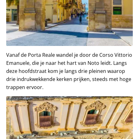
Vanaf de Porta Reale wandel je door de Corso Vittorio
Emanuele, die je naar het hart van Noto leidt. Langs
deze hoofdstraat kom je langs drie pleinen waarop
drie indrukwekkende kerken prijken, steeds met hoge
trappen ervoor.