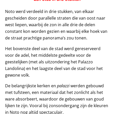
Noto werd verdeeld in drie stukken, van elkaar
gescheiden door parallelle straten die van oost naar
west liepen, waarbij de zon in alle drie de delen
constant kon worden gezien en waarbij elke hoek van
de straat prachtige panorama’s zou tonen.
Het bovenste deel van de stad werd gereserveerd
voor de adel, het middelste gedeelte voor de
geestelijken (met als uitzondering het Palazzo
Landolina) en het laagste deel van de stad voor het
gewone volk.
De belangrijkste kerken en
palazzi
werden gebouwd
met tufsteen, een materiaal dat het zonlicht als het
ware absorbeert, waardoor de gebouwen van goud
lijken te zijn. Vooral bij zonsondergang zijn de kleuren
in Noto nog altijd spectaculair.