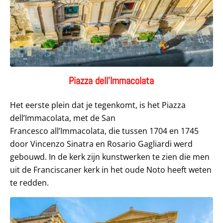
Piazza dell’Immacolata
Het eerste plein dat je tegenkomt, is het Piazza
dell’Immacolata, met de San
Francesco all’Immacolata, die tussen 1704 en 1745
door Vincenzo Sinatra en Rosario Gagliardi werd
gebouwd. In de kerk zijn kunstwerken te zien die men
uit de Franciscaner kerk in het oude Noto heeft weten
te redden.