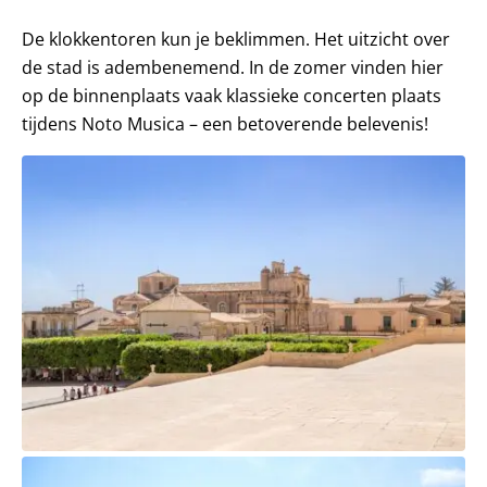
De klokkentoren kun je beklimmen. Het uitzicht over
de stad is adembenemend. In de zomer vinden hier
op de binnenplaats vaak klassieke concerten plaats
tijdens Noto Musica – een betoverende belevenis!