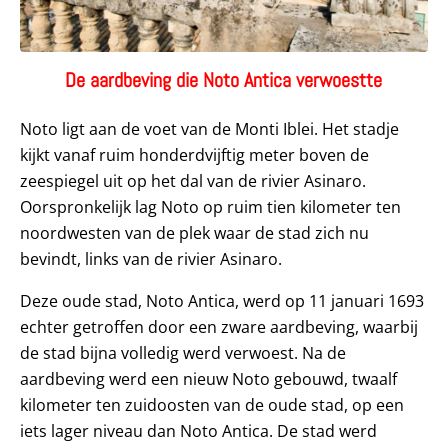
De aardbeving die Noto Antica verwoestte
Noto ligt aan de voet van de Monti Iblei. Het stadje
kijkt vanaf ruim honderdvijftig meter boven de
zeespiegel uit op het dal van de rivier Asinaro.
Oorspronkelijk lag Noto op ruim tien kilometer ten
noordwesten van de plek waar de stad zich nu
bevindt, links van de rivier Asinaro.
Deze oude stad, Noto Antica, werd op 11 januari 1693
echter getroffen door een zware aardbeving, waarbij
de stad bijna volledig werd verwoest. Na de
aardbeving werd een nieuw Noto gebouwd, twaalf
kilometer ten zuidoosten van de oude stad, op een
iets lager niveau dan Noto Antica. De stad werd