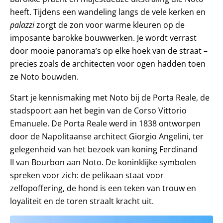
heeft. Tijdens een wandeling langs de vele kerken en
palazzi
zorgt de zon voor warme kleuren op de
imposante barokke bouwwerken. Je wordt verrast
door mooie panorama’s op elke hoek van de straat –
precies zoals de architecten voor ogen hadden toen
ze Noto bouwden.
Start je kennismaking met Noto bij de Porta Reale, de
stadspoort aan het begin van de Corso Vittorio
Emanuele. De Porta Reale werd in 1838 ontworpen
door de Napolitaanse architect Giorgio Angelini, ter
gelegenheid van het bezoek van koning Ferdinand
II van Bourbon aan Noto. De koninklijke symbolen
spreken voor zich: de pelikaan staat voor
zelfopoffering, de hond is een teken van trouw en
loyaliteit en de toren straalt kracht uit.