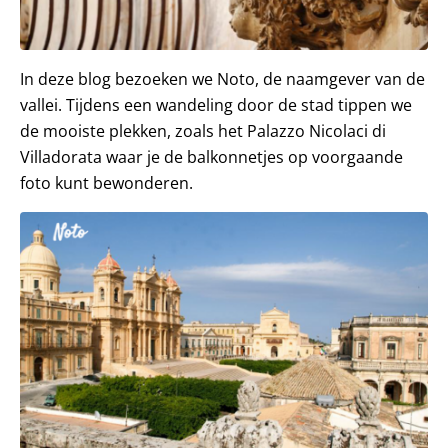
In deze blog bezoeken we Noto, de naamgever van de
vallei. Tijdens een wandeling door de stad tippen we
de mooiste plekken, zoals het Palazzo Nicolaci di
Villadorata waar je de balkonnetjes op voorgaande
foto kunt bewonderen.