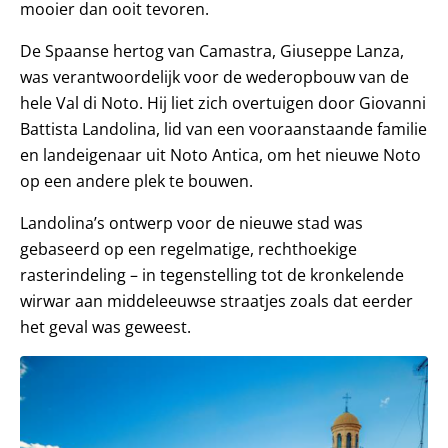
mooier dan ooit tevoren.
De Spaanse hertog van Camastra, Giuseppe Lanza,
was verantwoordelijk voor de wederopbouw van de
hele Val di Noto. Hij liet zich overtuigen door Giovanni
Battista Landolina, lid van een vooraanstaande familie
en landeigenaar uit Noto Antica, om het nieuwe Noto
op een andere plek te bouwen.
Landolina’s ontwerp voor de nieuwe stad was
gebaseerd op een regelmatige, rechthoekige
rasterindeling – in tegenstelling tot de kronkelende
wirwar aan middeleeuwse straatjes zoals dat eerder
het geval was geweest.