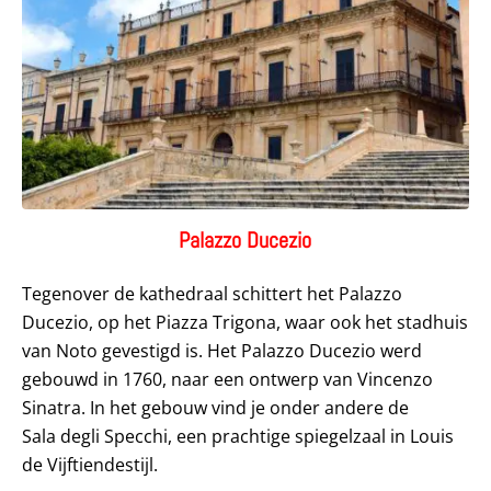
Palazzo Ducezio
Tegenover de kathedraal schittert het Palazzo
Ducezio, op het Piazza Trigona, waar ook het stadhuis
van Noto gevestigd is. Het Palazzo Ducezio werd
gebouwd in 1760, naar een ontwerp van Vincenzo
Sinatra. In het gebouw vind je onder andere de
Sala degli Specchi, een prachtige spiegelzaal in Louis
de Vijftiendestijl.