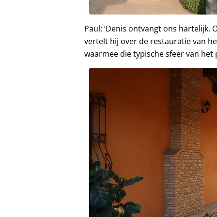
Paul: ‘Denis ontvangt ons hartelijk
vertelt hij over de restauratie van he
waarmee die typische sfeer van het 