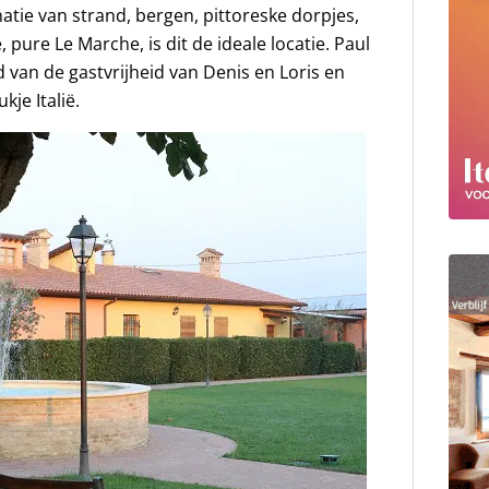
atie van strand, bergen, pittoreske dorpjes,
ure Le Marche, is dit de ideale locatie. Paul
van de gastvrijheid van Denis en Loris en
kje Italië.