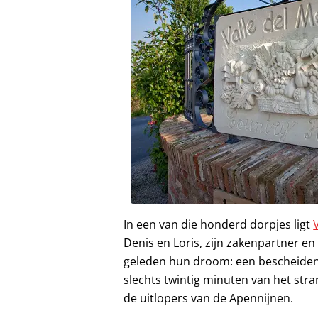
In een van die honderd dorpjes ligt
Denis en Loris, zijn zakenpartner en
geleden hun droom: een bescheiden,
slechts twintig minuten van het stra
de uitlopers van de Apennijnen.