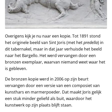
Overigens kijk je nu naar een kopie. Tot 1891 stond
het originele beeld van Sint Joris (met het
predella
) in
dit tabernakel, maar in dat jaar verhuisde het beeld
naar het Bargello. Het werd vervangen door een
bronzen exemplaar, waarvan niemand weet waar het
is gebleven.
De bronzen kopie werd in 2006 op zijn beurt
vervangen door een versie van een composiet van
kunsthars en marmerpoeder. Dat maakt Joris gelijk
een stuk minder geliefd als buit, waardoor het
kunstwerk op zijn plaats blijft staan.