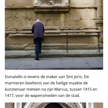
Donatello is tevens de maker van Sint Joris. De
marmeren beeltenis van de heilige maakte de
kunstenaar meteen na zijn Marcus, tussen 1415 en
1417, voor de wapensmeden van de stad.