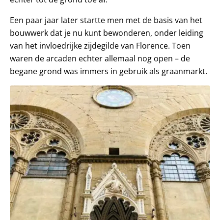
Een paar jaar later startte men met de basis van het
bouwwerk dat je nu kunt bewonderen, onder leiding
van het invloedrijke zijdegilde van Florence. Toen
waren de arcaden echter allemaal nog open – de
begane grond was immers in gebruik als graanmarkt.