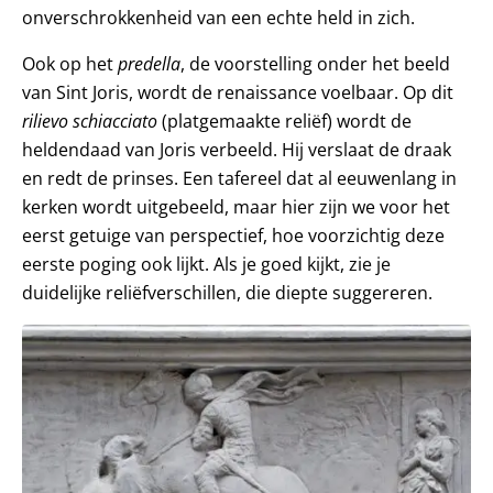
onverschrokkenheid van een echte held in zich.
Ook op het
predella
, de voorstelling onder het beeld
van Sint Joris, wordt de renaissance voelbaar. Op dit
rilievo schiacciato
(platgemaakte reliëf) wordt de
heldendaad van Joris verbeeld. Hij verslaat de draak
en redt de prinses. Een tafereel dat al eeuwenlang in
kerken wordt uitgebeeld, maar hier zijn we voor het
eerst getuige van perspectief, hoe voorzichtig deze
eerste poging ook lijkt. Als je goed kijkt, zie je
duidelijke reliëfverschillen, die diepte suggereren.