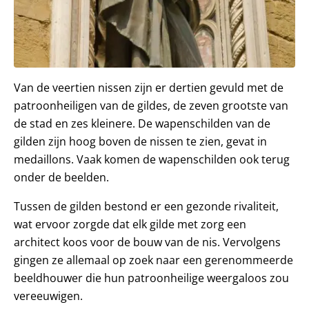
Van de veertien nissen zijn er dertien gevuld met de
patroonheiligen van de gildes, de zeven grootste van
de stad en zes kleinere. De wapenschilden van de
gilden zijn hoog boven de nissen te zien, gevat in
medaillons. Vaak komen de wapenschilden ook terug
onder de beelden.
Tussen de gilden bestond er een gezonde rivaliteit,
wat ervoor zorgde dat elk gilde met zorg een
architect koos voor de bouw van de nis. Vervolgens
gingen ze allemaal op zoek naar een gerenommeerde
beeldhouwer die hun patroonheilige weergaloos zou
vereeuwigen.