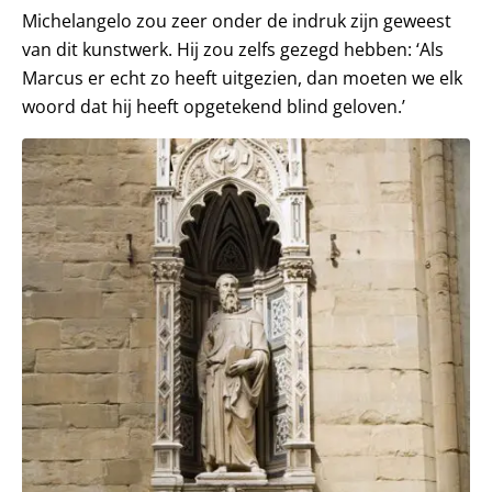
Michelangelo zou zeer onder de indruk zijn geweest
van dit kunstwerk. Hij zou zelfs gezegd hebben: ‘Als
Marcus er echt zo heeft uitgezien, dan moeten we elk
woord dat hij heeft opgetekend blind geloven.’