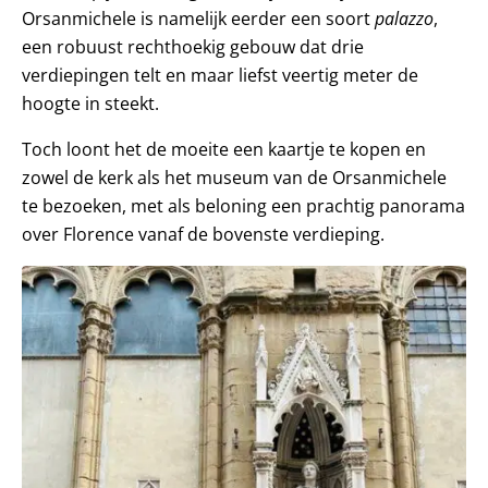
Orsanmichele is namelijk eerder een soort
palazzo
,
een robuust rechthoekig gebouw dat drie
verdiepingen telt en maar liefst veertig meter de
hoogte in steekt.
Toch loont het de moeite een kaartje te kopen en
zowel de kerk als het museum van de Orsanmichele
te bezoeken, met als beloning een prachtig panorama
over Florence vanaf de bovenste verdieping.