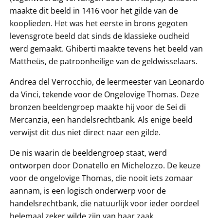
maakte dit beeld in 1416 voor het gilde van de
kooplieden. Het was het eerste in brons gegoten
levensgrote beeld dat sinds de klassieke oudheid
werd gemaakt. Ghiberti maakte tevens het beeld van
Mattheüs, de patroonheilige van de geldwisselaars.
Andrea del Verrocchio, de leermeester van Leonardo
da Vinci, tekende voor de Ongelovige Thomas. Deze
bronzen beeldengroep maakte hij voor de Sei di
Mercanzia, een handelsrechtbank. Als enige beeld
verwijst dit dus niet direct naar een gilde.
De nis waarin de beeldengroep staat, werd
ontworpen door Donatello en Michelozzo. De keuze
voor de ongelovige Thomas, die nooit iets zomaar
aannam, is een logisch onderwerp voor de
handelsrechtbank, die natuurlijk voor ieder oordeel
helemaal zeker wilde zijn van haar zaak.