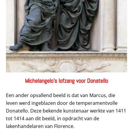
Michelangelo’s lofzang voor Donatello
Een ander opvallend beeld is dat van Marcus, die
leven werd ingeblazen door de temperamentvolle
Donatello. Deze bekende kunstenaar werkte van 1411
tot 1414 aan dit beeld, in opdracht van de
lakenhandelaren van Florence.