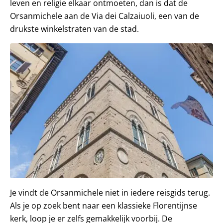
leven en religie elkaar ontmoeten, dan is dat de
Orsanmichele aan de Via dei Calzaiuoli, een van de
drukste winkelstraten van de stad.
Je vindt de Orsanmichele niet in iedere reisgids terug.
Als je op zoek bent naar een klassieke Florentijnse
kerk, loop je er zelfs gemakkelijk voorbij. De