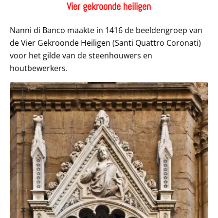
Vier gekroonde heiligen
Nanni di Banco maakte in 1416 de beeldengroep van
de Vier Gekroonde Heiligen (Santi Quattro Coronati)
voor het gilde van de steenhouwers en
houtbewerkers.