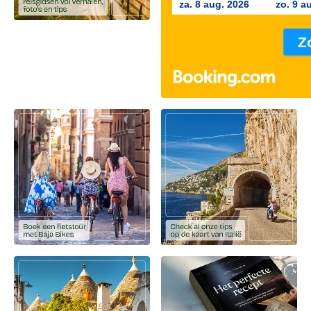
za. 8 aug. 2026
zo. 9 a