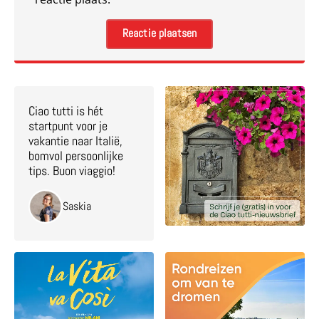
Ciao tutti is hét
startpunt voor je
vakantie naar Italië,
bomvol persoonlijke
tips. Buon viaggio!
Saskia