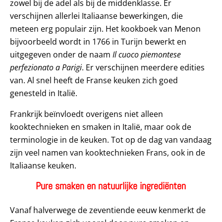
zowel bij de adel als bij de middenklasse. Er
verschijnen allerlei Italiaanse bewerkingen, die
meteen erg populair zijn. Het kookboek van Menon
bijvoorbeeld wordt in 1766 in Turijn bewerkt en
uitgegeven onder de naam
Il cuoco piemontese
perfezionato a Parigi
. Er verschijnen meerdere edities
van. Al snel heeft de Franse keuken zich goed
genesteld in Italië.
Frankrijk beïnvloedt overigens niet alleen
kooktechnieken en smaken in Italië, maar ook de
terminologie in de keuken. Tot op de dag van vandaag
zijn veel namen van kooktechnieken Frans, ook in de
Italiaanse keuken.
Pure smaken en natuurlijke ingrediënten
Vanaf halverwege de zeventiende eeuw kenmerkt de