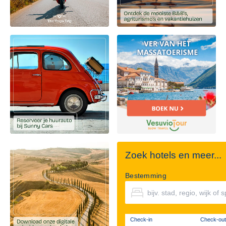
Zoek hotels en meer...
Bestemming
Check-in
Check-out