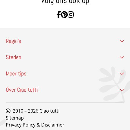
Volg ons ook op
Ga naar Facebook
Ga naar Pinterest
Ga naar Instagram
Regio’s
Steden
Meer tips
Over Ciao tutti
2010 – 2026 Ciao tutti
Sitemap
Privacy Policy & Disclaimer