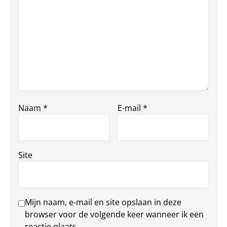
Naam
*
E-mail
*
Site
Mijn naam, e-mail en site opslaan in deze
browser voor de volgende keer wanneer ik een
reactie plaats.