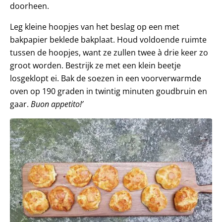
doorheen.
Leg kleine hoopjes van het beslag op een met
bakpapier beklede bakplaat. Houd voldoende ruimte
tussen de hoopjes, want ze zullen twee à drie keer zo
groot worden. Bestrijk ze met een klein beetje
losgeklopt ei. Bak de soezen in een voorverwarmde
oven op 190 graden in twintig minuten goudbruin en
gaar.
Buon appetito!’