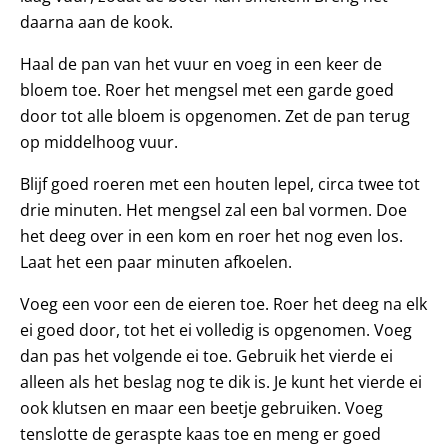
daarna aan de kook.
Haal de pan van het vuur en voeg in een keer de
bloem toe. Roer het mengsel met een garde goed
door tot alle bloem is opgenomen. Zet de pan terug
op middelhoog vuur.
Blijf goed roeren met een houten lepel, circa twee tot
drie minuten. Het mengsel zal een bal vormen. Doe
het deeg over in een kom en roer het nog even los.
Laat het een paar minuten afkoelen.
Voeg een voor een de eieren toe. Roer het deeg na elk
ei goed door, tot het ei volledig is opgenomen. Voeg
dan pas het volgende ei toe. Gebruik het vierde ei
alleen als het beslag nog te dik is. Je kunt het vierde ei
ook klutsen en maar een beetje gebruiken. Voeg
tenslotte de geraspte kaas toe en meng er goed