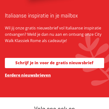
Italiaanse inspiratie in je mailbox
Wil jij onze gratis nieuwsbrief vol Italiaanse inspiratie
ontvangen? Meld je dan nu aan en ontvang onze City
Walk Klassiek Rome als cadeautje!
Schrijf je in voor de gratis nieuwsbrief
Eerdere nieuwsbrieven