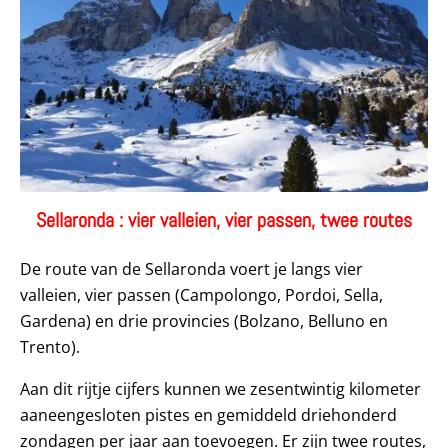
Sellaronda : vier valleien, vier passen, twee routes
De route van de Sellaronda voert je langs vier
valleien, vier passen (Campolongo, Pordoi, Sella,
Gardena) en drie provincies (Bolzano, Belluno en
Trento).
Aan dit rijtje cijfers kunnen we zesentwintig kilometer
aaneengesloten pistes en gemiddeld driehonderd
zondagen per jaar aan toevoegen. Er zijn twee routes,