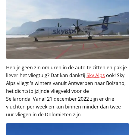
Heb je geen zin om uren in de auto te zitten en pak je
liever het vliegtuig? Dat kan dankzij
Sky Alps
ook! Sky
Alps vliegt ’s winters vanuit Antwerpen naar Bolzano,
het dichtstbijzijnde vliegveld voor de
Sellaronda. Vanaf 21 december 2022 zijn er drie
vluchten per week en kun binnen minder dan twee
uur vliegen in de Dolomieten zijn.