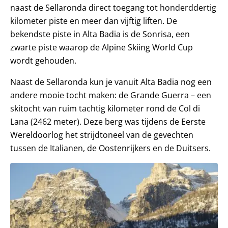
naast de Sellaronda direct toegang tot honderddertig
kilometer piste en meer dan vijftig liften. De
bekendste piste in Alta Badia is de Sonrisa, een
zwarte piste waarop de Alpine Skiing World Cup
wordt gehouden.
Naast de Sellaronda kun je vanuit Alta Badia nog een
andere mooie tocht maken: de Grande Guerra – een
skitocht van ruim tachtig kilometer rond de Col di
Lana (2462 meter). Deze berg was tijdens de Eerste
Wereldoorlog het strijdtoneel van de gevechten
tussen de Italianen, de Oostenrijkers en de Duitsers.