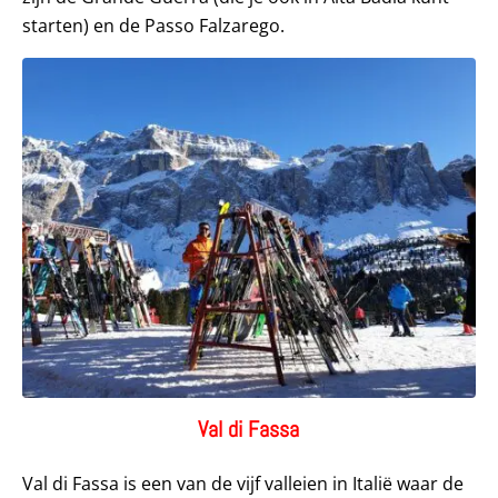
starten) en de Passo Falzarego.
Val di Fassa
Val di Fassa is een van de vijf valleien in Italië waar de