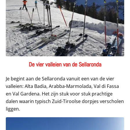
De vier valleien van de Sellaronda
Je begint aan de Sellaronda vanuit een van de vier
valleien: Alta Badia, Arabba-Marmolada, Val di Fassa
en Val Gardena. Het zijn stuk voor stuk prachtige
dalen waarin typisch Zuid-Tiroolse dorpjes verscholen
liggen.