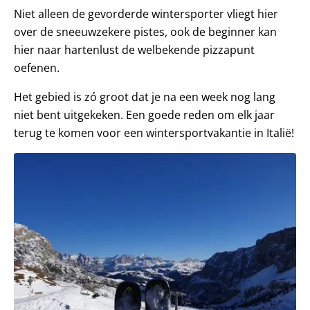
Niet alleen de gevorderde wintersporter vliegt hier
over de sneeuwzekere pistes, ook de beginner kan
hier naar hartenlust de welbekende pizzapunt
oefenen.
Het gebied is zó groot dat je na een week nog lang
niet bent uitgekeken. Een goede reden om elk jaar
terug te komen voor een wintersportvakantie in Italië!