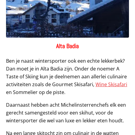
Alta Badia
Ben je naast wintersporter ook een echte lekkerbek?
Dan moet je in Alta Badia zijn. Onder de noemer A
Taste of Skiing kun je deelnemen aan allerlei culinaire
activiteiten zoals de Gourmet Skisafari,
Wine Skisafari
en Sommelier op de piste.
Daarnaast hebben acht Michelinsterrenchefs elk een
gerecht samengesteld voor een skihut, voor de
wintersporter die wel van luxe en lekker eten houdt.
Na een lange skitocht zin om culinair in de watten