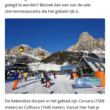
gelegd te worden? Bezoek dan een van de vele
sterrenrestaurants die het gebied rijk is.
De bekendste dorpen in het gebied zijn Corvara (1568
meter) en Colfosco (1645 meter). Vanuit hier heb je