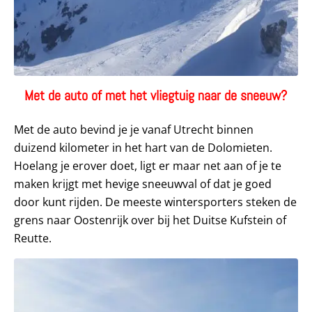
Met de auto of met het vliegtuig naar de sneeuw?
Met de auto bevind je je vanaf Utrecht binnen
duizend kilometer in het hart van de Dolomieten.
Hoelang je erover doet, ligt er maar net aan of je te
maken krijgt met hevige sneeuwval of dat je goed
door kunt rijden. De meeste wintersporters steken de
grens naar Oostenrijk over bij het Duitse Kufstein of
Reutte.