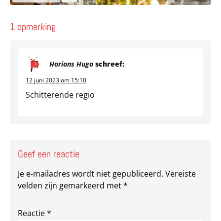
1 opmerking
Horions Hugo
schreef:
12 juni 2023 om 15:10
Schitterende regio
Geef een reactie
Je e-mailadres wordt niet gepubliceerd.
Vereiste
velden zijn gemarkeerd met
*
Reactie
*