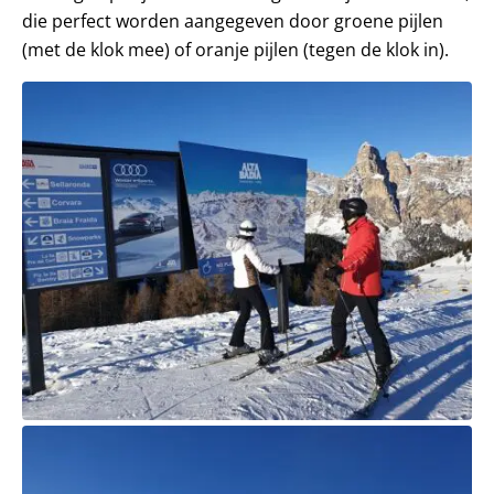
die perfect worden aangegeven door groene pijlen
(met de klok mee) of oranje pijlen (tegen de klok in).