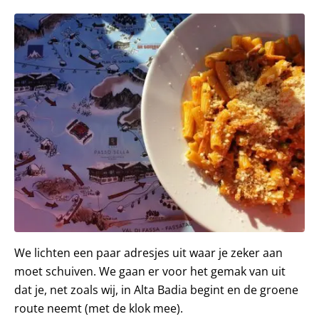
We lichten een paar adresjes uit waar je zeker aan
moet schuiven. We gaan er voor het gemak van uit
dat je, net zoals wij, in Alta Badia begint en de groene
route neemt (met de klok mee).