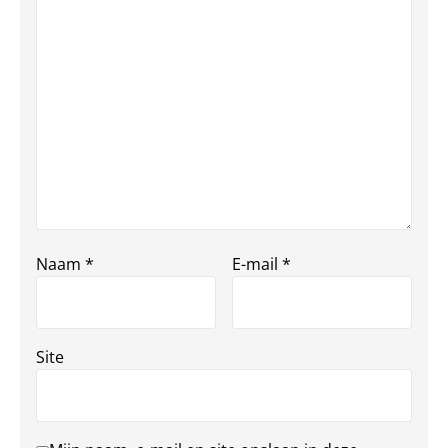
Naam
*
E-mail
*
Site