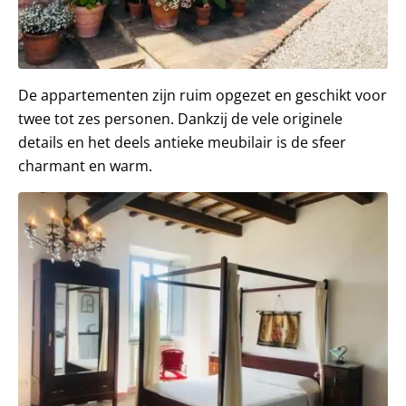
De appartementen zijn ruim opgezet en geschikt voor
twee tot zes personen. Dankzij de vele originele
details en het deels antieke meubilair is de sfeer
charmant en warm.