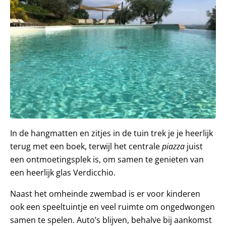
In de hangmatten en zitjes in de tuin trek je je heerlijk
terug met een boek, terwijl het centrale
piazza
juist
een ontmoetingsplek is, om samen te genieten van
een heerlijk glas Verdicchio.
Naast het omheinde zwembad is er voor kinderen
ook een speeltuintje en veel ruimte om ongedwongen
samen te spelen. Auto’s blijven, behalve bij aankomst