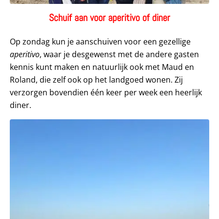
Schuif aan voor aperitivo of diner
Op zondag kun je aanschuiven voor een gezellige
aperitivo
, waar je desgewenst met de andere gasten
kennis kunt maken en natuurlijk ook met Maud en
Roland, die zelf ook op het landgoed wonen. Zij
verzorgen bovendien één keer per week een heerlijk
diner.