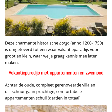
Deze charmante historische
borgo
(anno 1200-1750)
is omgetoverd tot een waar vakantieparadijs voor
groot en klein, waar we je graag kennis mee laten
maken.
Vakantieparadijs met appartementen en zwembad
Achter de oude, compleet gerenoveerde villa en
olijfschuur gaan prachtige, comfortabele
appartementen schuil (dertien in totaal).