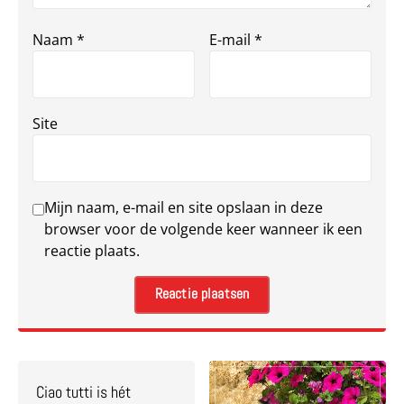
Naam
*
E-mail
*
Site
Mijn naam, e-mail en site opslaan in deze
browser voor de volgende keer wanneer ik een
reactie plaats.
Ciao tutti is hét