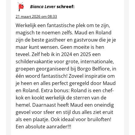
Bianca Lever
schreef:
21 maart 2026 om 08:33
Werkelijk een fantastische plek om te zijn,
magisch te noemen zelfs. Maud en Roland
zijn de beste gastheer en gastvrouw die je je
maar kunt wensen. Geen moeite is hen
teveel. Zelf heb ik in 2024 en 2025 een
schildervakantie voor grote, internationale,
groepen georganiseerd bij Borgo Belfiore, in
één woord fantastisch! Zoveel inspiratie om
je heen en alles perfect geregeld door Maud
en Roland. Extra bonus: Roland is een chef-
kok en kookt werkelijk de sterren van de
hemel. Daarnaast heeft Maud een oneindig
gevoel voor sfeer en stijl dus alles ziet eruit
als een plaatje. Ook ideaal voor bruiloften!
Een absolute aanrader!!!