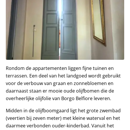
Rondom de appartementen liggen fijne tuinen en
terrassen. Een deel van het landgoed wordt gebruikt
voor de verbouw van graan en zonnebloemen en
daarnaast staan er mooie oude olijfbomen die de
overheerlijke olijfolie van Borgo Belfiore leveren.
Midden in de olijfboomgaard ligt het grote zwembad
(veertien bij zeven meter) met kleine waterval en het
daarmee verbonden ouder-kinderbad. Vanuit het