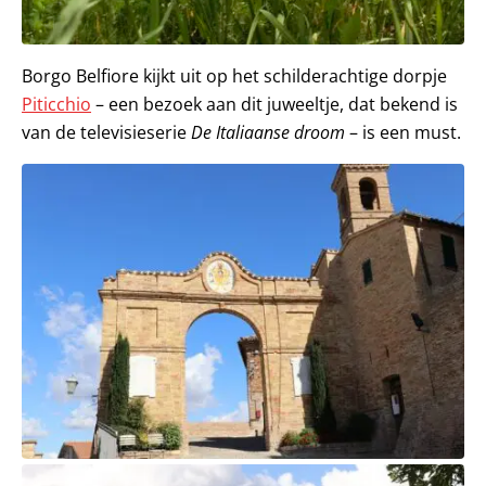
Borgo Belfiore kijkt uit op het schilderachtige dorpje
Piticchio
– een bezoek aan dit juweeltje, dat bekend is
van de televisieserie
De Italiaanse droom
– is een must.