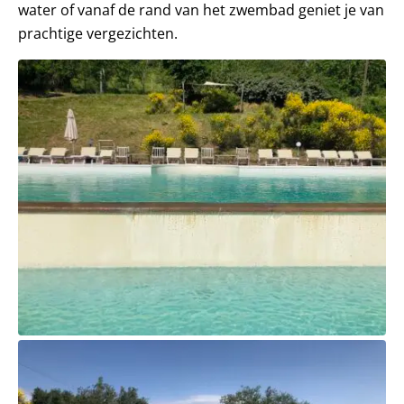
water of vanaf de rand van het zwembad geniet je van
prachtige vergezichten.