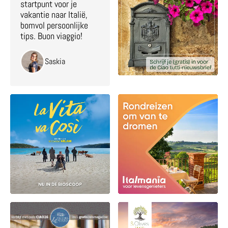
startpunt voor je
vakantie naar Italië,
bomvol persoonlijke
tips. Buon viaggio!
Saskia