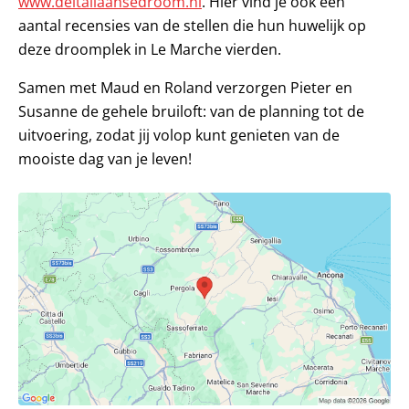
www.deitaliaansedroom.nl
. Hier vind je ook een
aantal recensies van de stellen die hun huwelijk op
deze droomplek in Le Marche vierden.
Samen met Maud en Roland verzorgen Pieter en
Susanne de gehele bruiloft: van de planning tot de
uitvoering, zodat jij volop kunt genieten van de
mooiste dag van je leven!