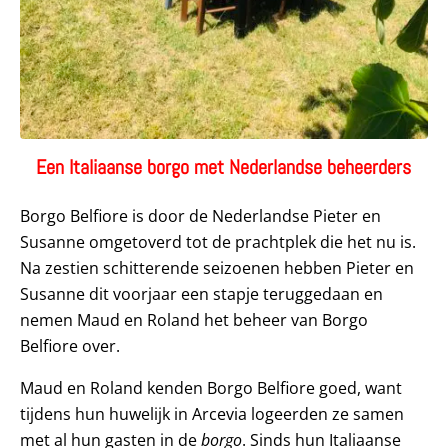
Een Italiaanse borgo met Nederlandse beheerders
Borgo Belfiore is door de Nederlandse Pieter en
Susanne omgetoverd tot de prachtplek die het nu is.
Na zestien schitterende seizoenen hebben Pieter en
Susanne dit voorjaar een stapje teruggedaan en
nemen Maud en Roland het beheer van Borgo
Belfiore over.
Maud en Roland kenden Borgo Belfiore goed, want
tijdens hun huwelijk in Arcevia logeerden ze samen
met al hun gasten in de
borgo
. Sinds hun Italiaanse