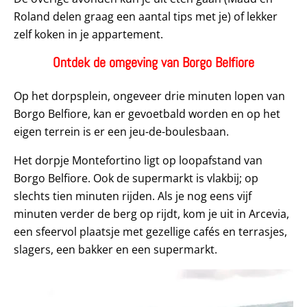
Roland delen graag een aantal tips met je) of lekker
zelf koken in je appartement.
Ontdek de omgeving van Borgo Belfiore
Op het dorpsplein, ongeveer drie minuten lopen van
Borgo Belfiore, kan er gevoetbald worden en op het
eigen terrein is er een jeu-de-boulesbaan.
Het dorpje Montefortino ligt op loopafstand van
Borgo Belfiore. Ook de supermarkt is vlakbij; op
slechts tien minuten rijden. Als je nog eens vijf
minuten verder de berg op rijdt, kom je uit in Arcevia,
een sfeervol plaatsje met gezellige cafés en terrasjes,
slagers, een bakker en een supermarkt.