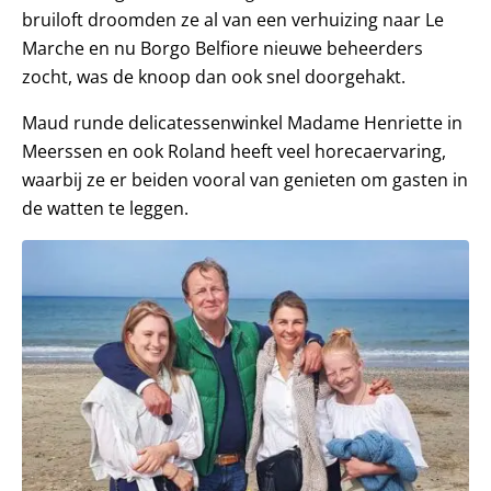
bruiloft droomden ze al van een verhuizing naar Le
Marche en nu Borgo Belfiore nieuwe beheerders
zocht, was de knoop dan ook snel doorgehakt.
Maud runde delicatessenwinkel Madame Henriette in
Meerssen en ook Roland heeft veel horecaervaring,
waarbij ze er beiden vooral van genieten om gasten in
de watten te leggen.