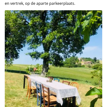
en vertrek, op de aparte parkeerplaats.