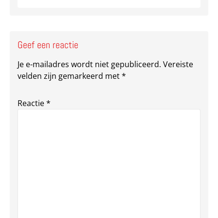
Geef een reactie
Je e-mailadres wordt niet gepubliceerd.
Vereiste
velden zijn gemarkeerd met
*
Reactie
*