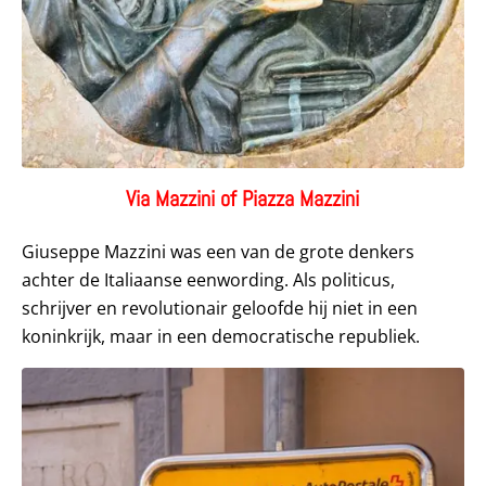
Via Mazzini of Piazza Mazzini
Giuseppe Mazzini was een van de grote denkers
achter de Italiaanse eenwording. Als politicus,
schrijver en revolutionair geloofde hij niet in een
koninkrijk, maar in een democratische republiek.