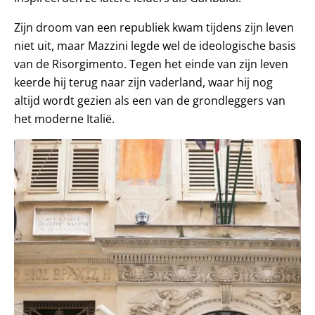
Zijn droom van een republiek kwam tijdens zijn leven
niet uit, maar Mazzini legde wel de ideologische basis
van de Risorgimento. Tegen het einde van zijn leven
keerde hij terug naar zijn vaderland, waar hij nog
altijd wordt gezien als een van de grondleggers van
het moderne Italië.