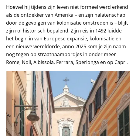
Hoewel hij tijdens zijn leven niet formeel werd erkend
als de ontdekker van Amerika – en zijn nalatenschap
door de gevolgen van kolonisatie omstreden is – blijft
zijn rol historisch bepalend. Zijn reis in 1492 luidde
het begin in van Europese expansie, kolonisatie en
een nieuwe wereldorde, anno 2025 kom je zijn naam
nog tegen op straatnaambordjes in onder meer
Rome, Noli, Albissola, Ferrara, Sperlonga en op Capri.