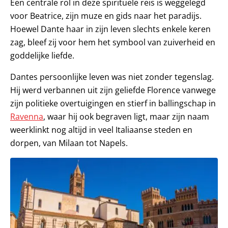
Een centrale rol in deze spirituele reis is weggelegd
voor Beatrice, zijn muze en gids naar het paradijs.
Hoewel Dante haar in zijn leven slechts enkele keren
zag, bleef zij voor hem het symbool van zuiverheid en
goddelijke liefde.
Dantes persoonlijke leven was niet zonder tegenslag.
Hij werd verbannen uit zijn geliefde Florence vanwege
zijn politieke overtuigingen en stierf in ballingschap in
Ravenna
, waar hij ook begraven ligt, maar zijn naam
weerklinkt nog altijd in veel Italiaanse steden en
dorpen, van Milaan tot Napels.