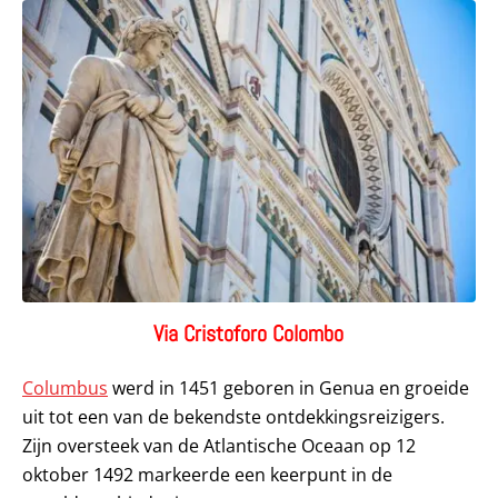
Via Cristoforo Colombo
Columbus
werd in 1451 geboren in Genua en groeide
uit tot een van de bekendste ontdekkingsreizigers.
Zijn oversteek van de Atlantische Oceaan op 12
oktober 1492 markeerde een keerpunt in de