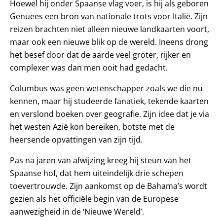
Hoewel hij onder Spaanse vlag voer, is hij als geboren
Genuees een bron van nationale trots voor Italië. Zijn
reizen brachten niet alleen nieuwe landkaarten voort,
maar ook een nieuwe blik op de wereld. Ineens drong
het besef door dat de aarde veel groter, rijker en
complexer was dan men ooit had gedacht.
Columbus was geen wetenschapper zoals we die nu
kennen, maar hij studeerde fanatiek, tekende kaarten
en verslond boeken over geografie. Zijn idee dat je via
het westen Azië kon bereiken, botste met de
heersende opvattingen van zijn tijd.
Pas na jaren van afwijzing kreeg hij steun van het
Spaanse hof, dat hem uiteindelijk drie schepen
toevertrouwde. Zijn aankomst op de Bahama’s wordt
gezien als het officiële begin van de Europese
aanwezigheid in de ‘Nieuwe Wereld’.