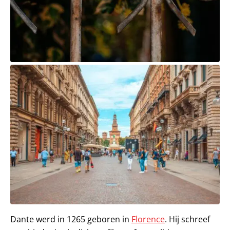
Dante werd in 1265 geboren in
Florence
. Hij schreef