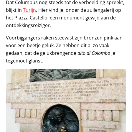
Dat Columbus nog steeds tot de verbeelding spreekt,
blijkt in
Turijn
. Hier vind je, onder de zuilengalerij op
het Piazza Castello, een monument gewijd aan de
ontdekkingsreiziger.
Voorbijgangers raken steevast zijn bronzen pink aan
voor een beetje geluk. Ze hebben dit al zo vaak
gedaan, dat de gelukbrengende
dito di Colombo
je
tegemoet glanst.