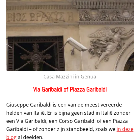
Casa Mazzini in Genua
Via Garibaldi of Piazza Garibaldi
Giuseppe Garibaldi is een van de meest vereerde
helden van Italië. Er is bijna geen stad in Italië zonder
een Via Garibaldi, een Corso Garibaldi of een Piazza
Garibaldi – of zonder zijn standbeeld, zoals we
in deze
blog
al deelden.