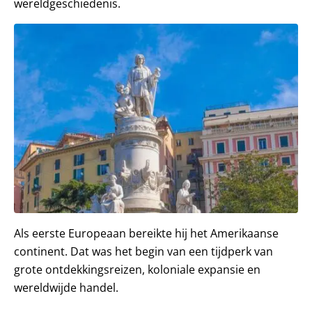
wereldgeschiedenis.
Als eerste Europeaan bereikte hij het Amerikaanse
continent. Dat was het begin van een tijdperk van
grote ontdekkingsreizen, koloniale expansie en
wereldwijde handel.