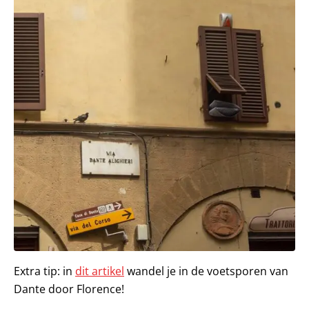
Extra tip: in
dit artikel
wandel je in de voetsporen van
Dante door Florence!