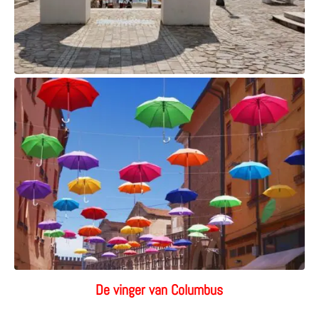
De vinger van Columbus