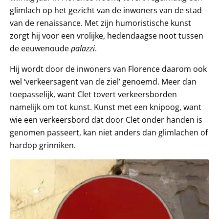
glimlach op het gezicht van de inwoners van de stad
van de renaissance. Met zijn humoristische kunst
zorgt hij voor een vrolijke, hedendaagse noot tussen
de eeuwenoude
palazzi
.
Hij wordt door de inwoners van Florence daarom ook
wel ‘verkeersagent van de ziel’ genoemd. Meer dan
toepasselijk, want Clet tovert verkeersborden
namelijk om tot kunst. Kunst met een knipoog, want
wie een verkeersbord dat door Clet onder handen is
genomen passeert, kan niet anders dan glimlachen of
hardop grinniken.