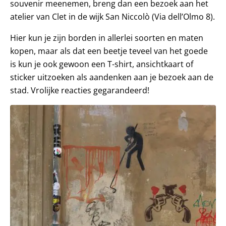
souvenir meenemen, breng dan een bezoek aan het
atelier van Clet in de wijk San Niccolò (Via dell’Olmo 8).
Hier kun je zijn borden in allerlei soorten en maten
kopen, maar als dat een beetje teveel van het goede
is kun je ook gewoon een T-shirt, ansichtkaart of
sticker uitzoeken als aandenken aan je bezoek aan de
stad. Vrolijke reacties gegarandeerd!