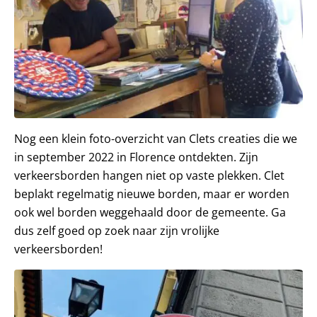
Nog een klein foto-overzicht van Clets creaties die we
in september 2022 in Florence ontdekten. Zijn
verkeersborden hangen niet op vaste plekken. Clet
beplakt regelmatig nieuwe borden, maar er worden
ook wel borden weggehaald door de gemeente. Ga
dus zelf goed op zoek naar zijn vrolijke
verkeersborden!