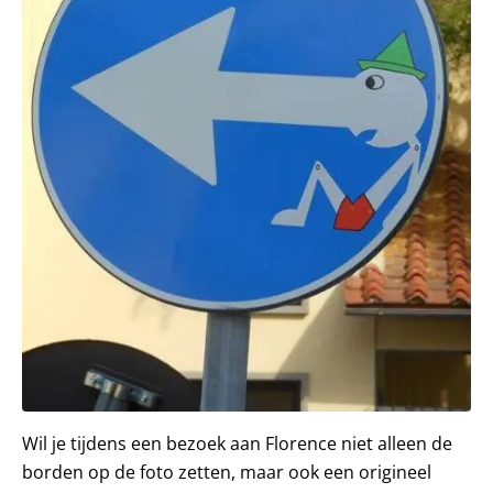
Wil je tijdens een bezoek aan Florence niet alleen de
borden op de foto zetten, maar ook een origineel