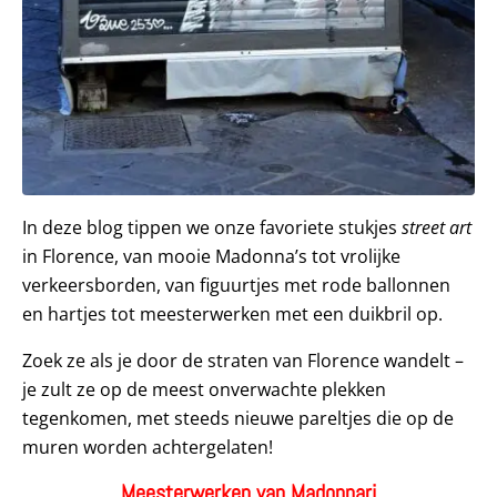
In deze blog tippen we onze favoriete stukjes
street art
in Florence, van mooie Madonna’s tot vrolijke
verkeersborden, van figuurtjes met rode ballonnen
en hartjes tot meesterwerken met een duikbril op.
Zoek ze als je door de straten van Florence wandelt –
je zult ze op de meest onverwachte plekken
tegenkomen, met steeds nieuwe pareltjes die op de
muren worden achtergelaten!
Meesterwerken van Madonnari