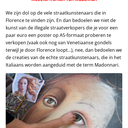
We zijn dol op de vele straatkunstenaars die in
Florence te vinden zijn. En dan bedoelen we niet de
kunst van de illegale straatverkopers die je voor een
paar euro een poster op A5-formaat proberen te
verkopen (vaak ook nog van Venetiaanse gondels
terwijl je door Florence loopt…), nee, dan bedoelen we
de creaties van de echte straatkunstenaars, die in het
Italiaans worden aangeduid met de term Madonnari.