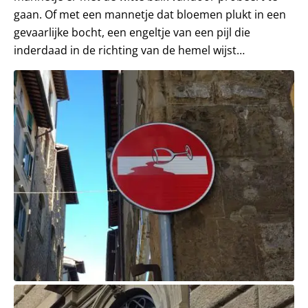
gaan. Of met een mannetje dat bloemen plukt in een
gevaarlijke bocht, een engeltje van een pijl die
inderdaad in de richting van de hemel wijst…