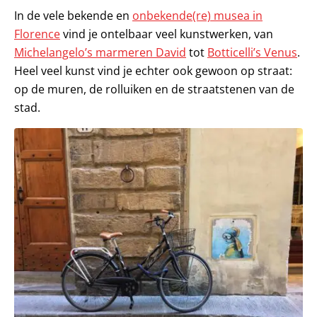
In de vele bekende en
onbekende(re) musea in
Florence
vind je ontelbaar veel kunstwerken, van
Michelangelo’s marmeren David
tot
Botticelli’s Venus
.
Heel veel kunst vind je echter ook gewoon op straat:
op de muren, de rolluiken en de straatstenen van de
stad.