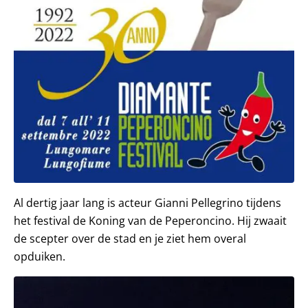
Al dertig jaar lang is acteur Gianni Pellegrino tijdens
het festival de Koning van de Peperoncino. Hij zwaait
de scepter over de stad en je ziet hem overal
opduiken.