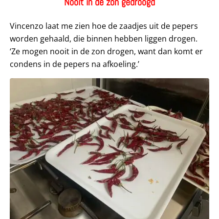
Nooit in de zon gedroogd
Vincenzo laat me zien hoe de zaadjes uit de pepers
worden gehaald, die binnen hebben liggen drogen.
‘Ze mogen nooit in de zon drogen, want dan komt er
condens in de pepers na afkoeling.’