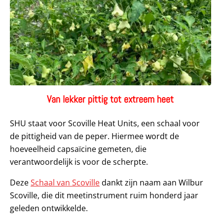
Van lekker pittig tot extreem heet
SHU staat voor Scoville Heat Units, een schaal voor
de pittigheid van de peper. Hiermee wordt de
hoeveelheid capsaïcine gemeten, die
verantwoordelijk is voor de scherpte.
Deze
Schaal van Scoville
dankt zijn naam aan Wilbur
Scoville, die dit meetinstrument ruim honderd jaar
geleden ontwikkelde.