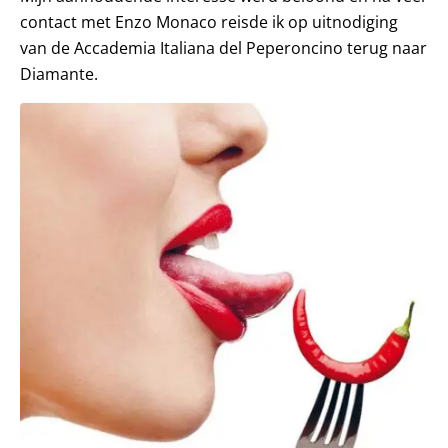
contact met Enzo Monaco reisde ik op uitnodiging
van de Accademia Italiana del Peperoncino terug naar
Diamante.