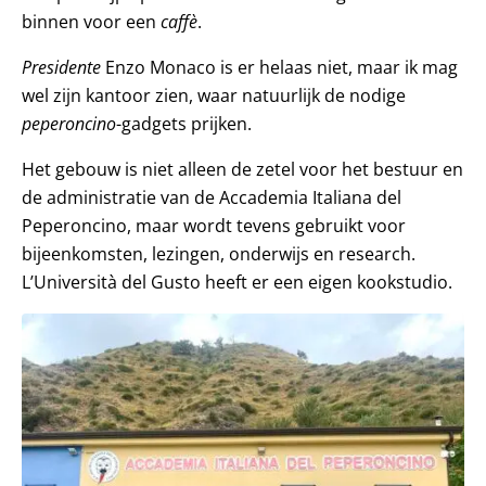
binnen voor een
caffè
.
Presidente
Enzo Monaco is er helaas niet, maar ik mag
wel zijn kantoor zien, waar natuurlijk de nodige
peperoncino
-gadgets prijken.
Het gebouw is niet alleen de zetel voor het bestuur en
de administratie van de Accademia Italiana del
Peperoncino, maar wordt tevens gebruikt voor
bijeenkomsten, lezingen, onderwijs en research.
L’Università del Gusto heeft er een eigen kookstudio.