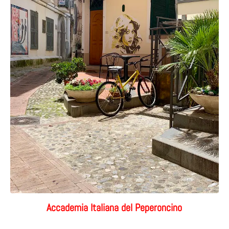
Accademia Italiana del Peperoncino