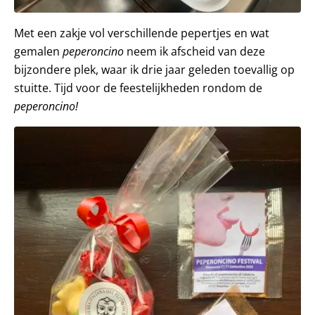
Met een zakje vol verschillende pepertjes en wat
gemalen
peperoncino
neem ik afscheid van deze
bijzondere plek, waar ik drie jaar geleden toevallig op
stuitte. Tijd voor de feestelijkheden rondom de
peperoncino!