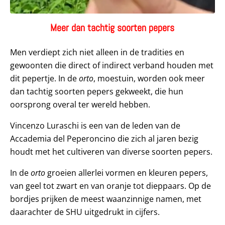
Meer dan tachtig soorten pepers
Men verdiept zich niet alleen in de tradities en
gewoonten die direct of indirect verband houden met
dit pepertje. In de
orto
, moestuin, worden ook meer
dan tachtig soorten pepers gekweekt, die hun
oorsprong overal ter wereld hebben.
Vincenzo Luraschi is een van de leden van de
Accademia del Peperoncino die zich al jaren bezig
houdt met het cultiveren van diverse soorten pepers.
In de
orto
groeien allerlei vormen en kleuren pepers,
van geel tot zwart en van oranje tot dieppaars. Op de
bordjes prijken de meest waanzinnige namen, met
daarachter de SHU uitgedrukt in cijfers.