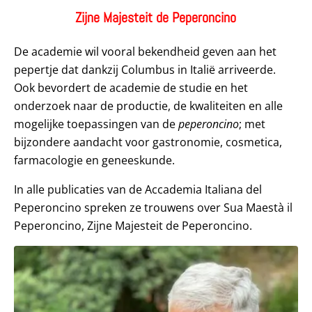
Zijne Majesteit de Peperoncino
De academie wil vooral bekendheid geven aan het
pepertje dat dankzij Columbus in Italië arriveerde.
Ook bevordert de academie de studie en het
onderzoek naar de productie, de kwaliteiten en alle
mogelijke toepassingen van de
peperoncino
; met
bijzondere aandacht voor gastronomie, cosmetica,
farmacologie en geneeskunde.
In alle publicaties van de Accademia Italiana del
Peperoncino spreken ze trouwens over Sua Maestà il
Peperoncino, Zijne Majesteit de Peperoncino.