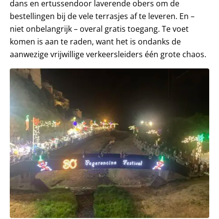
dans en ertussendoor laverende obers om de
bestellingen bij de vele terrasjes af te leveren. En –
niet onbelangrijk – overal gratis toegang. Te voet
komen is aan te raden, want het is ondanks de
aanwezige vrijwillige verkeersleiders één grote chaos.