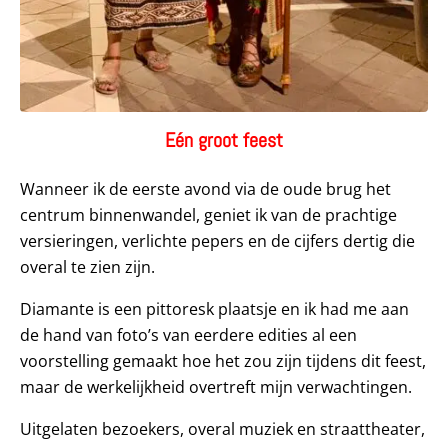
Eén groot feest
Wanneer ik de eerste avond via de oude brug het
centrum binnenwandel, geniet ik van de prachtige
versieringen, verlichte pepers en de cijfers dertig die
overal te zien zijn.
Diamante is een pittoresk plaatsje en ik had me aan
de hand van foto’s van eerdere edities al een
voorstelling gemaakt hoe het zou zijn tijdens dit feest,
maar de werkelijkheid overtreft mijn verwachtingen.
Uitgelaten bezoekers, overal muziek en straattheater,