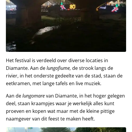
Het festival is verdeeld over diverse locaties in
Diamante. Aan de
lungofiume,
de strook langs de
rivier, in het onderste gedeelte van de stad, staan de
eetkramen, met lange tafels en live muziek.
Aan de
lungomare
van Diamante, in het hoger gelegen
deel, staan kraampjes waar je werkelijk alles kunt
proeven en kopen wat maar met de kleine pittige
naamgever van dit feest te maken heeft.