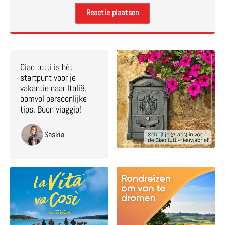
Ciao tutti is hét
startpunt voor je
vakantie naar Italië,
bomvol persoonlijke
tips. Buon viaggio!
Saskia