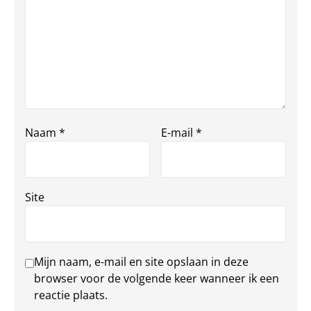
Naam
*
E-mail
*
Site
Mijn naam, e-mail en site opslaan in deze
browser voor de volgende keer wanneer ik een
reactie plaats.