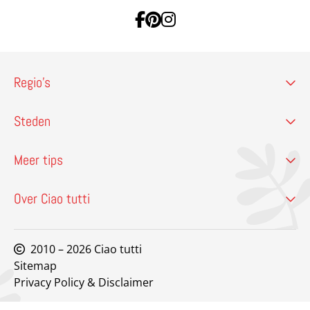
Ga naar Facebook
Ga naar Pinterest
Ga naar Instagram
Regio’s
Steden
Meer tips
Over Ciao tutti
2010 – 2026 Ciao tutti
Sitemap
Privacy Policy & Disclaimer