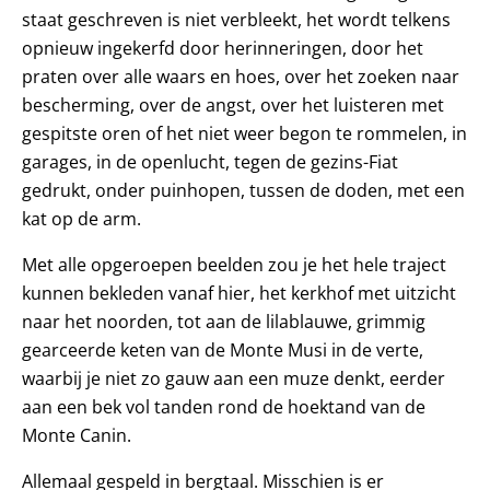
staat geschreven is niet verbleekt, het wordt telkens
opnieuw ingekerfd door herinneringen, door het
praten over alle waars en hoes, over het zoeken naar
bescherming, over de angst, over het luisteren met
gespitste oren of het niet weer begon te rommelen, in
garages, in de openlucht, tegen de gezins-Fiat
gedrukt, onder puinhopen, tussen de doden, met een
kat op de arm.
Met alle opgeroepen beelden zou je het hele traject
kunnen bekleden vanaf hier, het kerkhof met uitzicht
naar het noorden, tot aan de lilablauwe, grimmig
gearceerde keten van de Monte Musi in de verte,
waarbij je niet zo gauw aan een muze denkt, eerder
aan een bek vol tanden rond de hoektand van de
Monte Canin.
Allemaal gespeld in bergtaal. Misschien is er