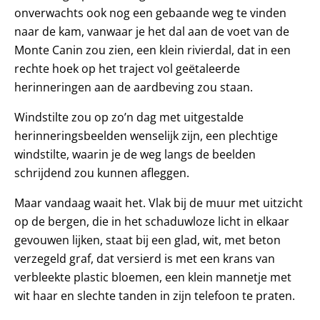
onverwachts ook nog een gebaande weg te vinden
naar de kam, vanwaar je het dal aan de voet van de
Monte Canin zou zien, een klein rivierdal, dat in een
rechte hoek op het traject vol geëtaleerde
herinneringen aan de aardbeving zou staan.
Windstilte zou op zo’n dag met uitgestalde
herinneringsbeelden wenselijk zijn, een plechtige
windstilte, waarin je de weg langs de beelden
schrijdend zou kunnen afleggen.
Maar vandaag waait het. Vlak bij de muur met uitzicht
op de bergen, die in het schaduwloze licht in elkaar
gevouwen lijken, staat bij een glad, wit, met beton
verzegeld graf, dat versierd is met een krans van
verbleekte plastic bloemen, een klein mannetje met
wit haar en slechte tanden in zijn telefoon te praten.