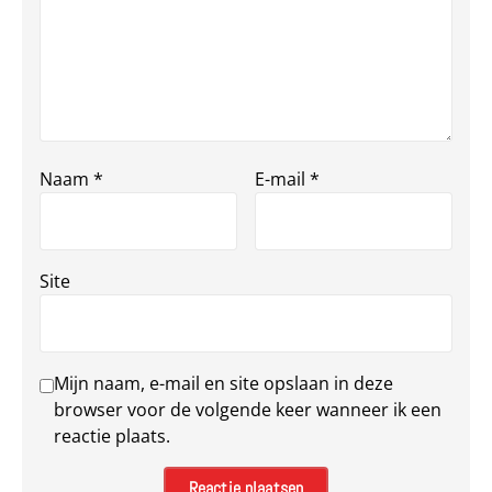
Naam
*
E-mail
*
Site
Mijn naam, e-mail en site opslaan in deze
browser voor de volgende keer wanneer ik een
reactie plaats.