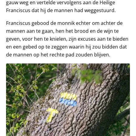
gauw weg en vertelde vervolgens aan de Heilige
Franciscus dat hij de mannen had weggestuurd.
Franciscus gebood de monnik echter om achter de
mannen aan te gaan, hen het brood en de wijn te
geven, voor hen te knielen, zijn excuses aan te bieden
en een gebed op te zeggen waarin hij zou bidden dat
de mannen op het rechte pad zouden blijven.