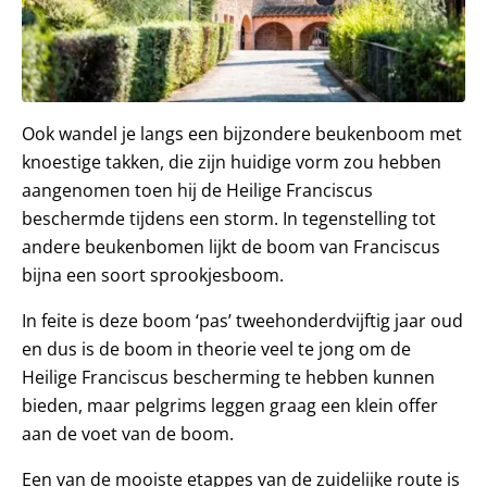
Ook wandel je langs een bijzondere beukenboom met
knoestige takken, die zijn huidige vorm zou hebben
aangenomen toen hij de Heilige Franciscus
beschermde tijdens een storm. In tegenstelling tot
andere beukenbomen lijkt de boom van Franciscus
bijna een soort sprookjesboom.
In feite is deze boom ‘pas’ tweehonderdvijftig jaar oud
en dus is de boom in theorie veel te jong om de
Heilige Franciscus bescherming te hebben kunnen
bieden, maar pelgrims leggen graag een klein offer
aan de voet van de boom.
Een van de mooiste etappes van de zuidelijke route is