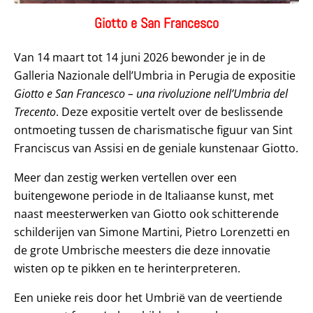
Giotto e San Francesco
Van 14 maart tot 14 juni 2026 bewonder je in de
Galleria Nazionale dell’Umbria in Perugia de expositie
Giotto e San Francesco – una rivoluzione nell’Umbria del
Trecento
. Deze expositie vertelt over de beslissende
ontmoeting tussen de charismatische figuur van Sint
Franciscus van Assisi en de geniale kunstenaar Giotto.
Meer dan zestig werken vertellen over een
buitengewone periode in de Italiaanse kunst, met
naast meesterwerken van Giotto ook schitterende
schilderijen van Simone Martini, Pietro Lorenzetti en
de grote Umbrische meesters die deze innovatie
wisten op te pikken en te herinterpreteren.
Een unieke reis door het Umbrië van de veertiende