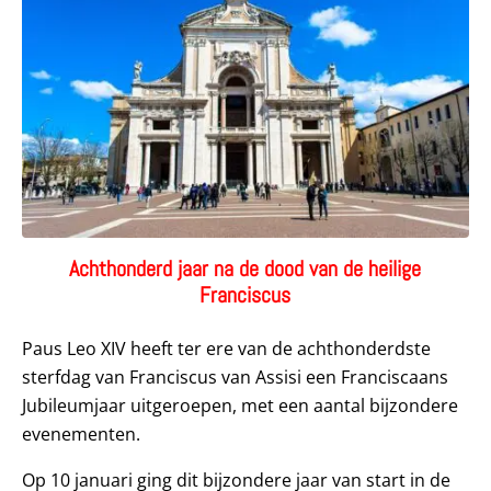
Achthonderd jaar na de dood van de heilige
Franciscus
Paus Leo XIV heeft ter ere van de achthonderdste
sterfdag van Franciscus van Assisi een Franciscaans
Jubileumjaar uitgeroepen, met een aantal bijzondere
evenementen.
Op 10 januari ging dit bijzondere jaar van start in de