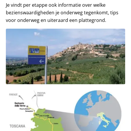
Je vindt per etappe ook informatie over welke
bezienswaardigheden je onderweg tegenkomt, tips
voor onderweg en uiteraard een plattegrond.