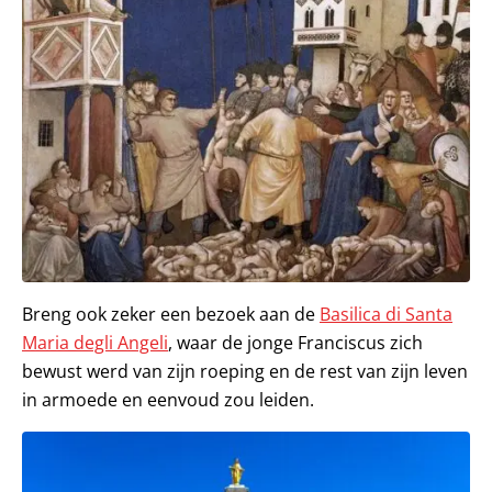
Breng ook zeker een bezoek aan de
Basilica di Santa
Maria degli Angeli
, waar de jonge Franciscus zich
bewust werd van zijn roeping en de rest van zijn leven
in armoede en eenvoud zou leiden.