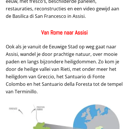
eeuw, met fresco’s, beschilderde panelen,
restauraties, reconstructies en een video gewijd aan
de Basilica di San Francesco in Assisi.
Van Rome naar Assisi
Ook als je vanuit de Eeuwige Stad op weg gaat naar
Assisi, wandel je door prachtige natuur, over mooie
paden en langs bijzondere heiligdommen. Zo kom je
door de heilige vallei van Rieti, met onder meer het
heiligdom van Greccio, het Santuario di Fonte
Colombo en het Santuario della Foresta tot de tempel
van Terminillo.