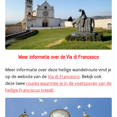
Meer informatie over de Via di Francesco
Meer informatie over deze heilige wandelroute vind je
op de website van de
Via di Francesco
. Bekijk ook
deze twee
routes waarmee je in de voetsporen van de
heilige Franciscus treedt
.