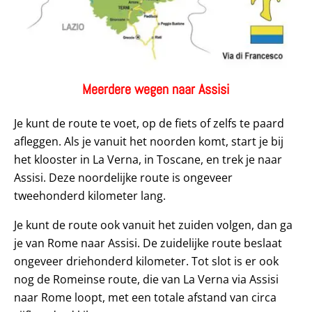
Meerdere wegen naar Assisi
Je kunt de route te voet, op de fiets of zelfs te paard
afleggen. Als je vanuit het noorden komt, start je bij
het klooster in La Verna, in Toscane, en trek je naar
Assisi. Deze noordelijke route is ongeveer
tweehonderd kilometer lang.
Je kunt de route ook vanuit het zuiden volgen, dan ga
je van Rome naar Assisi. De zuidelijke route beslaat
ongeveer driehonderd kilometer. Tot slot is er ook
nog de Romeinse route, die van La Verna via Assisi
naar Rome loopt, met een totale afstand van circa