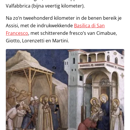
Valfabbrica (bijna veertig kilometer).
Na zo’n tweehonderd kilometer in de benen bereik je
Assisi, met de indrukwekkende
Basilica di San
Francesco
, met schitterende fresco’s van Cimabue,
Giotto, Lorenzetti en Martini.