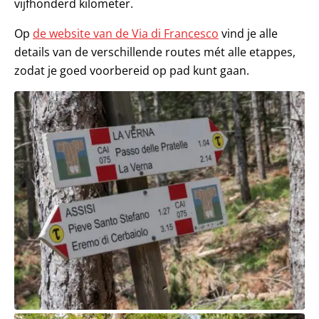
vijfhonderd kilometer.
Op
de website van de Via di Francesco
vind je alle
details van de verschillende routes mét alle etappes,
zodat je goed voorbereid op pad kunt gaan.