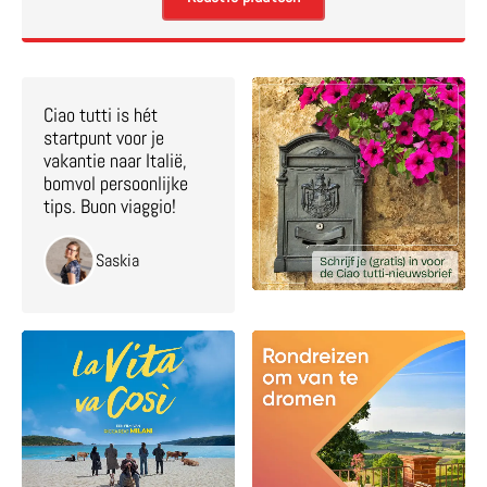
Ciao tutti is hét
startpunt voor je
vakantie naar Italië,
bomvol persoonlijke
tips. Buon viaggio!
Saskia