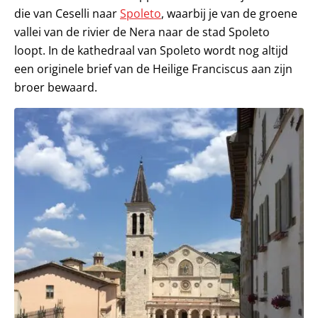
die van Ceselli naar
Spoleto
, waarbij je van de groene
vallei van de rivier de Nera naar de stad Spoleto
loopt. In de kathedraal van Spoleto wordt nog altijd
een originele brief van de Heilige Franciscus aan zijn
broer bewaard.