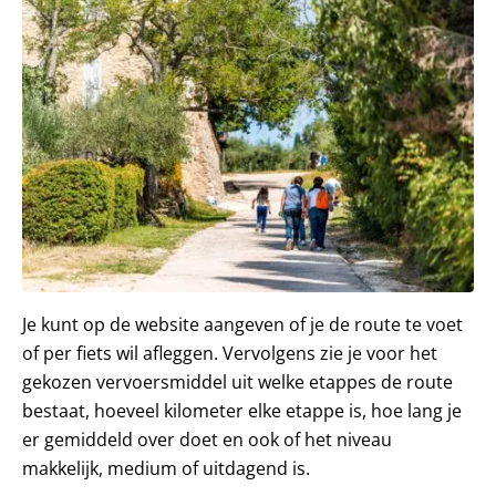
Je kunt op de website aangeven of je de route te voet
of per fiets wil afleggen. Vervolgens zie je voor het
gekozen vervoersmiddel uit welke etappes de route
bestaat, hoeveel kilometer elke etappe is, hoe lang je
er gemiddeld over doet en ook of het niveau
makkelijk, medium of uitdagend is.