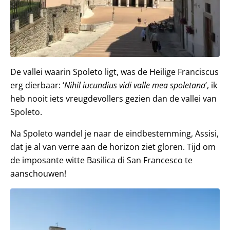
De vallei waarin Spoleto ligt, was de Heilige Franciscus
erg dierbaar: ‘
Nihil iucundius vidi valle mea spoletana
’, ik
heb nooit iets vreugdevollers gezien dan de vallei van
Spoleto.
Na Spoleto wandel je naar de eindbestemming, Assisi,
dat je al van verre aan de horizon ziet gloren. Tijd om
de imposante witte Basilica di San Francesco te
aanschouwen!