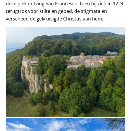
deze plek ontving San Francesco, toen hij zich in 1224
terugtrok voor stilte en gebed, de stigmata en
verscheen de gekruisigde Christus aan hem.