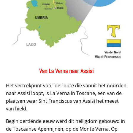
Van La Verna naar Assisi
Het vertrekpunt voor de route die vanuit het noorden
naar Assisi loopt, is La Verna in Toscane, een van de
plaatsen waar Sint Franciscus van Assisi het meest
van hield.
Begin dertiende eeuw werd dit heiligdom gebouwd in
de Toscaanse Apennijnen, op de Monte Verna. Op