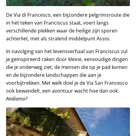
De Via di Francesco, een bijzondere pelgrimsroute die
in het teken van Franciscus staat, voert langs
verschillende plekken waar de heilige zijn sporen
achterliet, met als stralend middelpunt Assisi.
In navolging van het levensverhaal van Franciscus zul
je geïnspireerd raken door kleine, eenvoudige dingen
die je onderweg ziet, de mensen die op je pad komen
en de bijzondere landschappen die aan je
voorbijtrekken. Met welk doel je de Via San Francesco
ook bewandelt, een avontuur wacht hoe dan ook.
Andiamo?