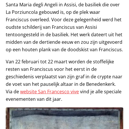
Santa Maria degli Angeli in Assisi, de basiliek die over
La Porziuncola gebouwd is, op de plek waar
Franciscus overleed. Voor deze gelegenheid werd het
oudste schilderij van Franciscus van Assisi
tentoongesteld in de basiliek. Het werk dateert uit het
midden van de dertiende eeuw en zou zijn uitgevoerd
op een houten plank van de doodskist van Franciscus.
Van 22 februari tot 22 maart worden de stoffelijke
resten van Franciscus voor het eerst in de
geschiedenis verplaatst van zijn graf in de crypte naar
de voet van het pauselijk altaar in de Benedenkerk.
Via de
website San Francesco vive
vind je alle speciale
evenementen van dit jaar.