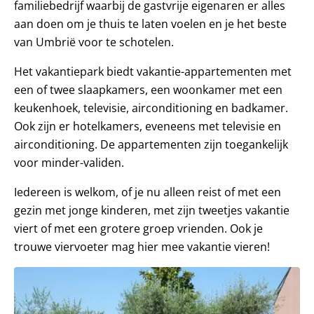
familiebedrijf waarbij de gastvrije eigenaren er alles
aan doen om je thuis te laten voelen en je het beste
van Umbrië voor te schotelen.
Het vakantiepark biedt vakantie-appartementen met
een of twee slaapkamers, een woonkamer met een
keukenhoek, televisie, airconditioning en badkamer.
Ook zijn er hotelkamers, eveneens met televisie en
airconditioning. De appartementen zijn toegankelijk
voor minder-validen.
Iedereen is welkom, of je nu alleen reist of met een
gezin met jonge kinderen, met zijn tweetjes vakantie
viert of met een grotere groep vrienden. Ook je
trouwe viervoeter mag hier mee vakantie vieren!