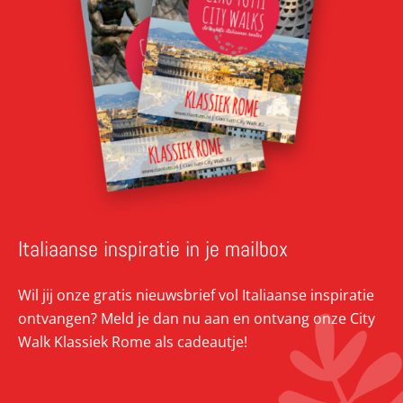
Italiaanse inspiratie in je mailbox
Wil jij onze gratis nieuwsbrief vol Italiaanse inspiratie
ontvangen? Meld je dan nu aan en ontvang onze City
Walk Klassiek Rome als cadeautje!