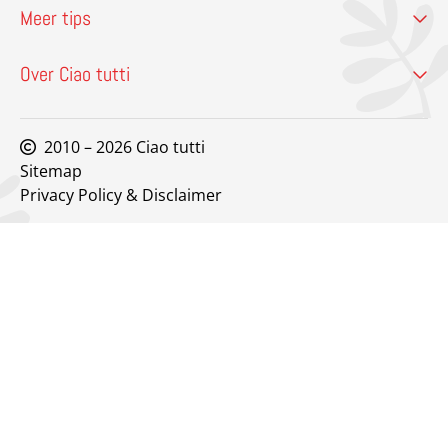
Meer tips
Over Ciao tutti
2010 – 2026 Ciao tutti
Sitemap
Privacy Policy & Disclaimer