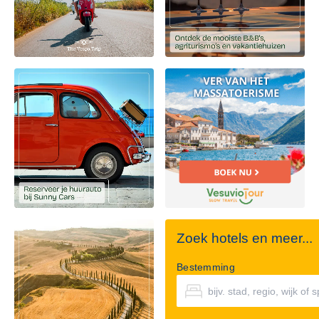
Zoek hotels en meer...
Bestemming