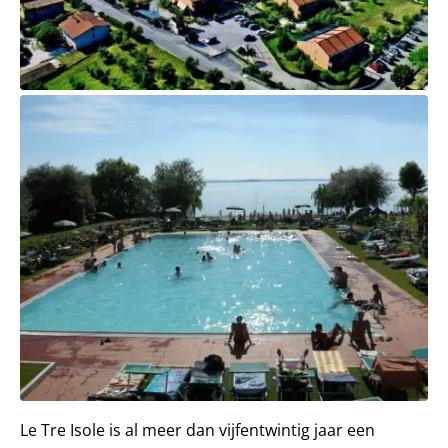
Le Tre Isole is al meer dan vijfentwintig jaar een