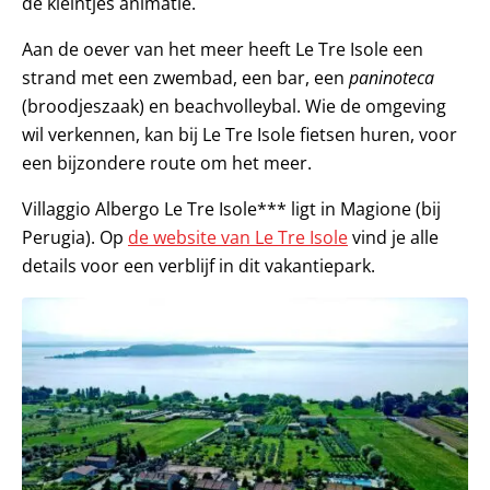
de kleintjes animatie.
Aan de oever van het meer heeft Le Tre Isole een
strand met een zwembad, een bar, een
paninoteca
(broodjeszaak) en beachvolleybal. Wie de omgeving
wil verkennen, kan bij Le Tre Isole fietsen huren, voor
een bijzondere route om het meer.
Villaggio Albergo Le Tre Isole*** ligt in Magione (bij
Perugia). Op
de website van Le Tre Isole
vind je alle
details voor een verblijf in dit vakantiepark.