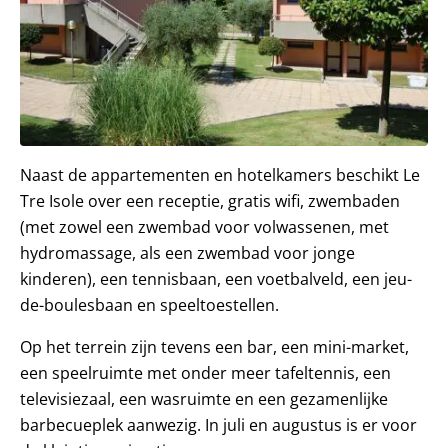
Naast de appartementen en hotelkamers beschikt Le
Tre Isole over een receptie, gratis wifi, zwembaden
(met zowel een zwembad voor volwassenen, met
hydromassage, als een zwembad voor jonge
kinderen), een tennisbaan, een voetbalveld, een jeu-
de-boulesbaan en speeltoestellen.
Op het terrein zijn tevens een bar, een mini-market,
een speelruimte met onder meer tafeltennis, een
televisiezaal, een wasruimte en een gezamenlijke
barbecueplek aanwezig. In juli en augustus is er voor