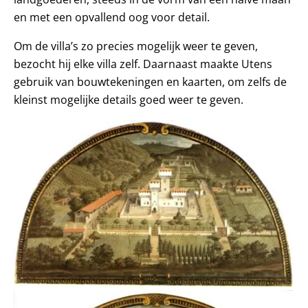
en met een opvallend oog voor detail.
Om de villa’s zo precies mogelijk weer te geven,
bezocht hij elke villa zelf. Daarnaast maakte Utens
gebruik van bouwtekeningen en kaarten, om zelfs de
kleinst mogelijke details goed weer te geven.