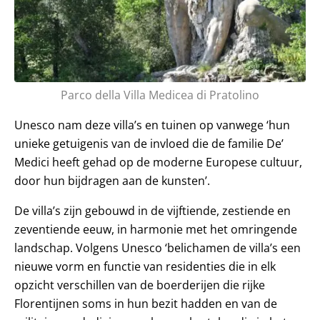
Parco della Villa Medicea di Pratolino
Unesco nam deze villa’s en tuinen op vanwege ‘hun
unieke getuigenis van de invloed die de familie De’
Medici heeft gehad op de moderne Europese cultuur,
door hun bijdragen aan de kunsten’.
De villa’s zijn gebouwd in de vijftiende, zestiende en
zeventiende eeuw, in harmonie met het omringende
landschap. Volgens Unesco ‘belichamen de villa’s een
nieuwe vorm en functie van residenties die in elk
opzicht verschillen van de boerderijen die rijke
Florentijnen soms in hun bezit hadden en van de