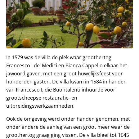
In 1579 was de villa de plek waar groothertog
Francesco I de’ Medici en Bianca Cappello elkaar het
jawoord gaven, met een groot huwelijksfeest voor
honderden gasten. De villa kwam in 1584 in handen
van Francesco I, die Buontalenti inhuurde voor
grootscheepse restauratie- en
uitbreidingswerkzaamheden.
Ook de omgeving werd onder handen genomen, met
onder andere de aanleg van een groot meer waar de
groothertog graag ging vissen. De villa bleef tot 1645