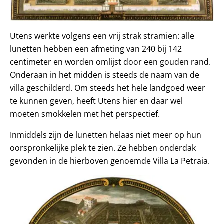
Utens werkte volgens een vrij strak stramien: alle
lunetten hebben een afmeting van 240 bij 142
centimeter en worden omlijst door een gouden rand.
Onderaan in het midden is steeds de naam van de
villa geschilderd. Om steeds het hele landgoed weer
te kunnen geven, heeft Utens hier en daar wel
moeten smokkelen met het perspectief.
Inmiddels zijn de lunetten helaas niet meer op hun
oorspronkelijke plek te zien. Ze hebben onderdak
gevonden in de hierboven genoemde Villa La Petraia.