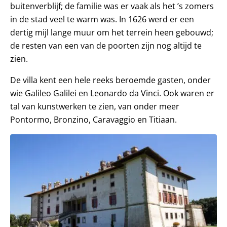
buitenverblijf; de familie was er vaak als het ’s zomers
in de stad veel te warm was. In 1626 werd er een
dertig mijl lange muur om het terrein heen gebouwd;
de resten van een van de poorten zijn nog altijd te
zien.
De villa kent een hele reeks beroemde gasten, onder
wie Galileo Galilei en Leonardo da Vinci. Ook waren er
tal van kunstwerken te zien, van onder meer
Pontormo, Bronzino, Caravaggio en Titiaan.