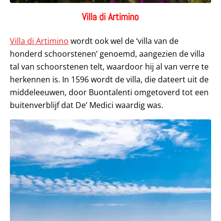
Villa di Artimino
Villa di Artimino
wordt ook wel de ‘villa van de
honderd schoorstenen’ genoemd, aangezien de villa
tal van schoorstenen telt, waardoor hij al van verre te
herkennen is. In 1596 wordt de villa, die dateert uit de
middeleeuwen, door Buontalenti omgetoverd tot een
buitenverblijf dat De’ Medici waardig was.