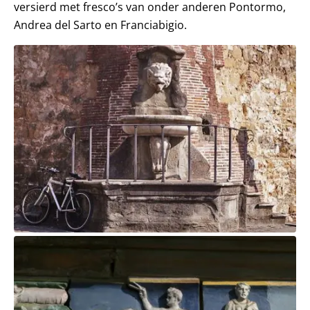
versierd met fresco’s van onder anderen Pontormo,
Andrea del Sarto en Franciabigio.