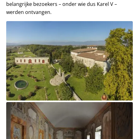
belangrijke bezoekers – onder wie dus Karel V –
werden ontvangen.