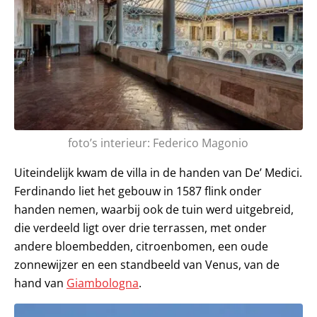
foto’s interieur: Federico Magonio
Uiteindelijk kwam de villa in de handen van De’ Medici.
Ferdinando liet het gebouw in 1587 flink onder
handen nemen, waarbij ook de tuin werd uitgebreid,
die verdeeld ligt over drie terrassen, met onder
andere bloembedden, citroenbomen, een oude
zonnewijzer en een standbeeld van Venus, van de
hand van
Giambologna
.