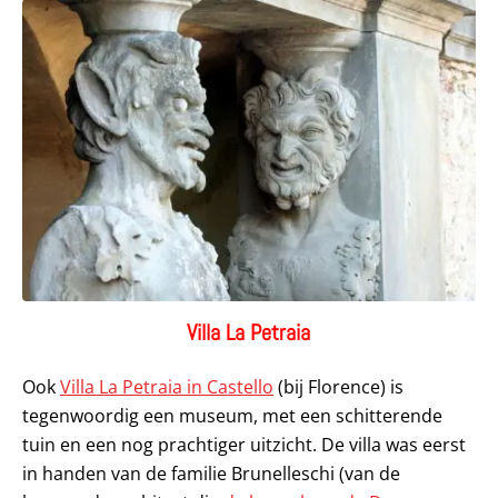
Villa La Petraia
Ook
Villa La Petraia in Castello
(bij Florence) is
tegenwoordig een museum, met een schitterende
tuin en een nog prachtiger uitzicht. De villa was eerst
in handen van de familie Brunelleschi (van de