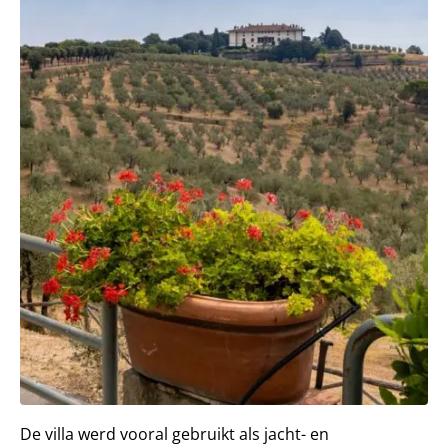
De villa werd vooral gebruikt als jacht- en