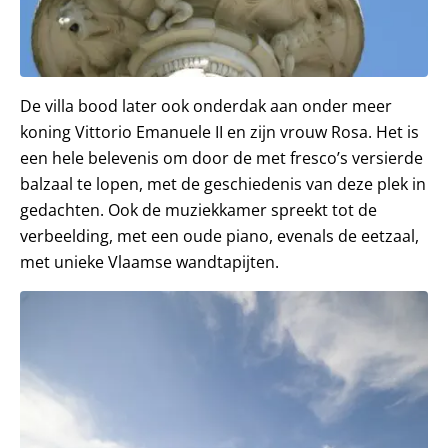
De villa bood later ook onderdak aan onder meer
koning Vittorio Emanuele II en zijn vrouw Rosa. Het is
een hele belevenis om door de met fresco’s versierde
balzaal te lopen, met de geschiedenis van deze plek in
gedachten. Ook de muziekkamer spreekt tot de
verbeelding, met een oude piano, evenals de eetzaal,
met unieke Vlaamse wandtapijten.