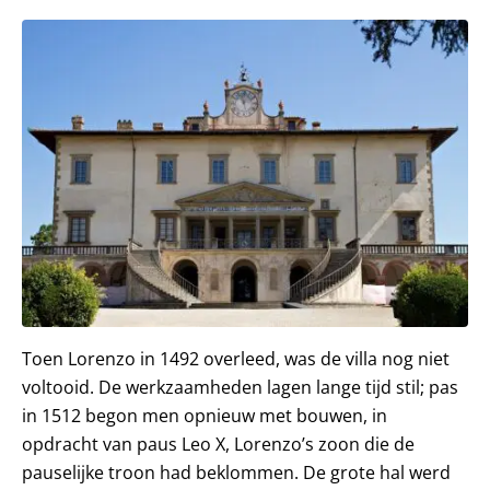
Toen Lorenzo in 1492 overleed, was de villa nog niet
voltooid. De werkzaamheden lagen lange tijd stil; pas
in 1512 begon men opnieuw met bouwen, in
opdracht van paus Leo X, Lorenzo’s zoon die de
pauselijke troon had beklommen. De grote hal werd