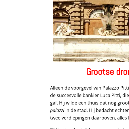
Grootse dro
Alleen de voorgevel van Palazzo Pit
de succesvolle bankier Luca Pitti, 
gaf. Hij wilde een thuis dat nog gro
palazzi
in de stad. Hij bedacht echter
twee verdiepingen daarboven, alles 