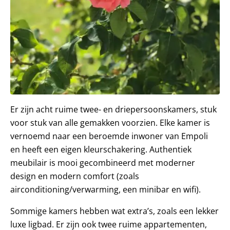
Er zijn acht ruime twee- en driepersoonskamers, stuk
voor stuk van alle gemakken voorzien. Elke kamer is
vernoemd naar een beroemde inwoner van Empoli
en heeft een eigen kleurschakering. Authentiek
meubilair is mooi gecombineerd met moderner
design en modern comfort (zoals
airconditioning/verwarming, een minibar en wifi).
Sommige kamers hebben wat extra’s, zoals een lekker
luxe ligbad. Er zijn ook twee ruime appartementen,