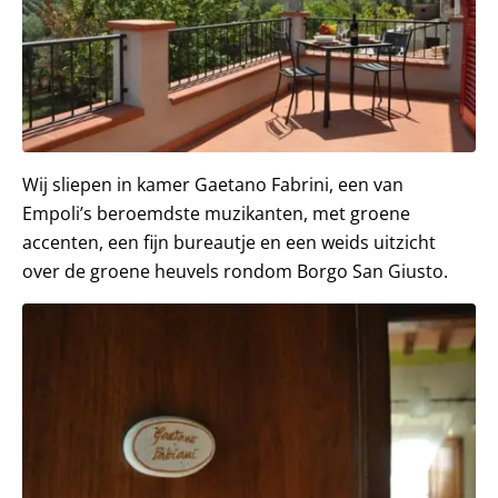
Wij sliepen in kamer Gaetano Fabrini, een van
Empoli’s beroemdste muzikanten, met groene
accenten, een fijn bureautje en een weids uitzicht
over de groene heuvels rondom Borgo San Giusto.