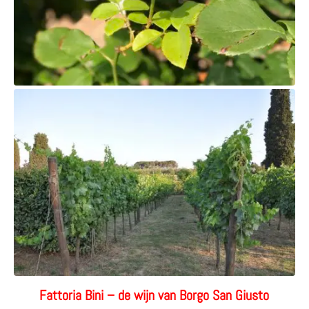
Fattoria Bini – de wijn van Borgo San Giusto