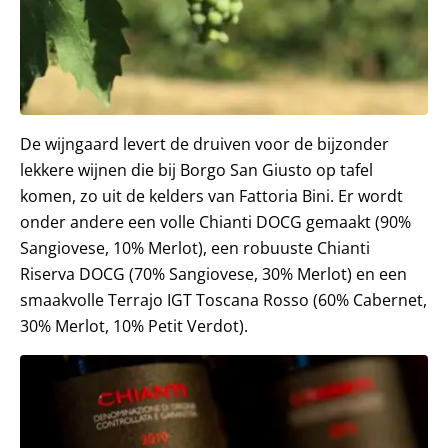
De wijngaard levert de druiven voor de bijzonder
lekkere wijnen die bij Borgo San Giusto op tafel
komen, zo uit de kelders van Fattoria Bini. Er wordt
onder andere een volle Chianti DOCG gemaakt (90%
Sangiovese, 10% Merlot), een robuuste Chianti
Riserva DOCG (70% Sangiovese, 30% Merlot) en een
smaakvolle Terrajo IGT Toscana Rosso (60% Cabernet,
30% Merlot, 10% Petit Verdot).