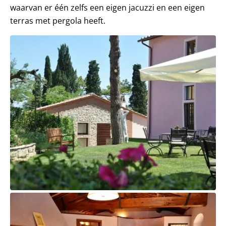
waarvan er één zelfs een eigen jacuzzi en een eigen
terras met pergola heeft.