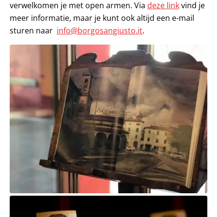
verwelkomen je met open armen. Via
deze link
vind je
meer informatie, maar je kunt ook altijd een e-mail
sturen naar
info@borgosangiusto.it
.