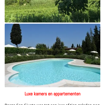
Luxe kamers en appartementen