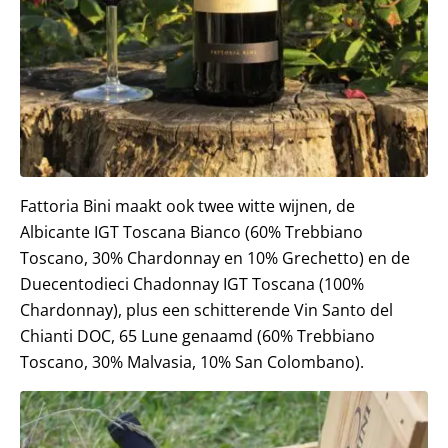
Fattoria Bini maakt ook twee witte wijnen, de
Albicante IGT Toscana Bianco (60% Trebbiano
Toscano, 30% Chardonnay en 10% Grechetto) en de
Duecentodieci Chadonnay IGT Toscana (100%
Chardonnay), plus een schitterende Vin Santo del
Chianti DOC, 65 Lune genaamd (60% Trebbiano
Toscano, 30% Malvasia, 10% San Colombano).