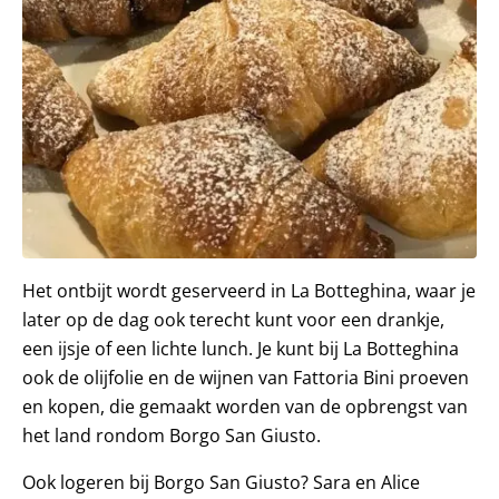
Het ontbijt wordt geserveerd in La Botteghina, waar je
later op de dag ook terecht kunt voor een drankje,
een ijsje of een lichte lunch. Je kunt bij La Botteghina
ook de olijfolie en de wijnen van Fattoria Bini proeven
en kopen, die gemaakt worden van de opbrengst van
het land rondom Borgo San Giusto.
Ook logeren bij Borgo San Giusto? Sara en Alice