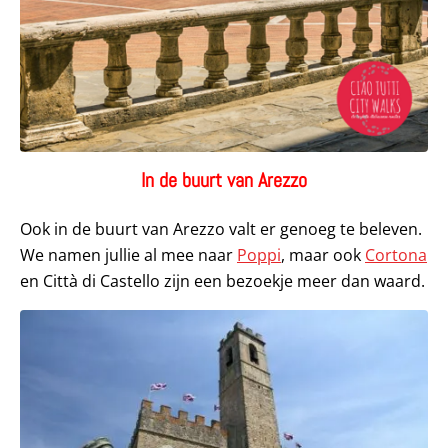
In de buurt van Arezzo
Ook in de buurt van Arezzo valt er genoeg te beleven.
We namen jullie al mee naar
Poppi
, maar ook
Cortona
en Città di Castello zijn een bezoekje meer dan waard.