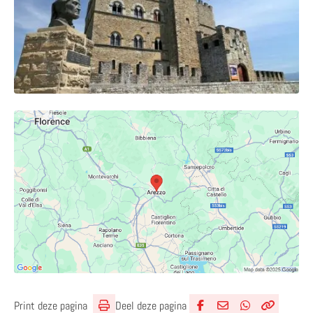
Deel deze pagina
Print deze pagina