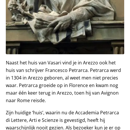
Naast het huis van Vasari vind je in Arezzo ook het
huis van schrijver Francesco Petrarca. Petrarca werd
in 1304 in Arezzo geboren, al weet men niet precies
waar. Petrarca groeide op in Florence en kwam nog
maar één keer terug in Arezzo, toen hij van Avignon
naar Rome reisde.
Zijn huidige ‘huis’, waarin nu de Accademia Petrarca
di Lettere, Arti e Scienze is gevestigd, heeft hij
waarschijnlijk nooit gezien. Als bezoeker kun je er op