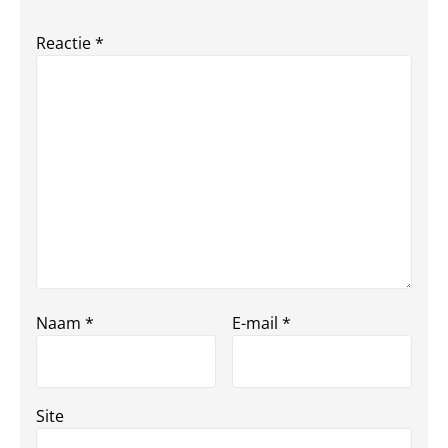
Reactie
*
Naam
*
E-mail
*
Site