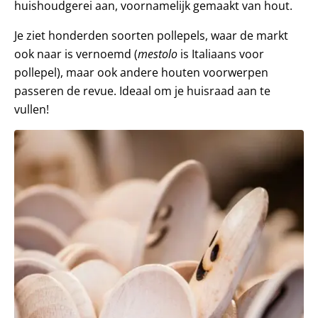
huishoudgerei aan, voornamelijk gemaakt van hout.
Je ziet honderden soorten pollepels, waar de markt
ook naar is vernoemd (
mestolo
is Italiaans voor
pollepel), maar ook andere houten voorwerpen
passeren de revue. Ideaal om je huisraad aan te
vullen!