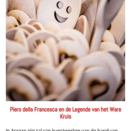
Piero della Francesca en de Legende van het Ware
Kruis
In Arezzo zijn tal van kunstwerken van de hand van