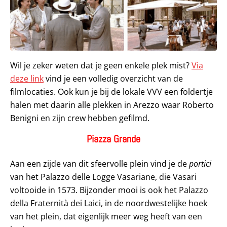
Wil je zeker weten dat je geen enkele plek mist?
Via
deze link
vind je een volledig overzicht van de
filmlocaties. Ook kun je bij de lokale VVV een foldertje
halen met daarin alle plekken in Arezzo waar Roberto
Benigni en zijn crew hebben gefilmd.
Piazza Grande
Aan een zijde van dit sfeervolle plein vind je de
portici
van het Palazzo delle Logge Vasariane, die Vasari
voltooide in 1573. Bijzonder mooi is ook het Palazzo
della Fraternità dei Laici, in de noordwestelijke hoek
van het plein, dat eigenlijk meer weg heeft van een