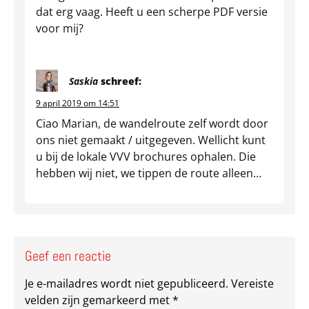
dat erg vaag. Heeft u een scherpe PDF versie
voor mij?
Saskia
schreef:
9 april 2019 om 14:51
Ciao Marian, de wandelroute zelf wordt door
ons niet gemaakt / uitgegeven. Wellicht kunt
u bij de lokale VVV brochures ophalen. Die
hebben wij niet, we tippen de route alleen…
Geef een reactie
Je e-mailadres wordt niet gepubliceerd.
Vereiste
velden zijn gemarkeerd met
*