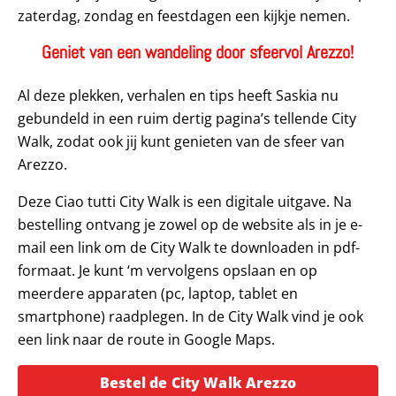
zaterdag, zondag en feestdagen een kijkje nemen.
Geniet van een wandeling door sfeervol Arezzo!
Al deze plekken, verhalen en tips heeft Saskia nu
gebundeld in een ruim dertig pagina’s tellende City
Walk, zodat ook jij kunt genieten van de sfeer van
Arezzo.
Deze Ciao tutti City Walk is een digitale uitgave. Na
bestelling ontvang je zowel op de website als in je e-
mail een link om de City Walk te downloaden in pdf-
formaat. Je kunt ‘m vervolgens opslaan en op
meerdere apparaten (pc, laptop, tablet en
smartphone) raadplegen. In de City Walk vind je ook
een link naar de route in Google Maps.
Opent in een
Bestel de City Walk Arezzo