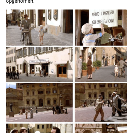
opgenomen.