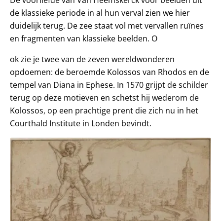
de klassieke periode in al hun verval zien we hier
duidelijk terug. De zee staat vol met vervallen ruïnes
en fragmenten van klassieke beelden. O
ok zie je twee van de zeven wereldwonderen
opdoemen: de beroemde Kolossos van Rhodos en de
tempel van Diana in Ephese. In 1570 grijpt de schilder
terug op deze motieven en schetst hij wederom de
Kolossos, op een prachtige prent die zich nu in het
Courthald Institute in Londen bevindt.