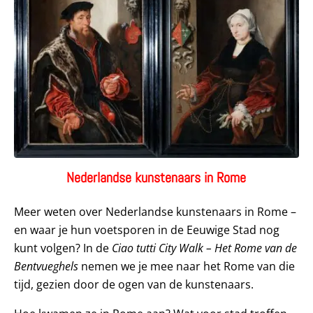
Nederlandse kunstenaars in Rome
Meer weten over Nederlandse kunstenaars in Rome –
en waar je hun voetsporen in de Eeuwige Stad nog
kunt volgen? In de
Ciao tutti City Walk – Het Rome van de
Bentvueghels
nemen we je mee naar het Rome van die
tijd, gezien door de ogen van de kunstenaars.