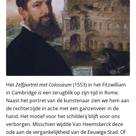
Het
Zelfportret met Colosseum
(1553) in het Fitzwilliam
in Cambridge is een terugblik op zijn tijd in Rome.
Naast het portret van de kunstenaar zien we hem aan
de rechterzijde in actie met een ganzenveer in de
hand. Het motief voor het schilderij blijft voor ons
verborgen. Misschien wijdde Van Heemskerck deze
ode aan de vergankelijkheid van de Eeuwige Stad. Of