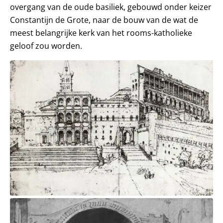
overgang van de oude basiliek, gebouwd onder keizer
Constantijn de Grote, naar de bouw van de wat de
meest belangrijke kerk van het rooms-katholieke
geloof zou worden.