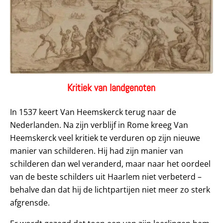
Kritiek van landgenoten
In 1537 keert Van Heemskerck terug naar de
Nederlanden. Na zijn verblijf in Rome kreeg Van
Heemskerck veel kritiek te verduren op zijn nieuwe
manier van schilderen. Hij had zijn manier van
schilderen dan wel veranderd, maar naar het oordeel
van de beste schilders uit Haarlem niet verbeterd –
behalve dan dat hij de lichtpartijen niet meer zo sterk
afgrensde.