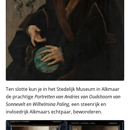
Ten slotte kun je in het Stedelijk Museum in Alkmaar
de prachtige
Portretten van Andries van Oudshoorn van
Sonnevelt en Wilhelmina Paling
, een steenrijk en
invloedrijk Alkmaars echtpaar, bewonderen.