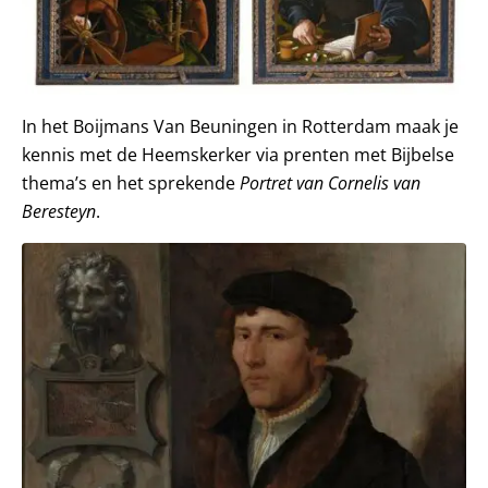
In het Boijmans Van Beuningen in Rotterdam maak je
kennis met de Heemskerker via prenten met Bijbelse
thema’s en het sprekende
Portret van Cornelis van
Beresteyn
.