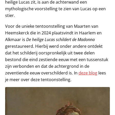
heilige Lucas zit, is aan de achterwand een
mythologische voorstelling te zien van Lucas op een
stier.
Voor de unieke tentoonstelling van Maarten van
Heemskerck die in 2024 plaatsvindt in Haarlem en
Alkmaar is
De heilige Lucas schildert de Madonna
gerestaureerd. Hierbij werd onder andere ontdekt
dat het schilderij oorspronkelijk uit twee delen
bestond die eind zestiende eeuw met een tussenstuk
zijn verbonden en dat de achtergrond in de
zeventiende eeuw overschilderd is. In
deze blog
lees
je meer over deze tentoonstelling.