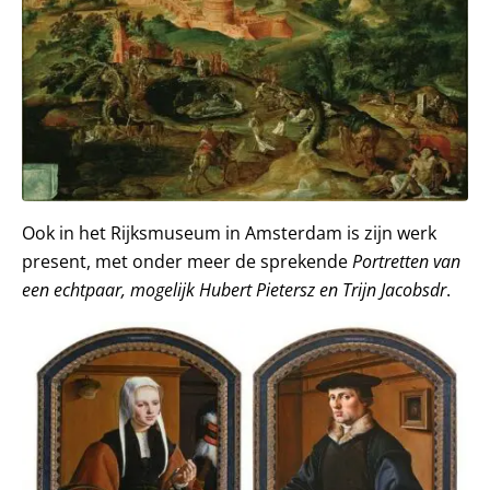
Ook in het Rijksmuseum in Amsterdam is zijn werk
present, met onder meer de sprekende
Portretten van
een echtpaar, mogelijk Hubert Pietersz en Trijn Jacobsdr
.