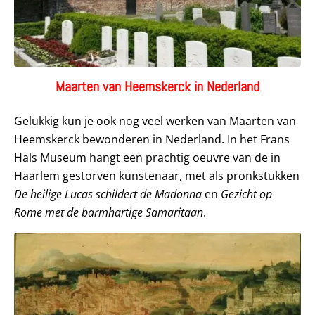
Maarten van Heemskerck in Nederland
Gelukkig kun je ook nog veel werken van Maarten van
Heemskerck bewonderen in Nederland. In het Frans
Hals Museum hangt een prachtig oeuvre van de in
Haarlem gestorven kunstenaar, met als pronkstukken
De heilige Lucas schildert de Madonna
en
Gezicht op
Rome met de barmhartige Samaritaan
.