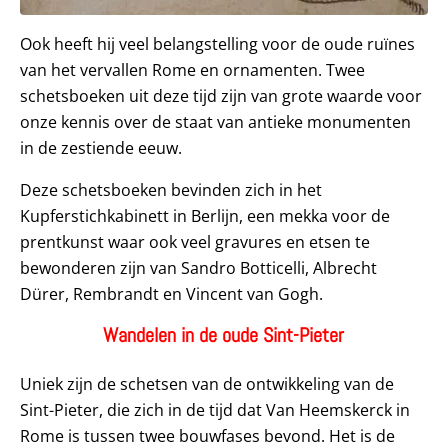
Ook heeft hij veel belangstelling voor de oude ruïnes
van het vervallen Rome en ornamenten. Twee
schetsboeken uit deze tijd zijn van grote waarde voor
onze kennis over de staat van antieke monumenten
in de zestiende eeuw.
Deze schetsboeken bevinden zich in het
Kupferstichkabinett in Berlijn, een mekka voor de
prentkunst waar ook veel gravures en etsen te
bewonderen zijn van Sandro Botticelli, Albrecht
Dürer, Rembrandt en Vincent van Gogh.
Wandelen in de oude Sint-Pieter
Uniek zijn de schetsen van de ontwikkeling van de
Sint-Pieter, die zich in de tijd dat Van Heemskerck in
Rome is tussen twee bouwfases bevond. Het is de