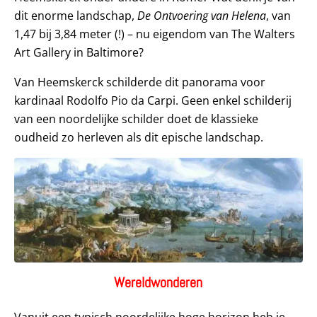
dit enorme landschap,
De Ontvoering van Helena
, van
1,47 bij 3,84 meter (!) – nu eigendom van The Walters
Art Gallery in Baltimore?
Van Heemskerck schilderde dit panorama voor
kardinaal Rodolfo Pio da Carpi. Geen enkel schilderij
van een noordelijke schilder doet de klassieke
oudheid zo herleven als dit epische landschap.
Wereldwonderen