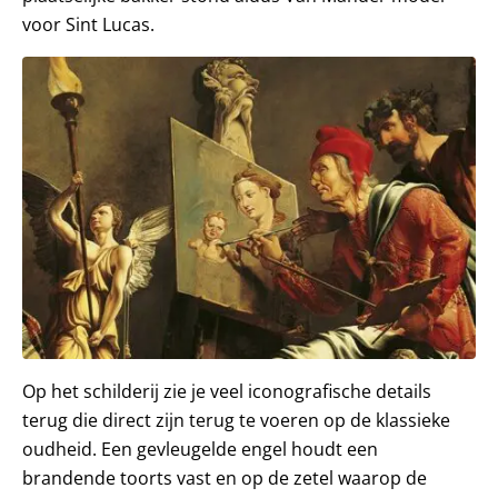
voor Sint Lucas.
Op het schilderij zie je veel iconografische details
terug die direct zijn terug te voeren op de klassieke
oudheid. Een gevleugelde engel houdt een
brandende toorts vast en op de zetel waarop de