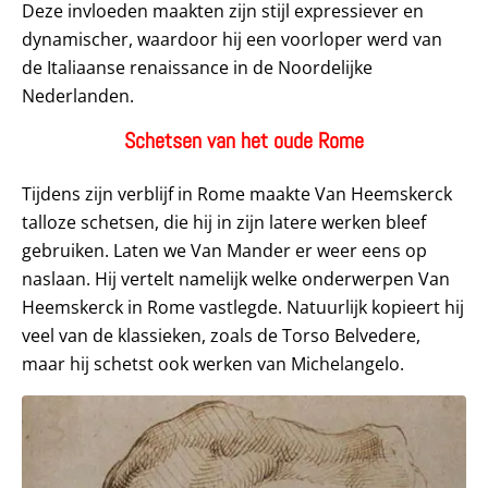
Deze invloeden maakten zijn stijl expressiever en
dynamischer, waardoor hij een voorloper werd van
de Italiaanse renaissance in de Noordelijke
Nederlanden.
Schetsen van het oude Rome
Tijdens zijn verblijf in Rome maakte Van Heemskerck
talloze schetsen, die hij in zijn latere werken bleef
gebruiken. Laten we Van Mander er weer eens op
naslaan. Hij vertelt namelijk welke onderwerpen Van
Heemskerck in Rome vastlegde. Natuurlijk kopieert hij
veel van de klassieken, zoals de Torso Belvedere,
maar hij schetst ook werken van Michelangelo.