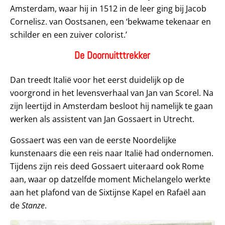
Amsterdam, waar hij in 1512 in de leer ging bij Jacob
Cornelisz. van Oostsanen, een ‘bekwame tekenaar en
schilder en een zuiver colorist.’
De Doornuitttrekker
Dan treedt Italië voor het eerst duidelijk op de
voorgrond in het levensverhaal van Jan van Scorel. Na
zijn leertijd in Amsterdam besloot hij namelijk te gaan
werken als assistent van Jan Gossaert in Utrecht.
Gossaert was een van de eerste Noordelijke
kunstenaars die een reis naar Italië had ondernomen.
Tijdens zijn reis deed Gossaert uiteraard ook Rome
aan, waar op datzelfde moment Michelangelo werkte
aan het plafond van de Sixtijnse Kapel en Rafaël aan
de
Stanze
.