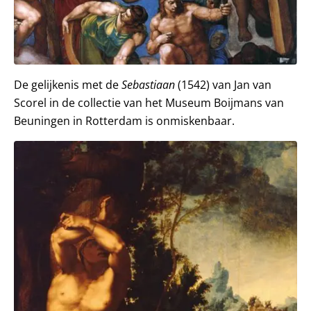
De gelijkenis met de
Sebastiaan
(1542) van Jan van
Scorel in de collectie van het Museum Boijmans van
Beuningen in Rotterdam is onmiskenbaar.