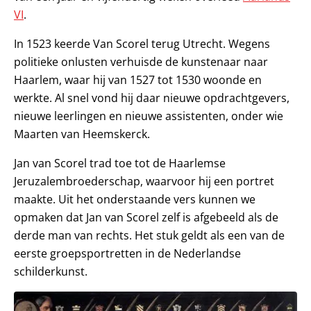
VI
.
In 1523 keerde Van Scorel terug Utrecht. Wegens
politieke onlusten verhuisde de kunstenaar naar
Haarlem, waar hij van 1527 tot 1530 woonde en
werkte. Al snel vond hij daar nieuwe opdrachtgevers,
nieuwe leerlingen en nieuwe assistenten, onder wie
Maarten van Heemskerck.
Jan van Scorel trad toe tot de Haarlemse
Jeruzalembroederschap, waarvoor hij een portret
maakte. Uit het onderstaande vers kunnen we
opmaken dat Jan van Scorel zelf is afgebeeld als de
derde man van rechts. Het stuk geldt als een van de
eerste groepsportretten in de Nederlandse
schilderkunst.