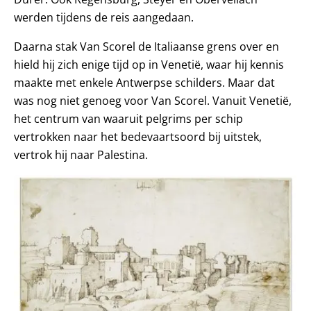
werden tijdens de reis aangedaan.
Daarna stak Van Scorel de Italiaanse grens over en
hield hij zich enige tijd op in Venetië, waar hij kennis
maakte met enkele Antwerpse schilders. Maar dat
was nog niet genoeg voor Van Scorel. Vanuit Venetië,
het centrum van waaruit pelgrims per schip
vertrokken naar het bedevaartsoord bij uitstek,
vertrok hij naar Palestina.