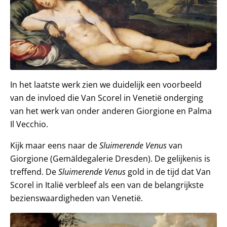
In het laatste werk zien we duidelijk een voorbeeld
van de invloed die Van Scorel in Venetië onderging
van het werk van onder anderen Giorgione en Palma
Il Vecchio.
Kijk maar eens naar de
Sluimerende Venus
van
Giorgione (Gemäldegalerie Dresden). De gelijkenis is
treffend. De
Sluimerende Venus
gold in de tijd dat Van
Scorel in Italië verbleef als een van de belangrijkste
bezienswaardigheden van Venetië.