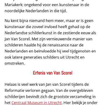
Mariakerk: ongekend voor een kunstenaar in de
noordelijke Nederlanden in die tijd.
Nu kent bijna niemand hem meer, maar er is geen
kunstenaar die zoveel invloed heeft gehad op de
Nederlandse schilderkunst in de zestiende eeuw als
Jan Van Scorel. Met zijn vernieuwende manier van
schilderen haalde hij de renaissance naar de
Nederlanden en beïnvloedde hij veel tijdgenoten en
ook latere generaties schilders uit Utrecht en
omstreken.
Erfenis van Van Scorel
Helaas is veel werk van Jan van Scorel tijdens de
Reformatie verloren gegaan. Van de overgebleven
schilderijen bevindt zich de grootste verzameling in
het
Centraal Museum in Utrecht
. Hier bekijk je onder