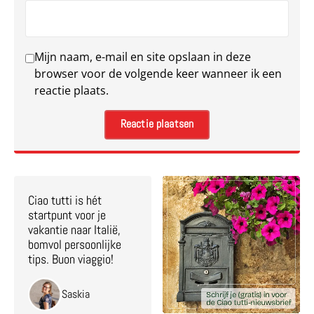
Mijn naam, e-mail en site opslaan in deze
browser voor de volgende keer wanneer ik een
reactie plaats.
Ciao tutti is hét
startpunt voor je
vakantie naar Italië,
bomvol persoonlijke
tips. Buon viaggio!
Saskia