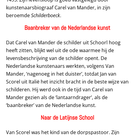
kunstenaarsbiograaf Carel van Mander, in zijn
beroemde
Schilderboeck
.
Baanbreker van de Nederlandse kunst
Dat Carel van Mander de schilder uit Schoorl hoog
heeft zitten, blijkt wel uit de ode waarmee hij de
levensbeschrijving van de schilder opent. De
Nederlandse kunstenaars werkten, volgens Van
Mander, ‘nagenoeg in het duister’, totdat Jan van
Scorel uit Italië het inzicht bracht in de beste wijze van
schilderen. Hij werd ook in de tijd van Carel van
Mander gezien als de ‘lantaarndrager’, als de
‘baanbreker’ van de Nederlandse kunst.
Naar de Latijnse School
Van Scorel was het kind van de dorpspastoor. Zijn