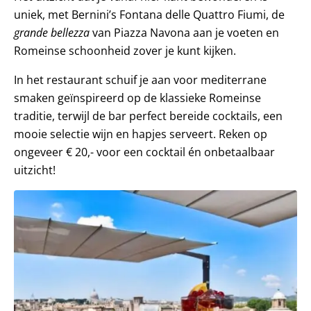
uniek, met Bernini’s Fontana delle Quattro Fiumi, de
grande bellezza
van Piazza Navona aan je voeten en
Romeinse schoonheid zover je kunt kijken.
In het restaurant schuif je aan voor mediterrane
smaken geïnspireerd op de klassieke Romeinse
traditie, terwijl de bar perfect bereide cocktails, een
mooie selectie wijn en hapjes serveert. Reken op
ongeveer € 20,- voor een cocktail én onbetaalbaar
uitzicht!