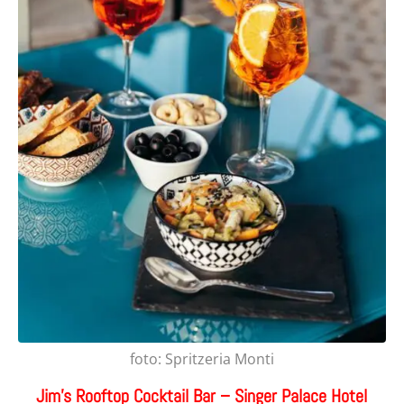
foto: Spritzeria Monti
Jim’s Rooftop Cocktail Bar – Singer Palace Hotel