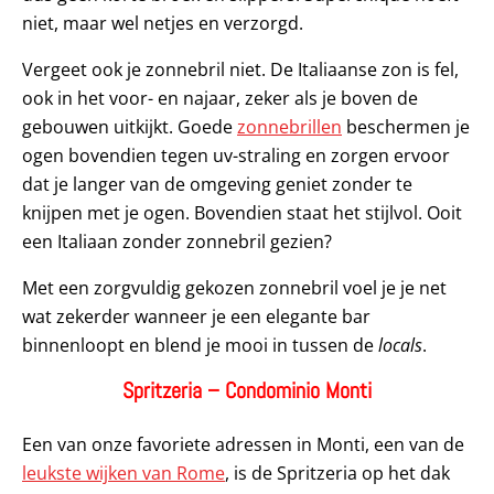
niet, maar wel netjes en verzorgd.
Vergeet ook je zonnebril niet. De Italiaanse zon is fel,
ook in het voor- en najaar, zeker als je boven de
gebouwen uitkijkt. Goede
zonnebrillen
beschermen je
ogen bovendien tegen uv-straling en zorgen ervoor
dat je langer van de omgeving geniet zonder te
knijpen met je ogen. Bovendien staat het stijlvol. Ooit
een Italiaan zonder zonnebril gezien?
Met een zorgvuldig gekozen zonnebril voel je je net
wat zekerder wanneer je een elegante bar
binnenloopt en blend je mooi in tussen de
locals
.
Spritzeria – Condominio Monti
Een van onze favoriete adressen in Monti, een van de
leukste wijken van Rome
, is de Spritzeria op het dak