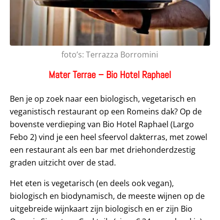
foto’s: Terrazza Borromini
Mater Terrae – Bio Hotel Raphael
Ben je op zoek naar een biologisch, vegetarisch en
veganistisch restaurant op een Romeins dak? Op de
bovenste verdieping van Bio Hotel Raphael (Largo
Febo 2) vind je een heel sfeervol dakterras, met zowel
een restaurant als een bar met driehonderdzestig
graden uitzicht over de stad.
Het eten is vegetarisch (en deels ook vegan),
biologisch en biodynamisch, de meeste wijnen op de
uitgebreide wijnkaart zijn biologisch en er zijn Bio