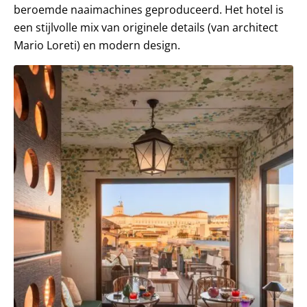
beroemde naaimachines geproduceerd. Het hotel is
een stijlvolle mix van originele details (van architect
Mario Loreti) en modern design.