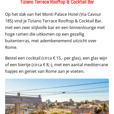
Tiziano Terrace Rooftop & Cocktail Bar
Op het dak van het Monti Palace Hotel (Via Cavour
185) vind je Tiziano Terrace Rooftop & Cocktail Bar,
met een zeer stijlvolle bar en een binnenlounge met
hoge ramen die uitkomen op een gezellig
buitenterras, met adembenemend uitzicht over
Rome.
Bestel een cocktail (circa € 15,- per glas), een glas wijn
of een biertje (circa € 8,-), met een aantal mediterrane
hapjes en geniet van Rome aan je voeten.